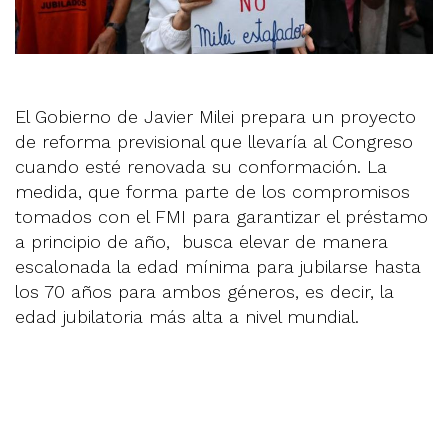
El Gobierno de Javier Milei prepara un proyecto
de reforma previsional que llevaría al Congreso
cuando esté renovada su conformación. La
medida, que forma parte de los compromisos
tomados con el FMI para garantizar el préstamo
a principio de año, busca elevar de manera
escalonada la edad mínima para jubilarse hasta
los 70 años para ambos géneros, es decir, la
edad jubilatoria más alta a nivel mundial.