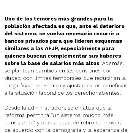
Uno de los temores más grandes para la
población afectada es que, ante el deterioro
del sistema, se vuelva necesario recurrir a
bancos privados para que lideren esquemas
similares a las AFJP, especialmente para
quienes buscan complementar sus haberes
sobre la base de salarios más altos
. Además,
se plantean cambios en las pensiones por
viudez, con límites temporales que reducirían la
carga fiscal del Estado y ajustarían los beneficios
a la situación laboral de los derechohabientes.
Desde la administración, se enfatiza que la
reforma permitirá “un sistema mucho más
consistente” y que la edad de retiro se moverá
de acuerdo con la demografía y la esperanza de