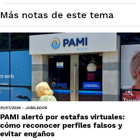
Más notas de este tema
31/07/2026 - JUBILADOS
PAMI alertó por estafas virtuales:
cómo reconocer perfiles falsos y
evitar engaños