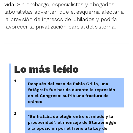
vida. Sin embargo, especialistas y abogados
laboralistas advierten que el esquema afectaría
la previsión de ingresos de jubilados y podría
favorecer la privatización parcial del sistema.
Lo más leído
1
Después del caso de Pablo Grillo, una
fotógrafa fue herida durante la represión
en el Congreso: sufrió una fractura de
cráneo
2
"Se trataba de elegir entre el miedo y la
prosperidad": el mensaje de Sturzenegger
a la oposición por el freno a la Ley de