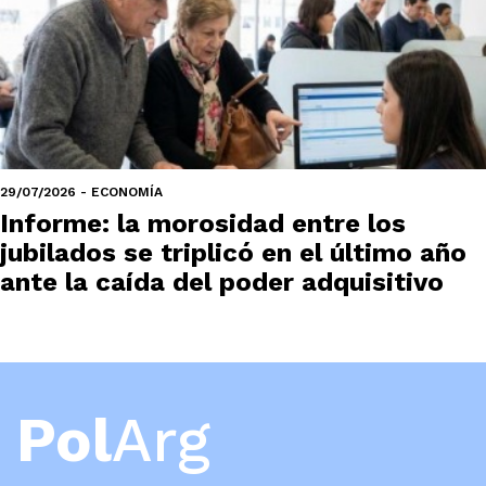
29/07/2026 - ECONOMÍA
Informe: la morosidad entre los
jubilados se triplicó en el último año
ante la caída del poder adquisitivo
Pol
Arg