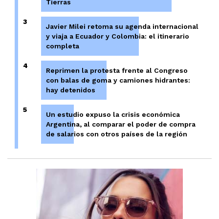
Tierras
3
Javier Milei retoma su agenda internacional
y viaja a Ecuador y Colombia: el itinerario
completa
4
Reprimen la protesta frente al Congreso
con balas de goma y camiones hidrantes:
hay detenidos
5
Un estudio expuso la crisis económica
Argentina, al comparar el poder de compra
de salarios con otros países de la región