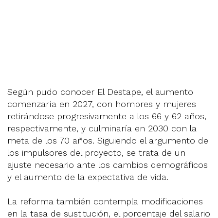
Según pudo conocer El Destape, el aumento
comenzaría en 2027, con hombres y mujeres
retirándose progresivamente a los 66 y 62 años,
respectivamente, y culminaría en 2030 con la
meta de los 70 años. Siguiendo el argumento de
los impulsores del proyecto, se trata de un
ajuste necesario ante los cambios demográficos
y el aumento de la expectativa de vida.
La reforma también contempla modificaciones
en la tasa de sustitución, el porcentaje del salario