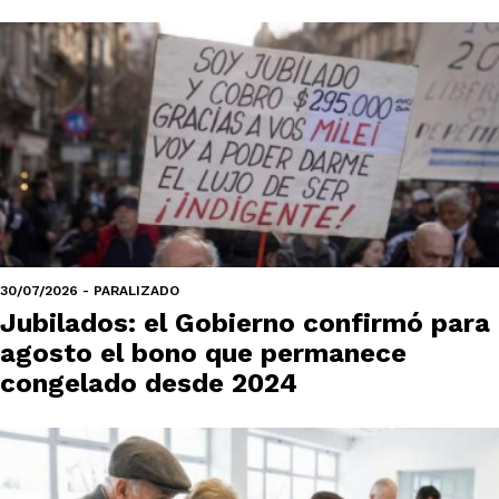
30/07/2026 - PARALIZADO
Jubilados: el Gobierno confirmó para
agosto el bono que permanece
congelado desde 2024