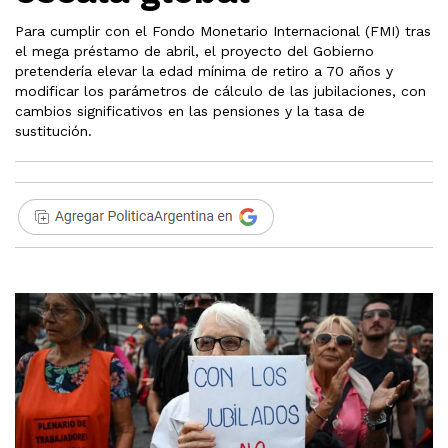
Para cumplir con el Fondo Monetario Internacional (FMI) tras
el mega préstamo de abril, el proyecto del Gobierno
pretendería elevar la edad mínima de retiro a 70 años y
modificar los parámetros de cálculo de las jubilaciones, con
cambios significativos en las pensiones y la tasa de
sustitución.