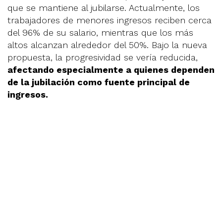
que se mantiene al jubilarse. Actualmente, los
trabajadores de menores ingresos reciben cerca
del 96% de su salario, mientras que los más
altos alcanzan alrededor del 50%. Bajo la nueva
propuesta, la progresividad se vería reducida,
afectando especialmente a quienes dependen
de la jubilación como fuente principal de
ingresos.