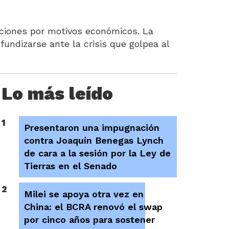
aciones por motivos económicos. La
undizarse ante la crisis que golpea al
Lo más leído
1
Presentaron una impugnación
contra Joaquín Benegas Lynch
de cara a la sesión por la Ley de
Tierras en el Senado
2
Milei se apoya otra vez en
China: el BCRA renovó el swap
por cinco años para sostener