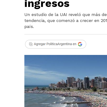
ingresos
Un estudio de la UAI reveló que más de
tendencia, que comenzó a crecer en 2018
país.