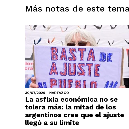
Más notas de este tem
30/07/2026 - HARTAZGO
La asfixia económica no se
tolera más: la mitad de los
argentinos cree que el ajuste
llegó a su límite