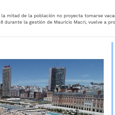
 la mitad de la población no proyecta tomarse vac
 durante la gestión de Mauricio Macri, vuelve a prof