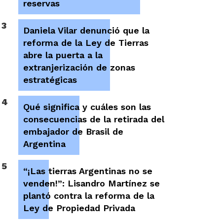
reservas
3
Daniela Vilar denunció que la
reforma de la Ley de Tierras
abre la puerta a la
extranjerización de zonas
estratégicas
4
Qué significa y cuáles son las
consecuencias de la retirada del
embajador de Brasil de
Argentina
5
“¡Las tierras Argentinas no se
venden!”: Lisandro Martínez se
plantó contra la reforma de la
Ley de Propiedad Privada