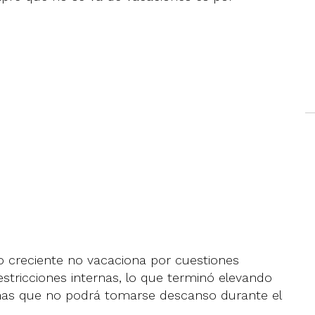
o creciente no vacaciona por cuestiones
tricciones internas, lo que terminó elevando
sonas que no podrá tomarse descanso durante el