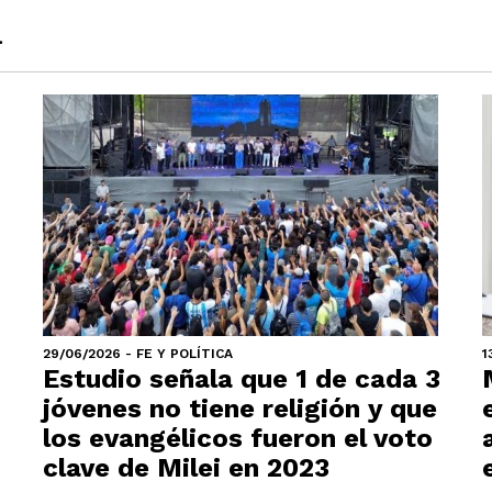
a
29/06/2026 - FE Y POLÍTICA
1
Estudio señala que 1 de cada 3
jóvenes no tiene religión y que
los evangélicos fueron el voto
clave de Milei en 2023