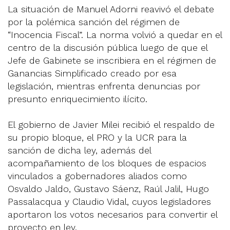
La situación de Manuel Adorni reavivó el debate
por la polémica sanción del régimen de
“Inocencia Fiscal”. La norma volvió a quedar en el
centro de la discusión pública luego de que el
Jefe de Gabinete se inscribiera en el régimen de
Ganancias Simplificado creado por esa
legislación, mientras enfrenta denuncias por
presunto enriquecimiento ilícito.
El gobierno de Javier Milei recibió el respaldo de
su propio bloque, el PRO y la UCR para la
sanción de dicha ley, además del
acompañamiento de los bloques de espacios
vinculados a gobernadores aliados como
Osvaldo Jaldo, Gustavo Sáenz, Raúl Jalil, Hugo
Passalacqua y Claudio Vidal, cuyos legisladores
aportaron los votos necesarios para convertir el
proyecto en ley.