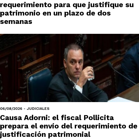
requerimiento para que justifique su
patrimonio en un plazo de dos
semanas
06/08/2026 - JUDICIALES
Causa Adorni: el fiscal Pollicita
prepara el envío del requerimiento de
justificación patrimonial