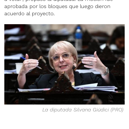
aprobada por los bloques que luego dieron
acuerdo al proyecto.
La diputada Silvana Giúdici (PRO)