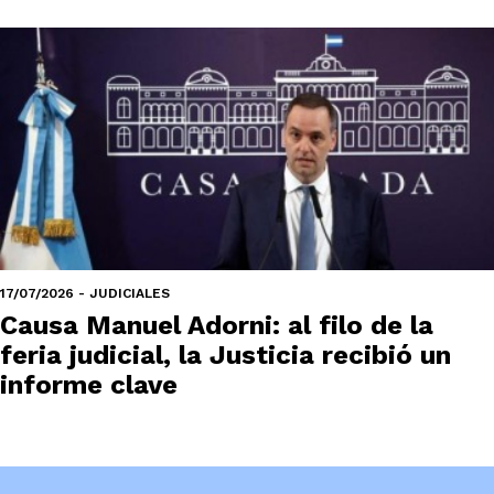
17/07/2026 - JUDICIALES
Causa Manuel Adorni: al filo de la
feria judicial, la Justicia recibió un
informe clave