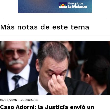
Más notas de este tema
10/08/2026 - JUDICIALES
Caso Adorni: la Justicia envió un