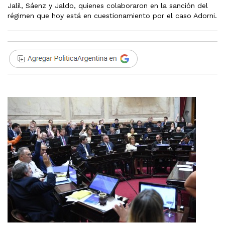
Jalil, Sáenz y Jaldo, quienes colaboraron en la sanción del
régimen que hoy está en cuestionamiento por el caso Adorni.