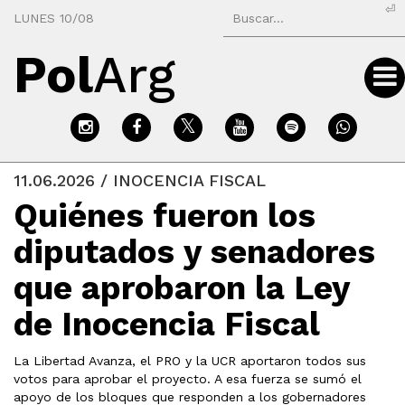
⏎
LUNES 10/08
Pol
Arg
11.06.2026 / INOCENCIA FISCAL
Quiénes fueron los
diputados y senadores
que aprobaron la Ley
de Inocencia Fiscal
La Libertad Avanza, el PRO y la UCR aportaron todos sus
votos para aprobar el proyecto. A esa fuerza se sumó el
apoyo de los bloques que responden a los gobernadores