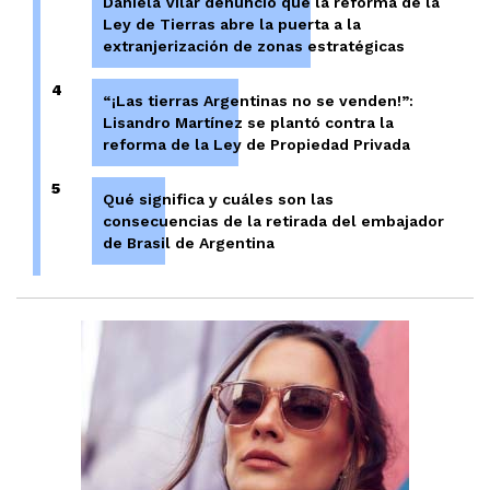
Daniela Vilar denunció que la reforma de la
Ley de Tierras abre la puerta a la
extranjerización de zonas estratégicas
4
“¡Las tierras Argentinas no se venden!”:
Lisandro Martínez se plantó contra la
reforma de la Ley de Propiedad Privada
5
Qué significa y cuáles son las
consecuencias de la retirada del embajador
de Brasil de Argentina