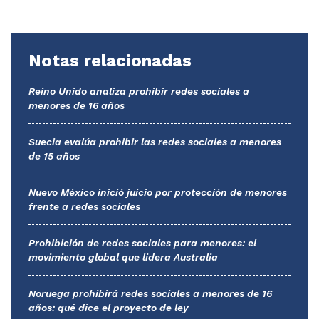
Notas relacionadas
Reino Unido analiza prohibir redes sociales a
menores de 16 años
Suecia evalúa prohibir las redes sociales a menores
de 15 años
Nuevo México inició juicio por protección de menores
frente a redes sociales
Prohibición de redes sociales para menores: el
movimiento global que lidera Australia
Noruega prohibirá redes sociales a menores de 16
años: qué dice el proyecto de ley