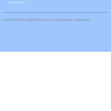
5279-5700
2015 © Política Argentina todos los derechos reservados.