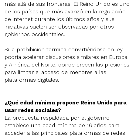
más allá de sus fronteras. El Reino Unido es uno
de los países que más avanzó en la regulación
de internet durante los últimos años y sus
iniciativas suelen ser observadas por otros
gobiernos occidentales.
Si la prohibición termina convirtiéndose en ley,
podría acelerar discusiones similares en Europa
y América del Norte, donde crecen las presiones
para limitar el acceso de menores a las
plataformas digitales.
¿Qué edad mínima propone Reino Unido para
usar redes sociales?
La propuesta respaldada por el gobierno
establece una edad mínima de 16 años para
acceder a las principales plataformas de redes