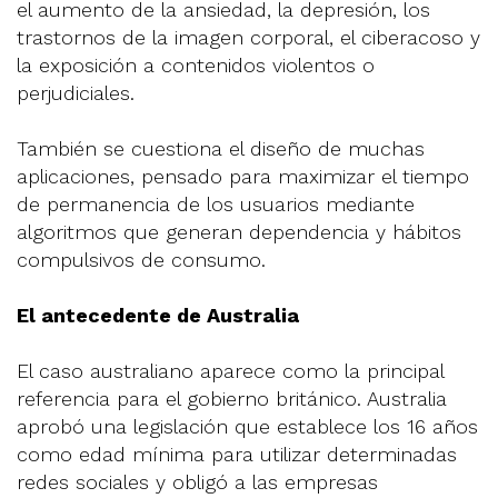
el aumento de la ansiedad, la depresión, los
trastornos de la imagen corporal, el ciberacoso y
la exposición a contenidos violentos o
perjudiciales.
También se cuestiona el diseño de muchas
aplicaciones, pensado para maximizar el tiempo
de permanencia de los usuarios mediante
algoritmos que generan dependencia y hábitos
compulsivos de consumo.
El antecedente de Australia
El caso australiano aparece como la principal
referencia para el gobierno británico. Australia
aprobó una legislación que establece los 16 años
como edad mínima para utilizar determinadas
redes sociales y obligó a las empresas