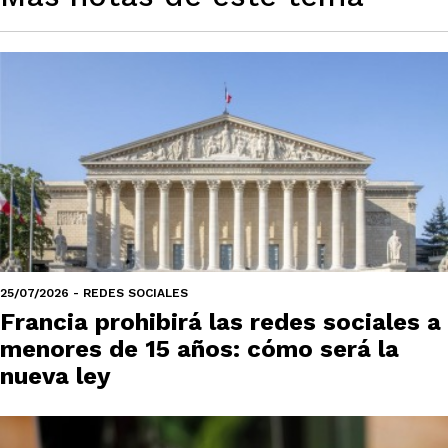
25/07/2026 - REDES SOCIALES
Francia prohibirá las redes sociales a
menores de 15 años: cómo será la
nueva ley