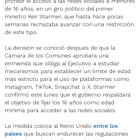
prohibir el acceso a las redes sociales a menores
de 16 años, en un giro político del primer
ministro Keir Starmer, que hasta hace pocas
semanas rechazaba avanzar con una restricción
de este tipo.
La decisión se conoció después de que la
Cámara de los Comunes aprobara una
enmienda que obliga al Ejecutivo a estudiar
mecanismos para establecer un límite de edad
más estricto para el uso de plataformas como
Instagram, TikTok, Snapchat o X. Starmer
confirmó este lunes que el gobierno respaldará
el objetivo de fijar los 16 años como edad
mínima para acceder a las redes sociales.
La medida coloca al Reino Unido
entre los
países
que buscan endurecer las regulaciones