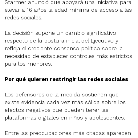
Starmer anunció que apoyará una iniciativa para
elevar a 16 años la edad mínima de acceso a las
redes sociales.
La decisión supone un cambio significativo
respecto de la postura inicial del Ejecutivo y
refleja el creciente consenso político sobre la
necesidad de establecer controles más estrictos
para los menores.
Por qué quieren restringir las redes sociales
Los defensores de la medida sostienen que
existe evidencia cada vez más sólida sobre los
efectos negativos que pueden tener las
plataformas digitales en niños y adolescentes.
Entre las preocupaciones más citadas aparecen