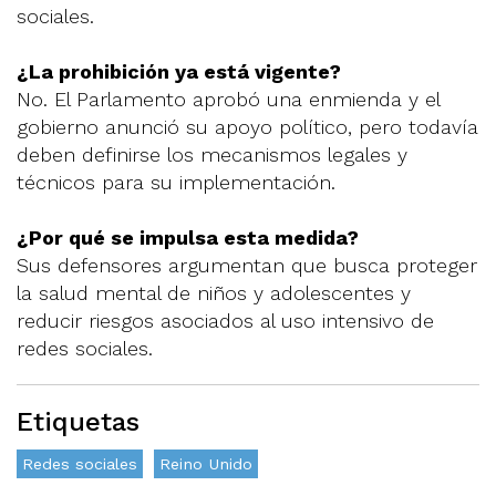
sociales.
¿La prohibición ya está vigente?
No. El Parlamento aprobó una enmienda y el
gobierno anunció su apoyo político, pero todavía
deben definirse los mecanismos legales y
técnicos para su implementación.
¿Por qué se impulsa esta medida?
Sus defensores argumentan que busca proteger
la salud mental de niños y adolescentes y
reducir riesgos asociados al uso intensivo de
redes sociales.
Etiquetas
Redes sociales
Reino Unido