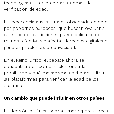
tecnológicas a implementar sistemas de
verificación de edad.
La experiencia australiana es observada de cerca
por gobiernos europeos, que buscan evaluar si
este tipo de restricciones puede aplicarse de
manera efectiva sin afectar derechos digitales ni
generar problemas de privacidad.
En el Reino Unido, el debate ahora se
concentrará en cómo implementar la
prohibición y qué mecanismos deberán utilizar
las plataformas para verificar la edad de los
usuarios.
Un cambio que puede influir en otros países
La decisión británica podría tener repercusiones