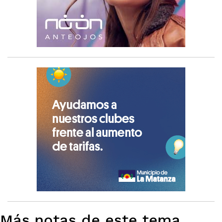
Más notas de este tema