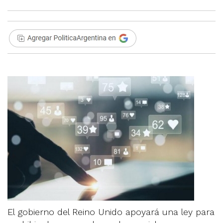
El gobierno del Reino Unido apoyará una ley para