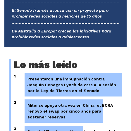
El Senado francés avanza con un proyecto para
prohibir redes sociales a menores de 15 años
De Australia a Europa: crecen las iniciativas para
prohibir redes sociales a adolescentes
Lo más leído
1
Presentaron una impugnación contra
Joaquín Benegas Lynch de cara a la sesión
por la Ley de Tierras en el Senado
2
Milei se apoya otra vez en China: el BCRA
renovó el swap por cinco años para
sostener reservas
3