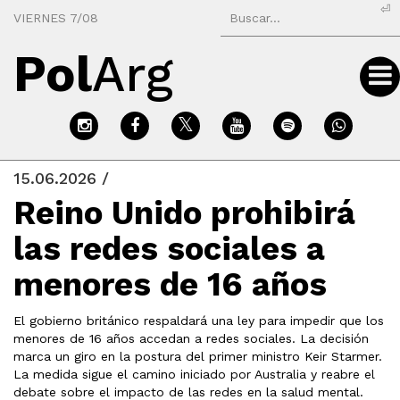
⏎
VIERNES 7/08
Pol
Arg
15.06.2026 /
Reino Unido prohibirá
las redes sociales a
menores de 16 años
El gobierno británico respaldará una ley para impedir que los
menores de 16 años accedan a redes sociales. La decisión
marca un giro en la postura del primer ministro Keir Starmer.
La medida sigue el camino iniciado por Australia y reabre el
debate sobre el impacto de las redes en la salud mental.