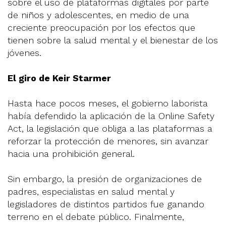
sobre el uso de plataformas digitales por parte
de niños y adolescentes, en medio de una
creciente preocupación por los efectos que
tienen sobre la salud mental y el bienestar de los
jóvenes.
El giro de Keir Starmer
Hasta hace pocos meses, el gobierno laborista
había defendido la aplicación de la Online Safety
Act, la legislación que obliga a las plataformas a
reforzar la protección de menores, sin avanzar
hacia una prohibición general.
Sin embargo, la presión de organizaciones de
padres, especialistas en salud mental y
legisladores de distintos partidos fue ganando
terreno en el debate público. Finalmente,