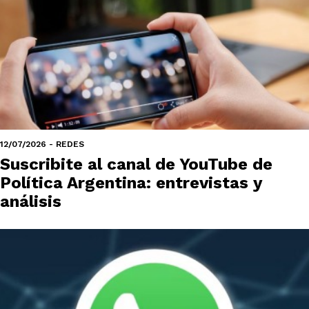
12/07/2026 - REDES
Suscribite al canal de YouTube de
Política Argentina: entrevistas y
análisis