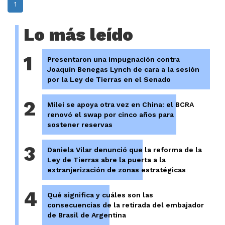
1
Lo más leído
1
Presentaron una impugnación contra
Joaquín Benegas Lynch de cara a la sesión
por la Ley de Tierras en el Senado
2
Milei se apoya otra vez en China: el BCRA
renovó el swap por cinco años para
sostener reservas
3
Daniela Vilar denunció que la reforma de la
Ley de Tierras abre la puerta a la
extranjerización de zonas estratégicas
4
Qué significa y cuáles son las
consecuencias de la retirada del embajador
de Brasil de Argentina