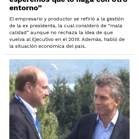
entorno”
El empresario y productor se refirió a la gestión
de la ex presidenta, la cual consideró de “mala
calidad” aunque no rechaza la idea de que
vuelva al Ejecutivo en el 2019. Además, habló de
la situación económica del país.