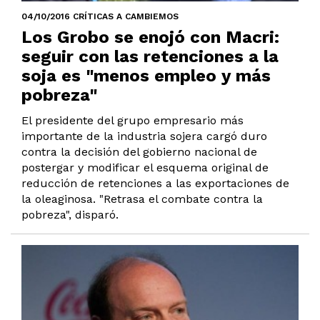
04/10/2016 CRÍTICAS A CAMBIEMOS
Los Grobo se enojó con Macri:
seguir con las retenciones a la
soja es "menos empleo y más
pobreza"
El presidente del grupo empresario más
importante de la industria sojera cargó duro
contra la decisión del gobierno nacional de
postergar y modificar el esquema original de
reducción de retenciones a las exportaciones de
la oleaginosa. "Retrasa el combate contra la
pobreza", disparó.