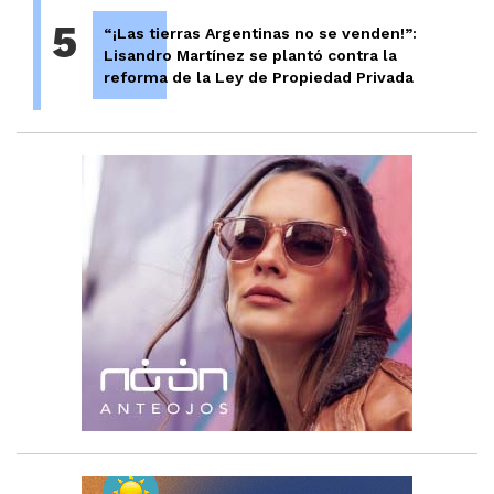
5
“¡Las tierras Argentinas no se venden!”:
Lisandro Martínez se plantó contra la
reforma de la Ley de Propiedad Privada