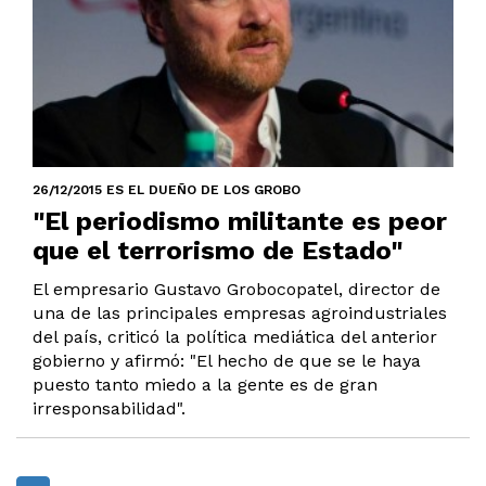
26/12/2015 ES EL DUEÑO DE LOS GROBO
"El periodismo militante es peor
que el terrorismo de Estado"
El empresario Gustavo Grobocopatel, director de
una de las principales empresas agroindustriales
del país, criticó la política mediática del anterior
gobierno y afirmó: "El hecho de que se le haya
puesto tanto miedo a la gente es de gran
irresponsabilidad".