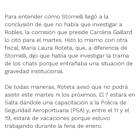
Para entender cómo Stornelli llegó a la
conclusión de que no había que investigar a
Robles, la comisión que preside Carolina Gaillard
lo citó para el martes. Hizo lo mismo con otra
fiscal, María Laura Roteta, que, a diferencia de
Stornelli, dijo que había que investigar la trama
de los chats porque entrañaba una situación de
gravedad institucional.
De todas maneras, Roteta avisó que no podrá
asistir este martes ni los próximos. El 7 estará en
Salta dándole una capacitación a la Policía de
Seguridad Aeroportuaria (PSA) y, entre el 11 y el
19, estará de vacaciones porque estuvo
trabajando durante la feria de enero.