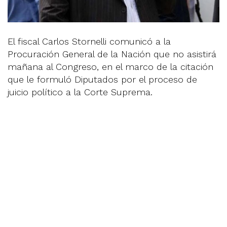
El fiscal Carlos Stornelli comunicó a la
Procuración General de la Nación que no asistirá
mañana al Congreso, en el marco de la citación
que le formuló Diputados por el proceso de
juicio político a la Corte Suprema.