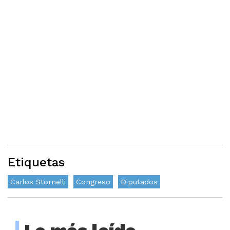
Etiquetas
Carlos Stornelli
Congreso
Diputados