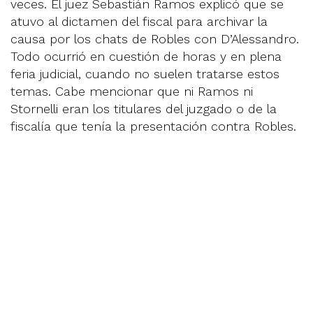
veces. El juez Sebastián Ramos explicó que se
atuvo al dictamen del fiscal para archivar la
causa por los chats de Robles con D’Alessandro.
Todo ocurrió en cuestión de horas y en plena
feria judicial, cuando no suelen tratarse estos
temas. Cabe mencionar que ni Ramos ni
Stornelli eran los titulares del juzgado o de la
fiscalía que tenía la presentación contra Robles.