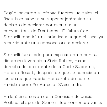
Según indicaron a Infobae fuentes judiciales, el
fiscal hizo saber a su superior jerárquico su
decisión de declarar por escrito a la
convocatoria de Diputados. El 'faltazo' de
Stornelli repetirá una práctica a la que el fiscal ya
recurrió ante una convocatoria a declarar.
Stornelli fue citado para explicar cómo con su
dictamen favoreció a Silvio Robles, mano
derecha del presidente de la Corte Suprema,
Horacio Rosatti, después de que se conocieran
los chats que habría intercambiado con el
ministro porteño Marcelo D’Alessandro.
En la última sesión de la Comisión de Juicio
Político, el apellido Stornelli fue nombrado varias