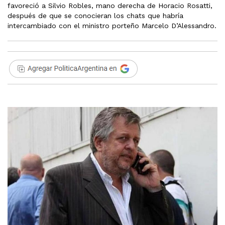
favoreció a Silvio Robles, mano derecha de Horacio Rosatti,
después de que se conocieran los chats que habría
intercambiado con el ministro porteño Marcelo D’Alessandro.