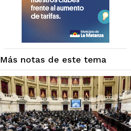
Más notas de este tema