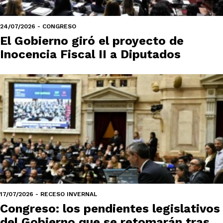
24/07/2026 - CONGRESO
El Gobierno giró el proyecto de
Inocencia Fiscal II a Diputados
17/07/2026 - RECESO INVERNAL
Congreso: los pendientes legislativos
del Gobierno que se retomarán tras