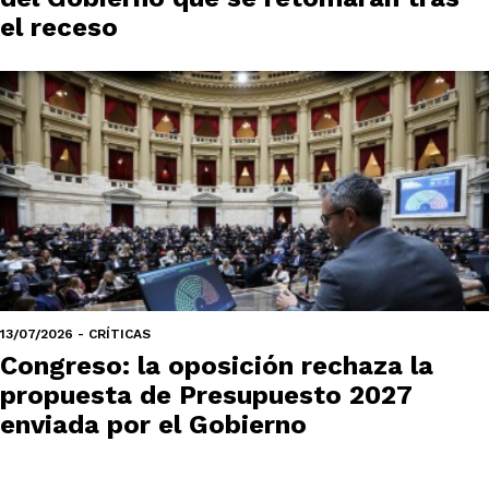
el receso
13/07/2026 - CRÍTICAS
Congreso: la oposición rechaza la
propuesta de Presupuesto 2027
enviada por el Gobierno