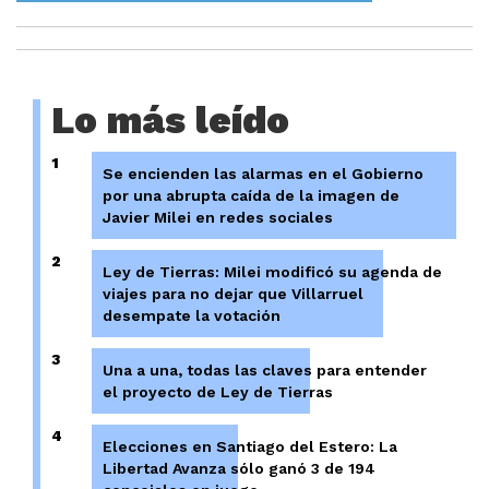
Lo más leído
1
Se encienden las alarmas en el Gobierno
por una abrupta caída de la imagen de
Javier Milei en redes sociales
2
Ley de Tierras: Milei modificó su agenda de
viajes para no dejar que Villarruel
desempate la votación
3
Una a una, todas las claves para entender
el proyecto de Ley de Tierras
4
Elecciones en Santiago del Estero: La
Libertad Avanza sólo ganó 3 de 194