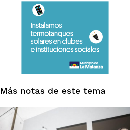
Más notas de este tema