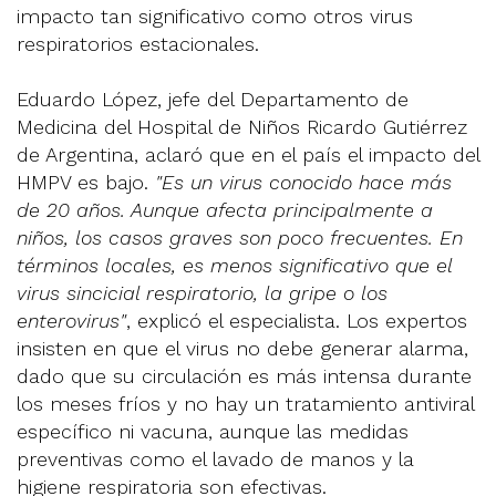
impacto tan significativo como otros virus
respiratorios estacionales.
Eduardo López, jefe del Departamento de
Medicina del Hospital de Niños Ricardo Gutiérrez
de Argentina, aclaró que en el país el impacto del
HMPV es bajo.
"Es un virus conocido hace más
de 20 años. Aunque afecta principalmente a
niños, los casos graves son poco frecuentes. En
términos locales, es menos significativo que el
virus sincicial respiratorio, la gripe o los
enterovirus"
, explicó el especialista. Los expertos
insisten en que el virus no debe generar alarma,
dado que su circulación es más intensa durante
los meses fríos y no hay un tratamiento antiviral
específico ni vacuna, aunque las medidas
preventivas como el lavado de manos y la
higiene respiratoria son efectivas.