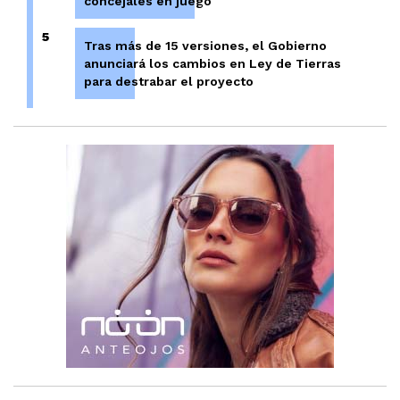
concejales en juego
5
Tras más de 15 versiones, el Gobierno
anunciará los cambios en Ley de Tierras
para destrabar el proyecto