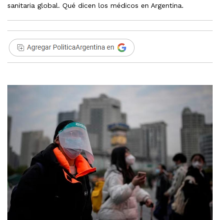
sanitaria global. Qué dicen los médicos en Argentina.