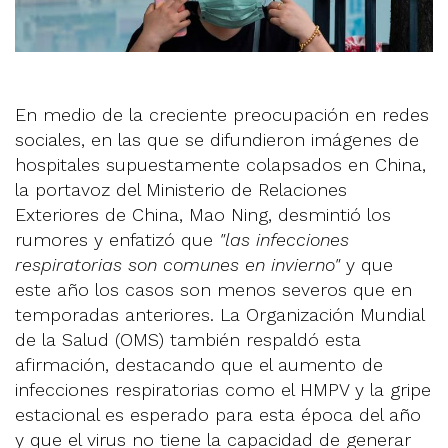
En medio de la creciente preocupación en redes
sociales, en las que se difundieron imágenes de
hospitales supuestamente colapsados en China,
la portavoz del Ministerio de Relaciones
Exteriores de China, Mao Ning, desmintió los
rumores y enfatizó que
"las infecciones
respiratorias son comunes en invierno"
y que
este año los casos son menos severos que en
temporadas anteriores. La Organización Mundial
de la Salud (OMS) también respaldó esta
afirmación, destacando que el aumento de
infecciones respiratorias como el HMPV y la gripe
estacional es esperado para esta época del año
y que el virus no tiene la capacidad de generar