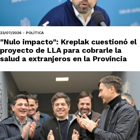
23/07/2026 - POLÍTICA
"Nulo impacto": Kreplak cuestionó el
proyecto de LLA para cobrarle la
salud a extranjeros en la Provincia