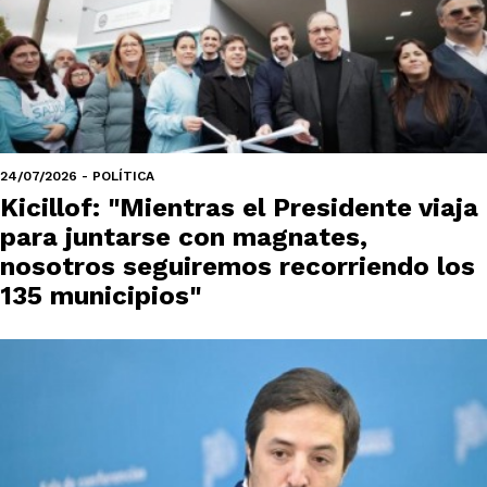
24/07/2026 - POLÍTICA
Kicillof: "Mientras el Presidente viaja
para juntarse con magnates,
nosotros seguiremos recorriendo los
135 municipios"