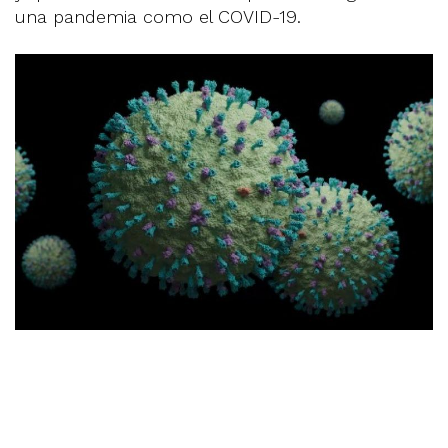
una pandemia como el COVID-19.