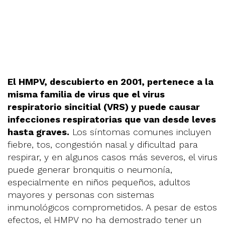
El HMPV, descubierto en 2001, pertenece a la
misma familia de virus que el virus
respiratorio sincitial (VRS) y puede causar
infecciones respiratorias que van desde leves
hasta graves.
Los síntomas comunes incluyen
fiebre, tos, congestión nasal y dificultad para
respirar, y en algunos casos más severos, el virus
puede generar bronquitis o neumonía,
especialmente en niños pequeños, adultos
mayores y personas con sistemas
inmunológicos comprometidos. A pesar de estos
efectos, el HMPV no ha demostrado tener un