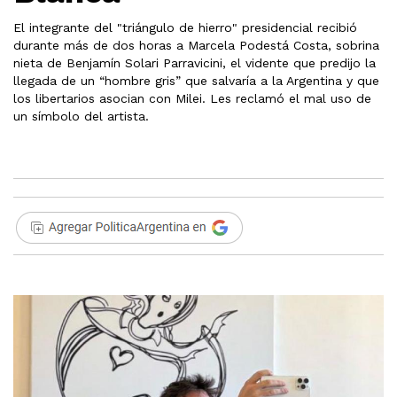
El integrante del "triángulo de hierro" presidencial recibió
durante más de dos horas a Marcela Podestá Costa, sobrina
nieta de Benjamín Solari Parravicini, el vidente que predijo la
llegada de un “hombre gris” que salvaría a la Argentina y que
los libertarios asocian con Milei. Les reclamó el mal uso de
un símbolo del artista.