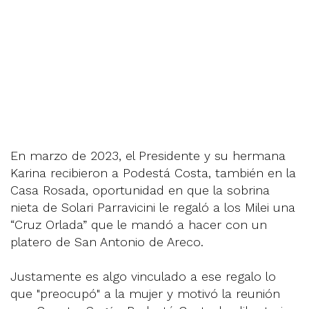
En marzo de 2023, el Presidente y su hermana
Karina recibieron a Podestá Costa, también en la
Casa Rosada, oportunidad en que la sobrina
nieta de Solari Parravicini le regaló a los Milei una
“Cruz Orlada” que le mandó a hacer con un
platero de San Antonio de Areco.
Justamente es algo vinculado a ese regalo lo
que "preocupó" a la mujer y motivó la reunión