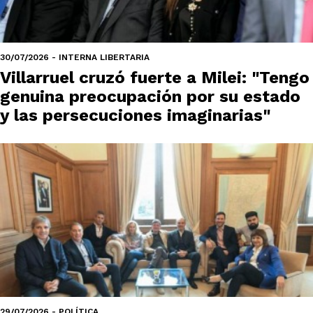
30/07/2026 - INTERNA LIBERTARIA
Villarruel cruzó fuerte a Milei: "Tengo
genuina preocupación por su estado
y las persecuciones imaginarias"
29/07/2026 - POLÍTICA