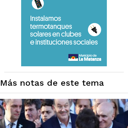
Más notas de este tema