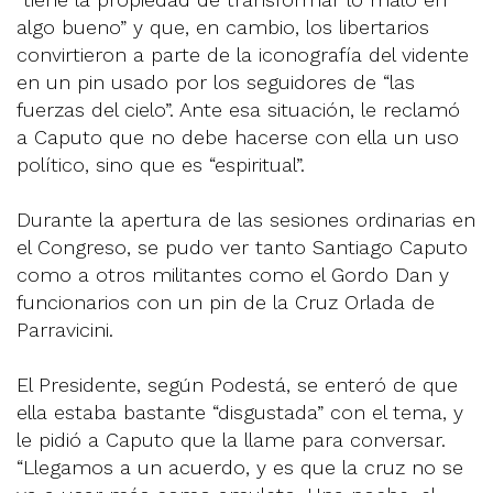
algo bueno” y que, en cambio, los libertarios
convirtieron a parte de la iconografía del vidente
en un pin usado por los seguidores de “las
fuerzas del cielo”. Ante esa situación, le reclamó
a Caputo que no debe hacerse con ella un uso
político, sino que es “espiritual”.
Durante la apertura de las sesiones ordinarias en
el Congreso, se pudo ver tanto Santiago Caputo
como a otros militantes como el Gordo Dan y
funcionarios con un pin de la Cruz Orlada de
Parravicini.
El Presidente, según Podestá, se enteró de que
ella estaba bastante “disgustada” con el tema, y
le pidió a Caputo que la llame para conversar.
“Llegamos a un acuerdo, y es que la cruz no se