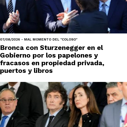
07/08/2026 - MAL MOMENTO DEL "COLOSO"
Bronca con Sturzenegger en el
Gobierno por los papelones y
fracasos en propiedad privada,
puertos y libros