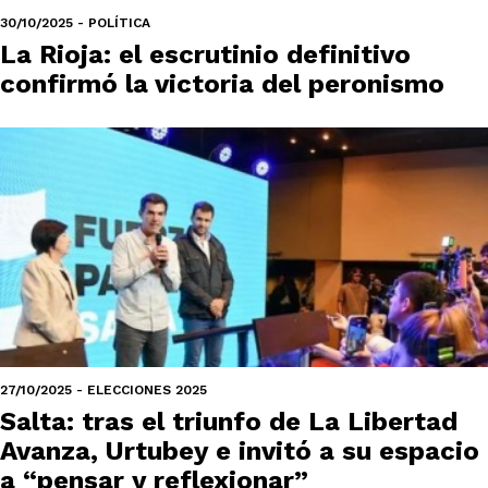
30/10/2025 - POLÍTICA
La Rioja: el escrutinio definitivo
confirmó la victoria del peronismo
27/10/2025 - ELECCIONES 2025
Salta: tras el triunfo de La Libertad
Avanza, Urtubey e invitó a su espacio
a “pensar y reflexionar”