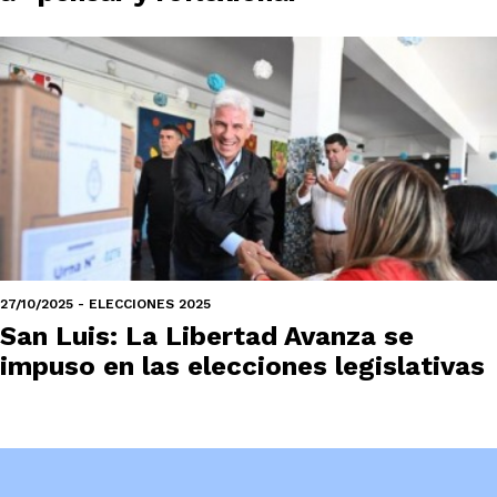
27/10/2025 - ELECCIONES 2025
San Luis: La Libertad Avanza se
impuso en las elecciones legislativas