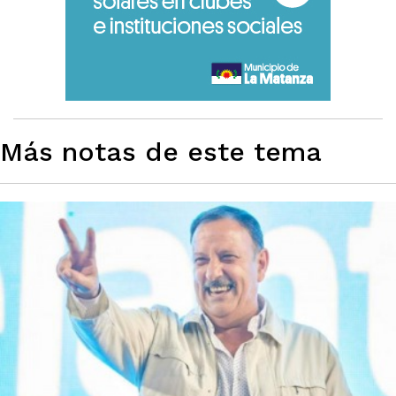
Más notas de este tema