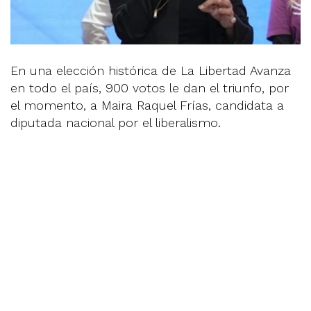
En una elección histórica de La Libertad Avanza
en todo el país, 900 votos le dan el triunfo, por
el momento, a Maira Raquel Frías, candidata a
diputada nacional por el liberalismo.