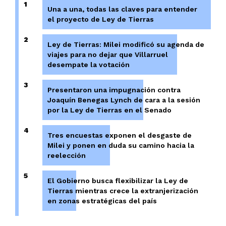
1
Una a una, todas las claves para entender
el proyecto de Ley de Tierras
2
Ley de Tierras: Milei modificó su agenda de
viajes para no dejar que Villarruel
desempate la votación
3
Presentaron una impugnación contra
Joaquín Benegas Lynch de cara a la sesión
por la Ley de Tierras en el Senado
4
Tres encuestas exponen el desgaste de
Milei y ponen en duda su camino hacia la
reelección
5
El Gobierno busca flexibilizar la Ley de
Tierras mientras crece la extranjerización
en zonas estratégicas del país