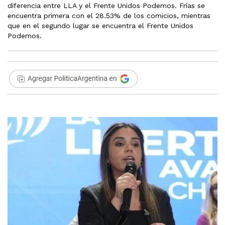
diferencia entre LLA y el Frente Unidos Podemos. Frías se
encuentra primera con el 28.53% de los comicios, mientras
que en el segundo lugar se encuentra el Frente Unidos
Podemos.