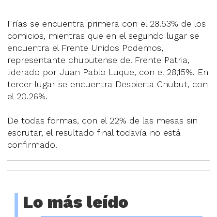
Frías se encuentra primera con el 28.53% de los
comicios, mientras que en el segundo lugar se
encuentra el Frente Unidos Podemos,
representante chubutense del Frente Patria,
liderado por Juan Pablo Luque, con el 28,15%. En
tercer lugar se encuentra Despierta Chubut, con
el 20.26%.
De todas formas, con el 22% de las mesas sin
escrutar, el resultado final todavía no está
confirmado.
Lo más leído