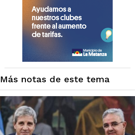
Más notas de este tema