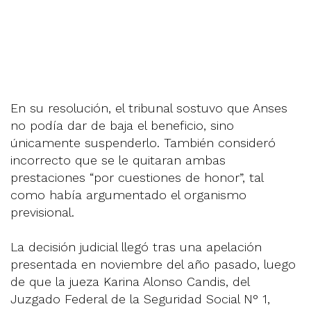
En su resolución, el tribunal sostuvo que Anses
no podía dar de baja el beneficio, sino
únicamente suspenderlo. También consideró
incorrecto que se le quitaran ambas
prestaciones “por cuestiones de honor”, tal
como había argumentado el organismo
previsional.
La decisión judicial llegó tras una apelación
presentada en noviembre del año pasado, luego
de que la jueza Karina Alonso Candis, del
Juzgado Federal de la Seguridad Social N° 1,