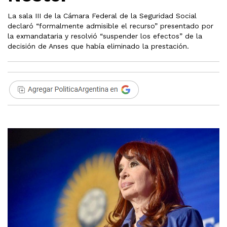
La sala III de la Cámara Federal de la Seguridad Social
declaró “formalmente admisible el recurso” presentado por
la exmandataria y resolvió “suspender los efectos” de la
decisión de Anses que había eliminado la prestación.