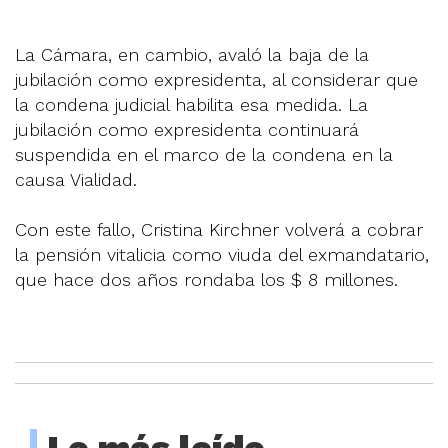
La Cámara, en cambio, avaló la baja de la
jubilación como expresidenta, al considerar que
la condena judicial habilita esa medida. La
jubilación como expresidenta continuará
suspendida en el marco de la condena en la
causa Vialidad.
Con este fallo, Cristina Kirchner volverá a cobrar
la pensión vitalicia como viuda del exmandatario,
que hace dos años rondaba los $ 8 millones.