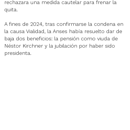
rechazara una medida cautelar para frenar la
quita.
A fines de 2024, tras confirmarse la condena en
la causa Vialidad, la Anses había resuelto dar de
baja dos beneficios: la pensión como viuda de
Néstor Kirchner y la jubilación por haber sido
presidenta.