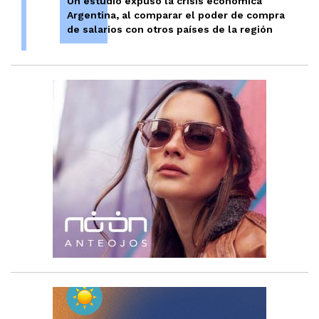
Un estudio expuso la crisis económica
Argentina, al comparar el poder de compra
de salarios con otros países de la región