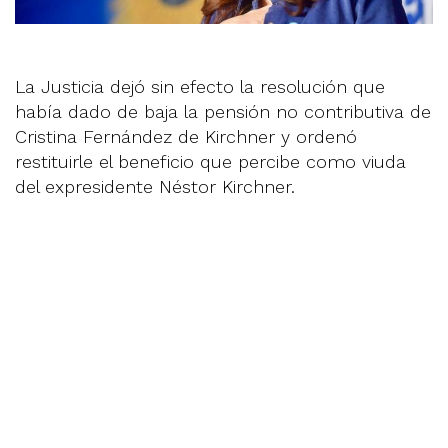
La Justicia dejó sin efecto la resolución que
había dado de baja la pensión no contributiva de
Cristina Fernández de Kirchner y ordenó
restituirle el beneficio que percibe como viuda
del expresidente Néstor Kirchner.