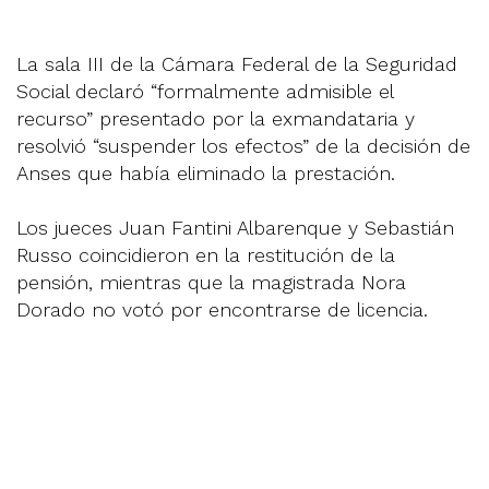
La sala III de la Cámara Federal de la Seguridad
Social declaró “formalmente admisible el
recurso” presentado por la exmandataria y
resolvió “suspender los efectos” de la decisión de
Anses que había eliminado la prestación.
Los jueces Juan Fantini Albarenque y Sebastián
Russo coincidieron en la restitución de la
pensión, mientras que la magistrada Nora
Dorado no votó por encontrarse de licencia.