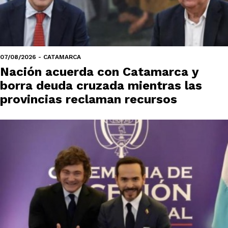
07/08/2026 - CATAMARCA
Nación acuerda con Catamarca y
borra deuda cruzada mientras las
provincias reclaman recursos