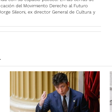
ducación del Movimiento Derecho al Futuro
orge Sileoni, ex director General de Cultura y
a