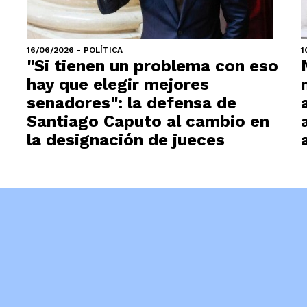
16/06/2026 - POLÍTICA
1
"Si tienen un problema con eso
hay que elegir mejores
senadores": la defensa de
Santiago Caputo al cambio en
la designación de jueces