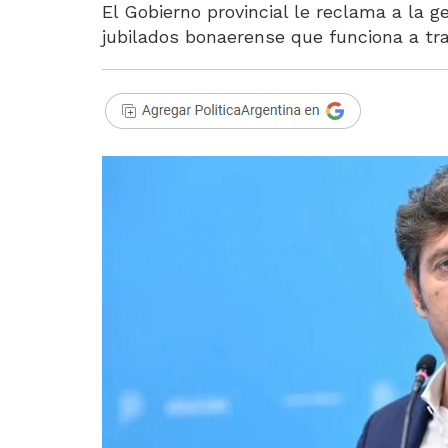
El Gobierno provincial le reclama a la g
jubilados bonaerense que funciona a tra