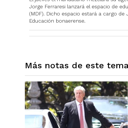
Jorge Ferraresi lanzará el espacio de e
(MDF). Dicho espacio estará a cargo de J
Educación bonaerense.
Más notas de este tem