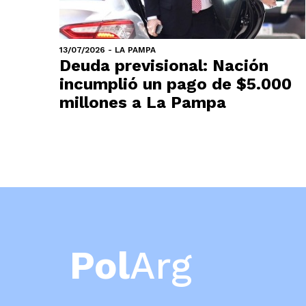
13/07/2026 - LA PAMPA
Deuda previsional: Nación
incumplió un pago de $5.000
millones a La Pampa
Pol
Arg