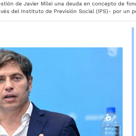
estión de Javier Milei una deuda en concepto de fond
vés del Instituto de Previsión Social (IPS)- por un 