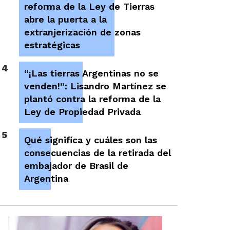
reforma de la Ley de Tierras
abre la puerta a la
extranjerización de zonas
estratégicas
4
“¡Las tierras Argentinas no se
venden!”: Lisandro Martínez se
plantó contra la reforma de la
Ley de Propiedad Privada
5
Qué significa y cuáles son las
consecuencias de la retirada del
embajador de Brasil de
Argentina