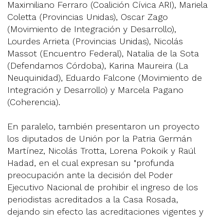
Maximiliano Ferraro (Coalición Cívica ARI), Mariela
Coletta (Provincias Unidas), Oscar Zago
(Movimiento de Integración y Desarrollo),
Lourdes Arrieta (Provincias Unidas), Nicolás
Massot (Encuentro Federal), Natalia de la Sota
(Defendamos Córdoba), Karina Maureira (La
Neuquinidad), Eduardo Falcone (Movimiento de
Integración y Desarrollo) y Marcela Pagano
(Coherencia).
En paralelo, también presentaron un proyecto
los diputados de Unión por la Patria Germán
Martínez, Nicolás Trotta, Lorena Pokoik y Raúl
Hadad, en el cual expresan su "profunda
preocupación ante la decisión del Poder
Ejecutivo Nacional de prohibir el ingreso de los
periodistas acreditados a la Casa Rosada,
dejando sin efecto las acreditaciones vigentes y