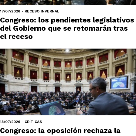
17/07/2026 - RECESO INVERNAL
Congreso: los pendientes legislativos
del Gobierno que se retomarán tras
el receso
13/07/2026 - CRÍTICAS
Congreso: la oposición rechaza la