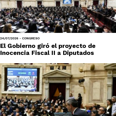
24/07/2026 - CONGRESO
El Gobierno giró el proyecto de
Inocencia Fiscal II a Diputados