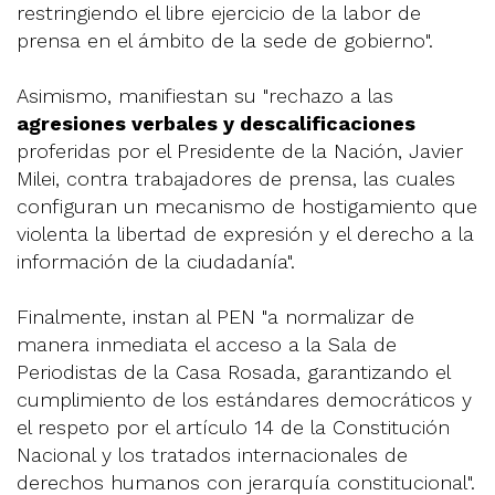
restringiendo el libre ejercicio de la labor de
prensa en el ámbito de la sede de gobierno".
Asimismo, manifiestan su "rechazo a las
agresiones verbales y descalificaciones
proferidas por el Presidente de la Nación, Javier
Milei, contra trabajadores de prensa, las cuales
configuran un mecanismo de hostigamiento que
violenta la libertad de expresión y el derecho a la
información de la ciudadanía".
Finalmente, instan al PEN "a normalizar de
manera inmediata el acceso a la Sala de
Periodistas de la Casa Rosada, garantizando el
cumplimiento de los estándares democráticos y
el respeto por el artículo 14 de la Constitución
Nacional y los tratados internacionales de
derechos humanos con jerarquía constitucional".