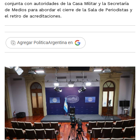
conjunta con autoridades de la Casa Militar y la Secretaría
de Medios para abordar el cierre de la Sala de Periodistas y
el retiro de acreditaciones.