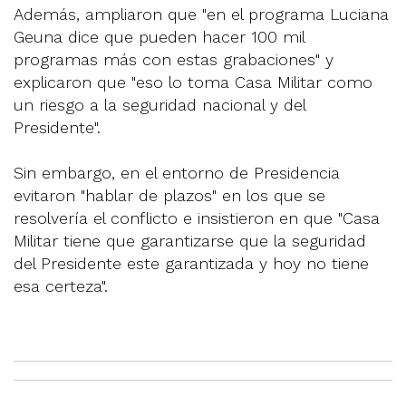
Además, ampliaron que "en el programa Luciana
Geuna dice que pueden hacer 100 mil
programas más con estas grabaciones" y
explicaron que "eso lo toma Casa Militar como
un riesgo a la seguridad nacional y del
Presidente".
Sin embargo, en el entorno de Presidencia
evitaron "hablar de plazos" en los que se
resolvería el conflicto e insistieron en que "Casa
Militar tiene que garantizarse que la seguridad
del Presidente este garantizada y hoy no tiene
esa certeza".