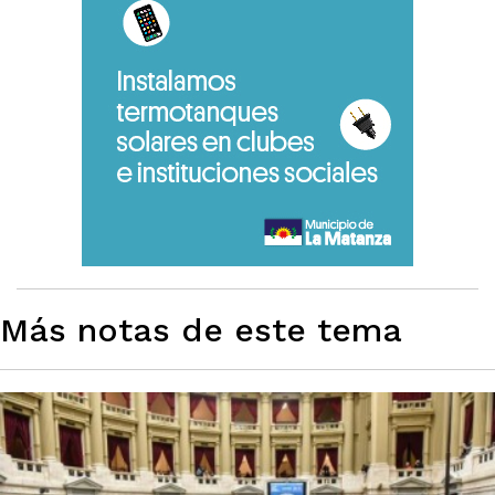
Más notas de este tema