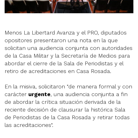
Menos La Libertard Avanza y el PRO, diputados
opositores presentaron una nota en la que
solicitan una audiencia conjunta con autoridades
de la Casa Militar y la Secretaría de Medios para
abordar el cierre de la Sala de Periodistas y el
retiro de acreditaciones en Casa Rosada.
En la misiva, solicitaron "de manera formal y con
carácter
urgente
, una audiencia conjunta a fin
de abordar la crítica situación derivada de la
reciente decisión de clausurar la histórica Sala
de Periodistas de la Casa Rosada y retirar todas
las acreditaciones".