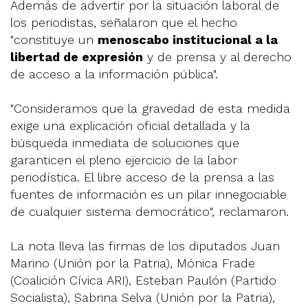
Además de advertir por la situación laboral de
los periodistas, señalaron que el hecho
"constituye un
menoscabo institucional a la
libertad de expresión
y de prensa y al derecho
de acceso a la información pública".
"Consideramos que la gravedad de esta medida
exige una explicación oficial detallada y la
búsqueda inmediata de soluciones que
garanticen el pleno ejercicio de la labor
periodística. El libre acceso de la prensa a las
fuentes de información es un pilar innegociable
de cualquier sistema democrático", reclamaron.
La nota lleva las firmas de los diputados Juan
Marino (Unión por la Patria), Mónica Frade
(Coalición Cívica ARI), Esteban Paulón (Partido
Socialista), Sabrina Selva (Unión por la Patria),