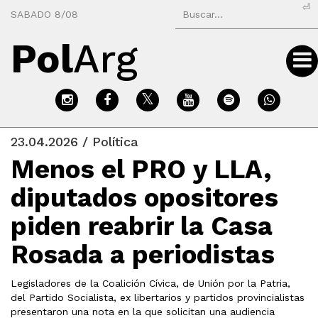
⏎
SABADO 8/08
Pol
Arg
23.04.2026 / Política
Menos el PRO y LLA,
diputados opositores
piden reabrir la Casa
Rosada a periodistas
Legisladores de la Coalición Cívica, de Unión por la Patria,
del Partido Socialista, ex libertarios y partidos provincialistas
presentaron una nota en la que solicitan una audiencia