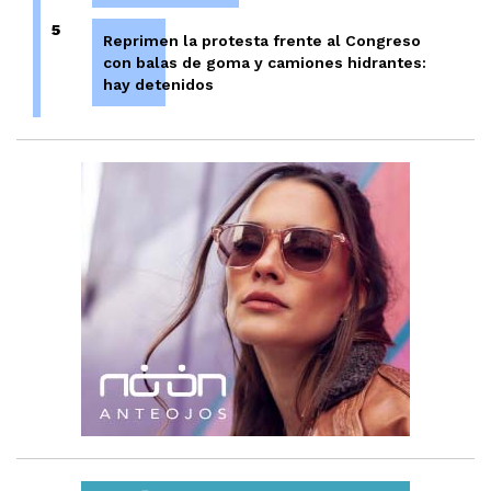
5
Reprimen la protesta frente al Congreso
con balas de goma y camiones hidrantes:
hay detenidos