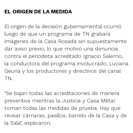
EL ORIGEN DE LA MEDIDA
El origen de la decisión gubernamental ocurrió
luego de que un programa de TN grabara
imágenes de la Casa Rosada sin supuestamente
dar aviso previo, lo que motivó una denuncia
contra el periodista acreditado Ignacio Salerno,
la conductora del programa involucrado, Luciana
Geuna y los productores y directivos del canal
TN.
"Se bajan todas las acreditaciones de manera
preventiva mientras la Justicia y Casa Militar
toman todas las medidas de prueba. Hay que
revisar cámaras, pasillos, barrido de la Casa y de
la Sala", explicaron.