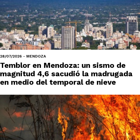
28/07/2026 - MENDOZA
Temblor en Mendoza: un sismo de
magnitud 4,6 sacudió la madrugada
en medio del temporal de nieve