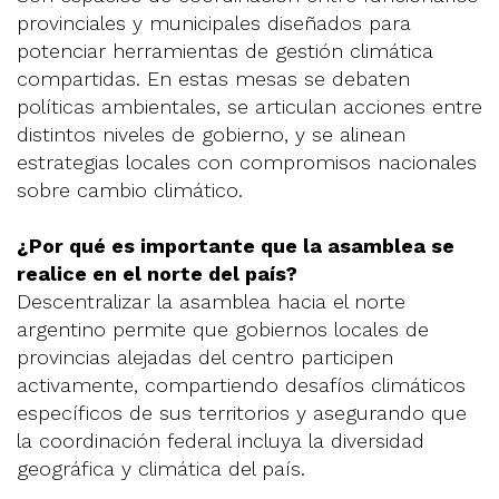
provinciales y municipales diseñados para
potenciar herramientas de gestión climática
compartidas. En estas mesas se debaten
políticas ambientales, se articulan acciones entre
distintos niveles de gobierno, y se alinean
estrategias locales con compromisos nacionales
sobre cambio climático.
¿Por qué es importante que la asamblea se
realice en el norte del país?
Descentralizar la asamblea hacia el norte
argentino permite que gobiernos locales de
provincias alejadas del centro participen
activamente, compartiendo desafíos climáticos
específicos de sus territorios y asegurando que
la coordinación federal incluya la diversidad
geográfica y climática del país.