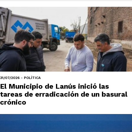
31/07/2026 - POLÍTICA
El Municipio de Lanús inició las
tareas de erradicación de un basural
crónico