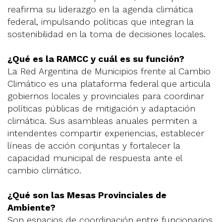
reafirma su liderazgo en la agenda climática
federal, impulsando políticas que integran la
sostenibilidad en la toma de decisiones locales.
¿Qué es la RAMCC y cuál es su función?
La Red Argentina de Municipios frente al Cambio
Climático es una plataforma federal que articula
gobiernos locales y provinciales para coordinar
políticas públicas de mitigación y adaptación
climática. Sus asambleas anuales permiten a
intendentes compartir experiencias, establecer
líneas de acción conjuntas y fortalecer la
capacidad municipal de respuesta ante el
cambio climático.
¿Qué son las Mesas Provinciales de
Ambiente?
Son espacios de coordinación entre funcionarios