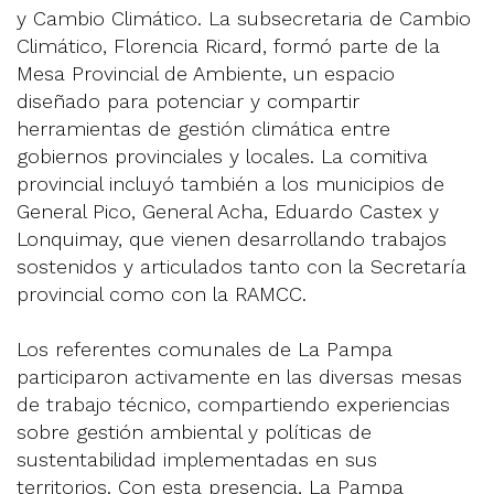
y Cambio Climático. La subsecretaria de Cambio
Climático, Florencia Ricard, formó parte de la
Mesa Provincial de Ambiente, un espacio
diseñado para potenciar y compartir
herramientas de gestión climática entre
gobiernos provinciales y locales. La comitiva
provincial incluyó también a los municipios de
General Pico, General Acha, Eduardo Castex y
Lonquimay, que vienen desarrollando trabajos
sostenidos y articulados tanto con la Secretaría
provincial como con la RAMCC.
Los referentes comunales de La Pampa
participaron activamente en las diversas mesas
de trabajo técnico, compartiendo experiencias
sobre gestión ambiental y políticas de
sustentabilidad implementadas en sus
territorios. Con esta presencia, La Pampa