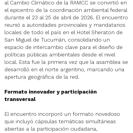
al Cambio Climático de la RAMCC se convirtió en
el epicentro de la coordinación ambiental federal
durante el 23 al 25 de abril de 2026. El encuentro
reunió a autoridades provinciales y mandatarios
locales de todo el país en el Hotel Sheraton de
San Miguel de Tucumán, consolidando un
espacio de intercambio clave para el diseño de
políticas públicas ambientales desde el nivel
local. Esta fue la primera vez que la asamblea se
desarrolló en el norte argentino, marcando una
apertura geográfica de la red.
Formato innovador y participación
transversal
El encuentro incorporó un formato novedoso
que incluyó cápsulas temáticas simultáneas
abiertas a la participación ciudadana,