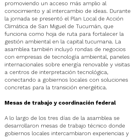
promoviendo un acceso más amplio al
conocimiento y al intercambio de ideas. Durante
la jornada se presentó el Plan Local de Acción
Climática de San Miguel de Tucumán, que
funciona como hoja de ruta para fortalecer la
gestión ambiental en la capital tucumana. La
asamblea también incluyó rondas de negocios
con empresas de tecnología ambiental, paneles
internacionales sobre energía renovable y visitas
a centros de interpretación tecnológica,
conectando a gobiernos locales con soluciones
concretas para la transición energética.
Mesas de trabajo y coordinación federal
A lo largo de los tres días de la asamblea se
desarrollaron mesas de trabajo técnico donde
gobiernos locales intercambiaron experiencias y