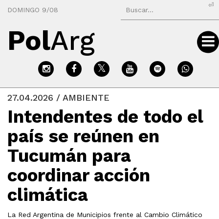
⏎
DOMINGO 9/08
Pol
Arg
27.04.2026 / AMBIENTE
Intendentes de todo el
país se reúnen en
Tucumán para
coordinar acción
climática
La Red Argentina de Municipios frente al Cambio Climático