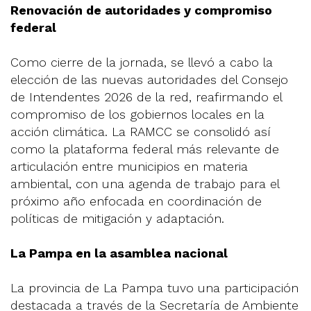
Renovación de autoridades y compromiso
federal
Como cierre de la jornada, se llevó a cabo la
elección de las nuevas autoridades del Consejo
de Intendentes 2026 de la red, reafirmando el
compromiso de los gobiernos locales en la
acción climática. La RAMCC se consolidó así
como la plataforma federal más relevante de
articulación entre municipios en materia
ambiental, con una agenda de trabajo para el
próximo año enfocada en coordinación de
políticas de mitigación y adaptación.
La Pampa en la asamblea nacional
La provincia de La Pampa tuvo una participación
destacada a través de la Secretaría de Ambiente