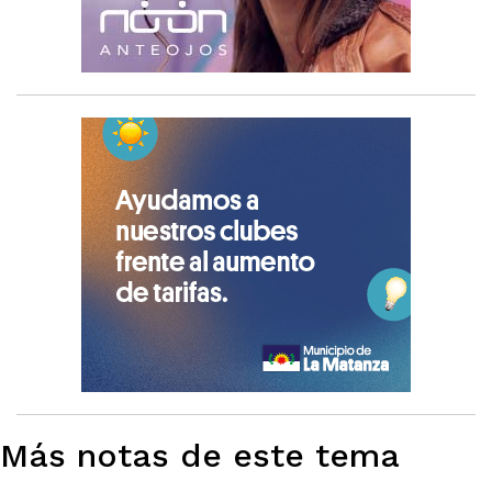
Más notas de este tema