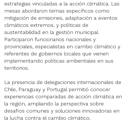
estrategias vinculadas a la acción climática. Las
mesas abordaron temas específicos como
mitigación de emisiones, adaptación a eventos
climáticos extremos, y políticas de
sustentabilidad en la gestión municipal.
Participaron funcionarios nacionales y
provinciales, especialistas en cambio climático y
referentes de gobiernos locales que vienen
implementando políticas ambientales en sus
territorios.
La presencia de delegaciones internacionales de
Chile, Paraguay y Portugal permitió conocer
experiencias comparadas de acción climática en
la región, ampliando la perspectiva sobre
desafíos comunes y soluciones innovadoras en
la lucha contra el cambio climático.