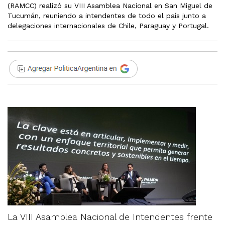
(RAMCC) realizó su VIII Asamblea Nacional en San Miguel de
Tucumán, reuniendo a intendentes de todo el país junto a
delegaciones internacionales de Chile, Paraguay y Portugal.
La VIII Asamblea Nacional de Intendentes frente