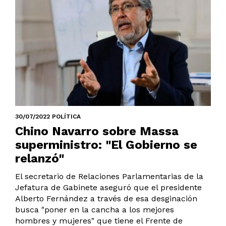
30/07/2022 POLÍTICA
Chino Navarro sobre Massa
superministro: "El Gobierno se
relanzó"
El secretario de Relaciones Parlamentarias de la
Jefatura de Gabinete aseguró que el presidente
Alberto Fernández a través de esa desginación
busca "poner en la cancha a los mejores
hombres y mujeres" que tiene el Frente de