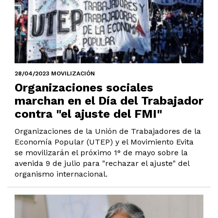
28/04/2023 MOVILIZACIÓN
Organizaciones sociales
marchan en el Día del Trabajador
contra "el ajuste del FMI"
Organizaciones de la Unión de Trabajadores de la
Economía Popular (UTEP) y el Movimiento Evita
se movilizarán el próximo 1° de mayo sobre la
avenida 9 de julio para "rechazar el ajuste" del
organismo internacional.