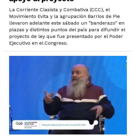
La Corriente Clasista y Combativa (CCC), el
Movimiento Evita y la agrupación Barrios de Pie
llevaron adelante este sábado un "banderazo" en
plazas y distintos puntos del país para difundir el
proyecto de ley que fue presentado por el Poder
Ejecutivo en el Congreso.