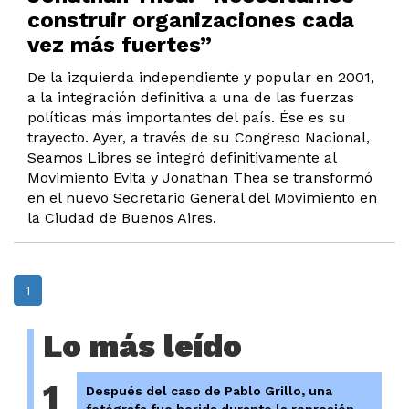
construir organizaciones cada
vez más fuertes”
De la izquierda independiente y popular en 2001,
a la integración definitiva a una de las fuerzas
políticas más importantes del país. Ése es su
trayecto. Ayer, a través de su Congreso Nacional,
Seamos Libres se integró definitivamente al
Movimiento Evita y Jonathan Thea se transformó
en el nuevo Secretario General del Movimiento en
la Ciudad de Buenos Aires.
1
Lo más leído
1
Después del caso de Pablo Grillo, una
fotógrafa fue herida durante la represión