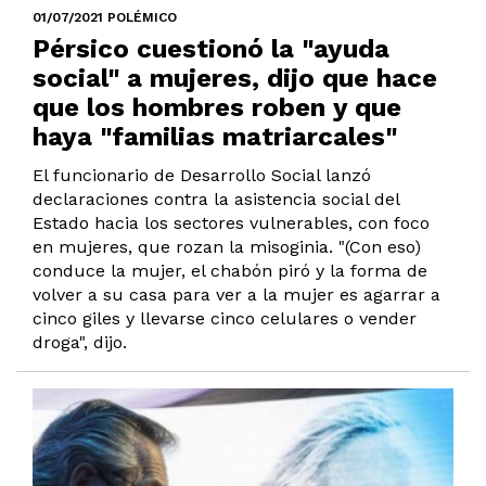
01/07/2021 POLÉMICO
Pérsico cuestionó la "ayuda
social" a mujeres, dijo que hace
que los hombres roben y que
haya "familias matriarcales"
El funcionario de Desarrollo Social lanzó
declaraciones contra la asistencia social del
Estado hacia los sectores vulnerables, con foco
en mujeres, que rozan la misoginia. "(Con eso)
conduce la mujer, el chabón piró y la forma de
volver a su casa para ver a la mujer es agarrar a
cinco giles y llevarse cinco celulares o vender
droga", dijo.