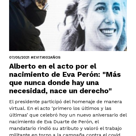
07/05/2021 #EVITA102AÑOS
Alberto en el acto por el
nacimiento de Eva Perón: "Más
que nunca donde hay una
necesidad, nace un derecho"
El presidente participó del homenaje de manera
virtual. En el acto ‘primero los últimos y las
últimas’ que celebró hoy un nuevo aniversario del
nacimiento de Eva Duarte de Perón, el
mandatario rindió su atributo y valoró el trabajo
militante en torno a la campaña contra el covid.