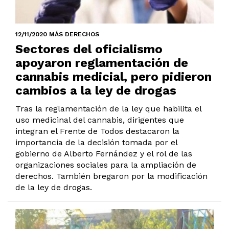
12/11/2020 MÁS DERECHOS
Sectores del oficialismo
apoyaron reglamentación de
cannabis medicial, pero pidieron
cambios a la ley de drogas
Tras la reglamentación de la ley que habilita el
uso medicinal del cannabis, dirigentes que
integran el Frente de Todos destacaron la
importancia de la decisión tomada por el
gobierno de Alberto Fernández y el rol de las
organizaciones sociales para la ampliación de
derechos. También bregaron por la modificación
de la ley de drogas.