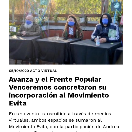
05/10/2020 ACTO VIRTUAL
Avanza y el Frente Popular
Venceremos concretaron su
incorporación al Movimiento
Evita
En un evento transmitido a través de medios
virtuales, ambos espacios se sumaron al
Movimiento Evita, con la participación de Andrea