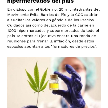
hipermercados del país
En diálogo con el Gobierno, 20 mil integrantes del
Movimiento Evita, Barrios de Pie y la CCC saldrán
a auditar los valores en góndola de los Precios
Cuidados así como del acuerdo de la carne en
1000 hipermercados y supermercados de todo el
país. Mientras el Ejecutivo encara una ronda de
reuniones para frenar la inflación, desde estos
espacios apuntan a los "formadores de precios".