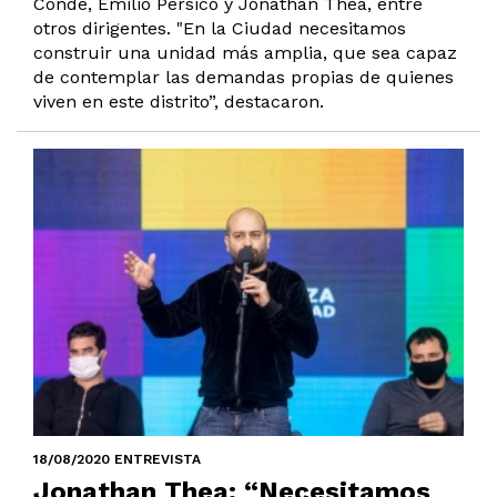
Conde, Emilio Pérsico y Jonathan Thea, entre
otros dirigentes. "En la Ciudad necesitamos
construir una unidad más amplia, que sea capaz
de contemplar las demandas propias de quienes
viven en este distrito”, destacaron.
18/08/2020 ENTREVISTA
Jonathan Thea: “Necesitamos