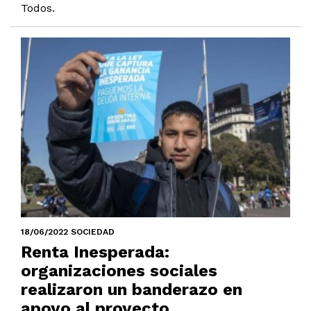
Todos.
18/06/2022 SOCIEDAD
Renta Inesperada:
organizaciones sociales
realizaron un banderazo en
apoyo al proyecto