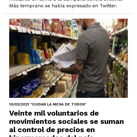
Más temprano se había expresado en Twitter.
10/02/2021 "CUIDAR LA MESA DE TODOS"
Veinte mil voluntarios de
movimientos sociales se suman
al control de precios en