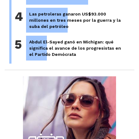
4
Las petroleras ganaron US$93.000
millones en tres meses por la guerra y la
suba del petróleo
5
Abdul El-Sayed ganó en Michigan: qué
significa el avance de los progresistas en
el Partido Demócrata