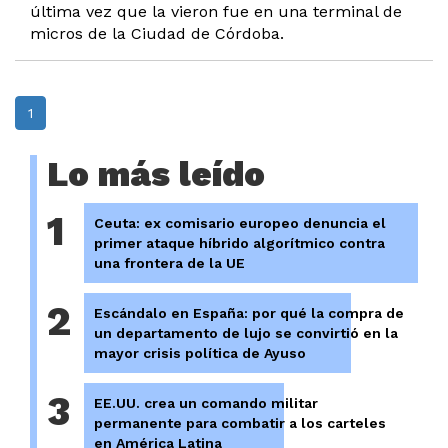
última vez que la vieron fue en una terminal de
micros de la Ciudad de Córdoba.
1
Lo más leído
1
Ceuta: ex comisario europeo denuncia el
primer ataque híbrido algorítmico contra
una frontera de la UE
2
Escándalo en España: por qué la compra de
un departamento de lujo se convirtió en la
mayor crisis política de Ayuso
3
EE.UU. crea un comando militar
permanente para combatir a los carteles
en América Latina