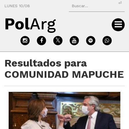
⏎
LUNES 10/08
Pol
Arg
Resultados para
COMUNIDAD MAPUCHE