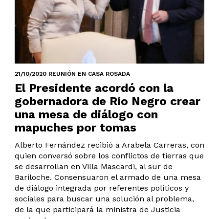
21/10/2020 REUNIÓN EN CASA ROSADA
El Presidente acordó con la
gobernadora de Río Negro crear
una mesa de diálogo con
mapuches por tomas
Alberto Fernández recibió a Arabela Carreras, con
quien conversó sobre los conflictos de tierras que
se desarrollan en Villa Mascardi, al sur de
Bariloche. Consensuaron el armado de una mesa
de diálogo integrada por referentes políticos y
sociales para buscar una solución al problema,
de la que participará la ministra de Justicia