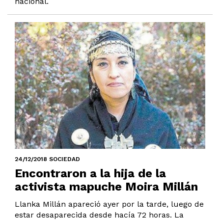
nacional.
24/12/2018 SOCIEDAD
Encontraron a la hija de la
activista mapuche Moira Millán
Llanka Millán apareció ayer por la tarde, luego de
estar desaparecida desde hacía 72 horas. La