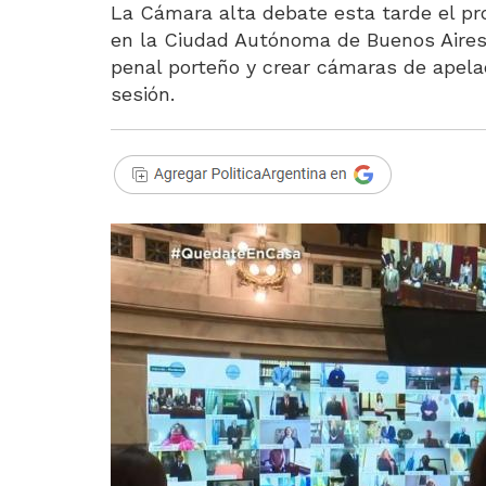
La Cámara alta debate esta tarde el pr
en la Ciudad Autónoma de Buenos Aires y
penal porteño y crear cámaras de apelac
sesión.