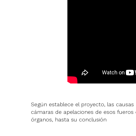
Según establece el proyecto, las causas
cámaras de apelaciones de esos fueros
órganos, hasta su conclusión