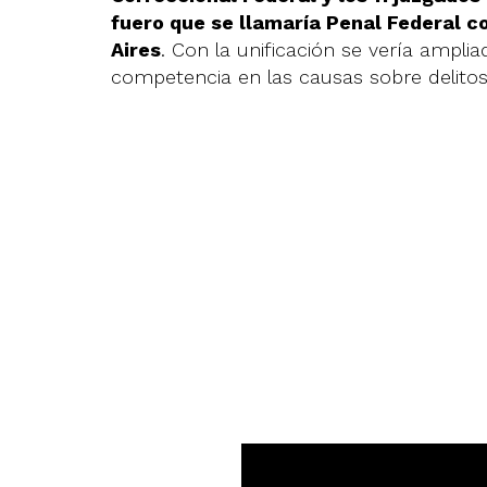
fuero que se llamaría Penal Federal 
Aires
. Con la unificación se vería ampli
competencia en las causas sobre delitos