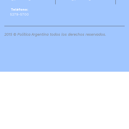
Teléfono:
5279-5700
2015 © Política Argentina todos los derechos reservados.