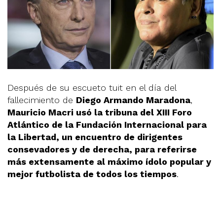
Después de su escueto tuit en el día del
fallecimiento de
Diego Armando Maradona
,
Mauricio Macri usó la tribuna del XIII Foro
Atlántico de la Fundación Internacional para
la Libertad, un encuentro de dirigentes
consevadores y de derecha, para referirse
más extensamente al máximo ídolo popular y
mejor futbolista de todos los tiempos
.