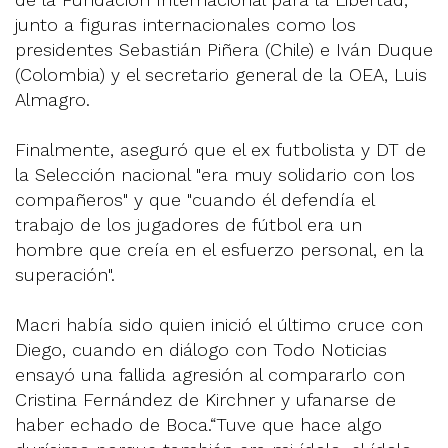
junto a figuras internacionales como los
presidentes Sebastián Piñera (Chile) e Iván Duque
(Colombia) y el secretario general de la OEA, Luis
Almagro.
Finalmente, aseguró que el ex futbolista y DT de
la Selección nacional "era muy solidario con los
compañeros" y que "cuando él defendía el
trabajo de los jugadores de fútbol era un
hombre que creía en el esfuerzo personal, en la
superación".
Macri había sido quien inició el último cruce con
Diego, cuando en diálogo con Todo Noticias
ensayó una fallida agresión al compararlo con
Cristina Fernández de Kirchner y ufanarse de
haber echado de Boca.“Tuve que hace algo