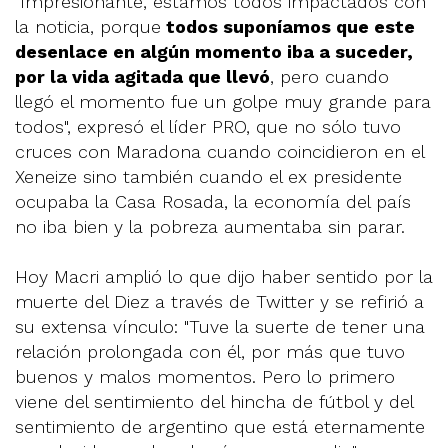
"Impresionante, estamos todos impactados con
la noticia, porque
todos suponíamos que este
desenlace en algún momento iba a suceder,
por la vida agitada que llevó
, pero cuando
llegó el momento fue un golpe muy grande para
todos", expresó el líder PRO, que no sólo tuvo
cruces con Maradona cuando coincidieron en el
Xeneize sino también cuando el ex presidente
ocupaba la Casa Rosada, la economía del país
no iba bien y la pobreza aumentaba sin parar.
Hoy Macri amplió lo que dijo haber sentido por la
muerte del Diez a través de Twitter y se refirió a
su extensa vínculo: "Tuve la suerte de tener una
relación prolongada con él, por más que tuvo
buenos y malos momentos. Pero lo primero
viene del sentimiento del hincha de fútbol y del
sentimiento de argentino que está eternamente