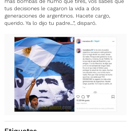
más bombas de humo que tires, vos sabés que
tus decisiones le cagaron la vida a dos
generaciones de argentinos. Hacete cargo,
querido. Ya lo dijo tu padre...”, disparó.