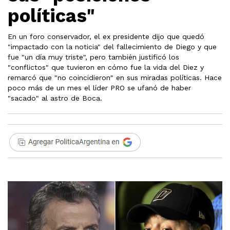
políticas"
En un foro conservador, el ex presidente dijo que quedó
"impactado con la noticia" del fallecimiento de Diego y que
fue "un día muy triste", pero también justificó los
"conflictos" que tuvieron en cómo fue la vida del Diez y
remarcó que "no coincidieron" en sus miradas políticas. Hace
poco más de un mes el líder PRO se ufanó de haber
"sacado" al astro de Boca.