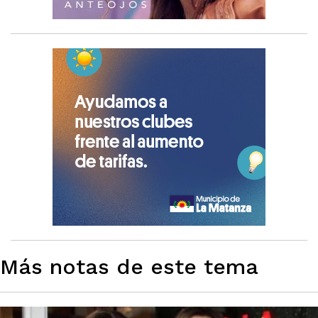
Más notas de este tema