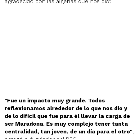
agradecido con las algerías que nos dio".
"Fue un impacto muy grande. Todos
reflexionamos alrededor de lo que nos dio y
de lo difícil que fue para él llevar la carga de
ser Maradona. Es muy complejo tener tanta
centralidad, tan joven, de un día para el otro"
,