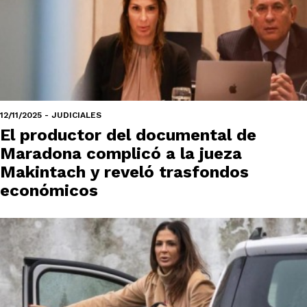
12/11/2025 - JUDICIALES
El productor del documental de
Maradona complicó a la jueza
Makintach y reveló trasfondos
económicos