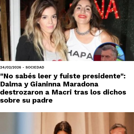
24/02/2026 - SOCIEDAD
"No sabés leer y fuiste presidente":
Dalma y Gianinna Maradona
destrozaron a Macri tras los dichos
sobre su padre