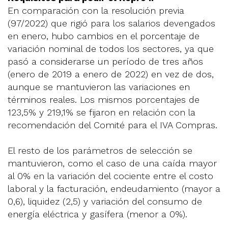
En comparación con la resolución previa
(97/2022) que rigió para los salarios devengados
en enero, hubo cambios en el porcentaje de
variación nominal de todos los sectores, ya que
pasó a considerarse un período de tres años
(enero de 2019 a enero de 2022) en vez de dos,
aunque se mantuvieron las variaciones en
términos reales. Los mismos porcentajes de
123,5% y 219,1% se fijaron en relación con la
recomendación del Comité para el IVA Compras.
El resto de los parámetros de selección se
mantuvieron, como el caso de una caída mayor
al 0% en la variación del cociente entre el costo
laboral y la facturación, endeudamiento (mayor a
0,6), liquidez (2,5) y variación del consumo de
energía eléctrica y gasífera (menor a 0%).