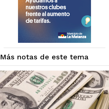
Más notas de este tema