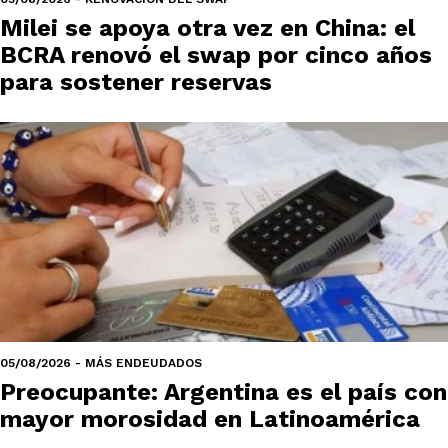
Milei se apoya otra vez en China: el
BCRA renovó el swap por cinco años
para sostener reservas
05/08/2026 - MÁS ENDEUDADOS
Preocupante: Argentina es el país con
mayor morosidad en Latinoamérica