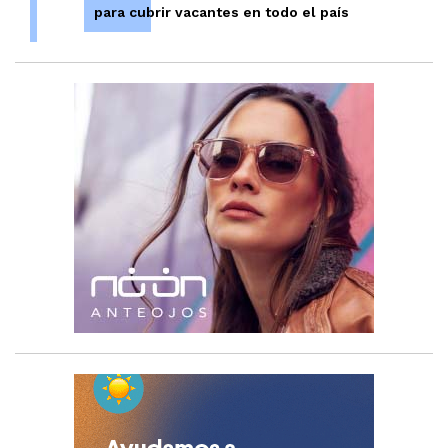
para cubrir vacantes en todo el país