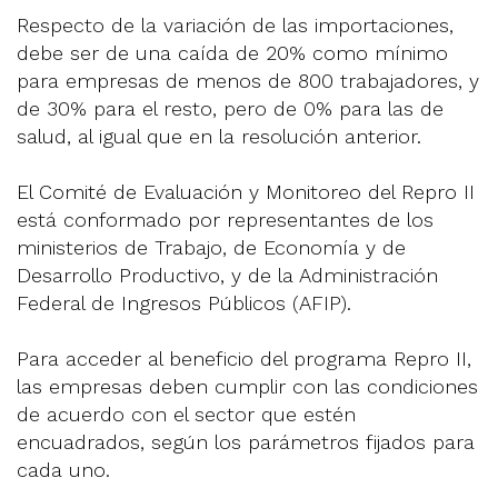
Respecto de la variación de las importaciones,
debe ser de una caída de 20% como mínimo
para empresas de menos de 800 trabajadores, y
de 30% para el resto, pero de 0% para las de
salud, al igual que en la resolución anterior.
El Comité de Evaluación y Monitoreo del Repro II
está conformado por representantes de los
ministerios de Trabajo, de Economía y de
Desarrollo Productivo, y de la Administración
Federal de Ingresos Públicos (AFIP).
Para acceder al beneficio del programa Repro II,
las empresas deben cumplir con las condiciones
de acuerdo con el sector que estén
encuadrados, según los parámetros fijados para
cada uno.