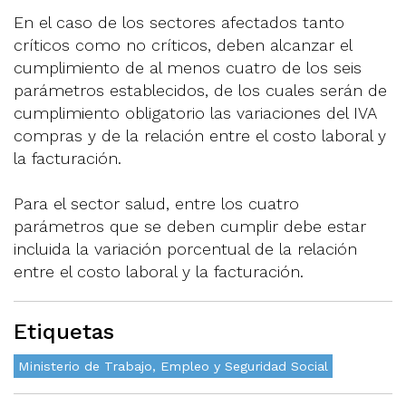
En el caso de los sectores afectados tanto
críticos como no críticos, deben alcanzar el
cumplimiento de al menos cuatro de los seis
parámetros establecidos, de los cuales serán de
cumplimiento obligatorio las variaciones del IVA
compras y de la relación entre el costo laboral y
la facturación.
Para el sector salud, entre los cuatro
parámetros que se deben cumplir debe estar
incluida la variación porcentual de la relación
entre el costo laboral y la facturación.
Etiquetas
Ministerio de Trabajo, Empleo y Seguridad Social