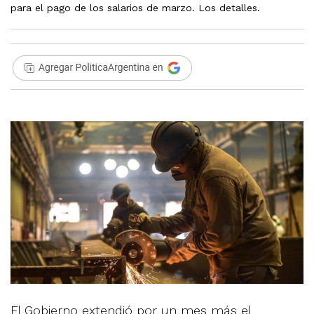
para el pago de los salarios de marzo. Los detalles.
El Gobierno extendió por un mes más el