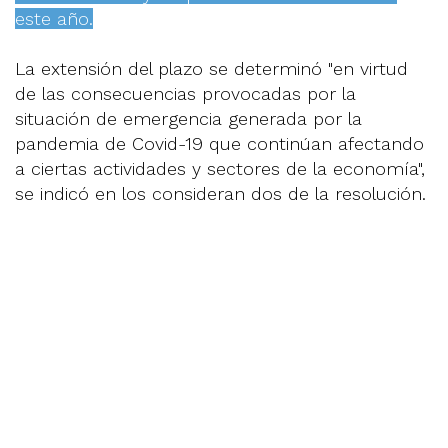
este año.
La extensión del plazo se determinó "en virtud
de las consecuencias provocadas por la
situación de emergencia generada por la
pandemia de Covid-19 que continúan afectando
a ciertas actividades y sectores de la economía",
se indicó en los consideran dos de la resolución.