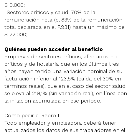
$ 9.000;
-Sectores críticos y salud: 70% de la
remuneración neta (el 83% de la remuneración
total declarada en el F.931) hasta un máximo de
$ 22.000;
Quiénes pueden acceder al beneficio
Empresas de sectores críticos, afectados no
críticos y de hotelería que en los últimos tres
años hayan tenido una variación nominal de su
facturación inferior al 123,5% (caída del 30% en
términos reales), que en el caso del sector salud
se eleva al 219,1% (sin variación real), en línea con
la inflación acumulada en ese período.
Cómo pedir el Repro II
Todo empleador y empleadora deberá tener
actualizados los datos de sus trabajadores en el