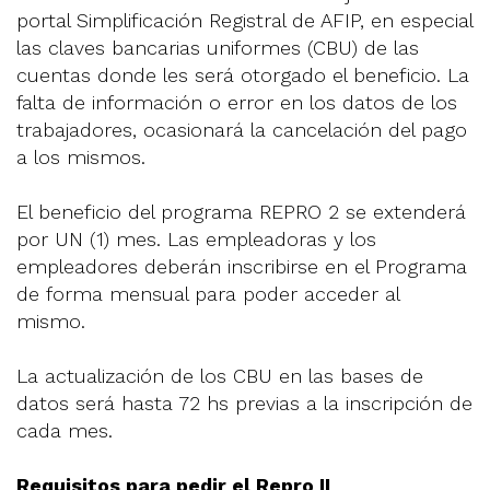
portal Simplificación Registral de AFIP, en especial
las claves bancarias uniformes (CBU) de las
cuentas donde les será otorgado el beneficio. La
falta de información o error en los datos de los
trabajadores, ocasionará la cancelación del pago
a los mismos.
El beneficio del programa REPRO 2 se extenderá
por UN (1) mes. Las empleadoras y los
empleadores deberán inscribirse en el Programa
de forma mensual para poder acceder al
mismo.
La actualización de los CBU en las bases de
datos será hasta 72 hs previas a la inscripción de
cada mes.
Requisitos para pedir el Repro II