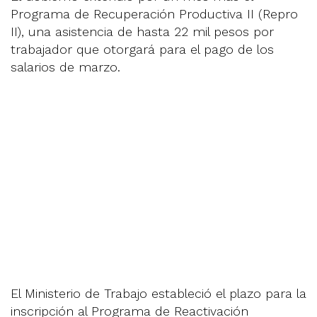
Programa de Recuperación Productiva II (Repro
II), una asistencia de hasta 22 mil pesos por
trabajador que otorgará para el pago de los
salarios de marzo.
El Ministerio de Trabajo estableció el plazo para la
inscripción al Programa de Reactivación