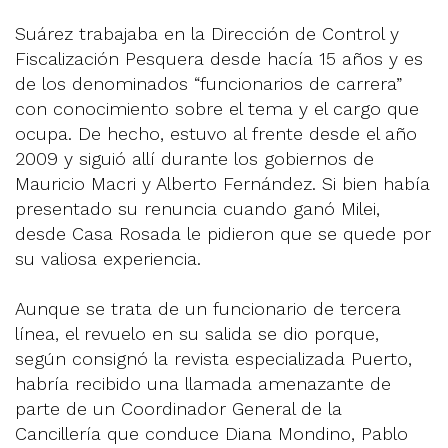
Suárez trabajaba en la Dirección de Control y
Fiscalización Pesquera desde hacía 15 años y es
de los denominados “funcionarios de carrera”
con conocimiento sobre el tema y el cargo que
ocupa. De hecho, estuvo al frente desde el año
2009 y siguió allí durante los gobiernos de
Mauricio Macri y Alberto Fernández. Si bien había
presentado su renuncia cuando ganó Milei,
desde Casa Rosada le pidieron que se quede por
su valiosa experiencia.
Aunque se trata de un funcionario de tercera
línea, el revuelo en su salida se dio porque,
según consignó la revista especializada Puerto,
habría recibido una llamada amenazante de
parte de un Coordinador General de la
Cancillería que conduce Diana Mondino, Pablo