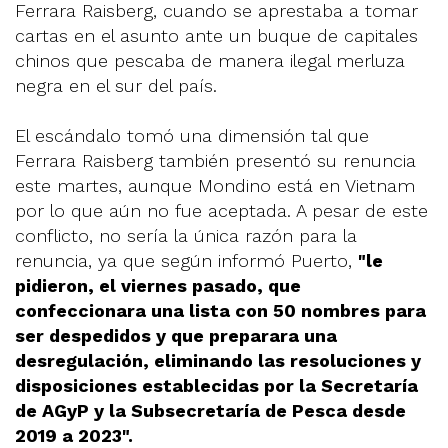
Ferrara Raisberg, cuando se aprestaba a tomar
cartas en el asunto ante un buque de capitales
chinos que pescaba de manera ilegal merluza
negra en el sur del país.
El escándalo tomó una dimensión tal que
Ferrara Raisberg también presentó su renuncia
este martes, aunque Mondino está en Vietnam
por lo que aún no fue aceptada. A pesar de este
conflicto, no sería la única razón para la
renuncia, ya que según informó Puerto,
"le
pidieron, el viernes pasado, que
confeccionara una lista con 50 nombres para
ser despedidos y que preparara una
desregulación, eliminando las resoluciones y
disposiciones establecidas por la Secretaría
de AGyP y la Subsecretaría de Pesca desde
2019 a 2023".