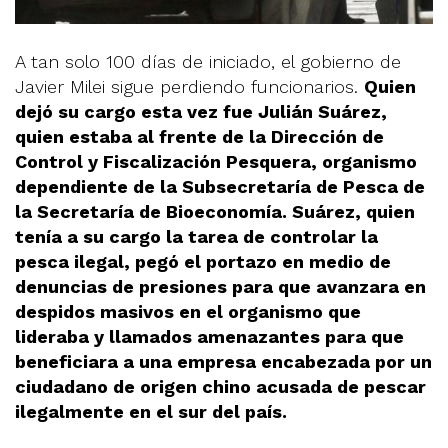
A tan solo 100 días de iniciado, el gobierno de
Javier Milei sigue perdiendo funcionarios.
Quien
dejó su cargo esta vez fue Julián Suárez,
quien estaba al frente de la Dirección de
Control y Fiscalización Pesquera, organismo
dependiente de la Subsecretaría de Pesca de
la Secretaría de Bioeconomía. Suárez, quien
tenía a su cargo la tarea de controlar la
pesca ilegal, pegó el portazo en medio de
denuncias de presiones para que avanzara en
despidos masivos en el organismo que
lideraba y llamados amenazantes para que
beneficiara a una empresa encabezada por un
ciudadano de origen chino acusada de pescar
ilegalmente en el sur del país.