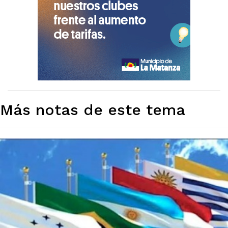
Más notas de este tema