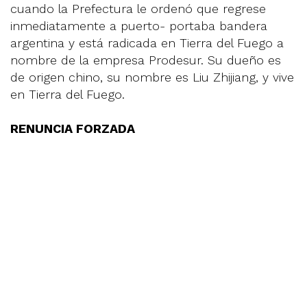
cuando la Prefectura le ordenó que regrese
inmediatamente a puerto- portaba bandera
argentina y está radicada en Tierra del Fuego a
nombre de la empresa Prodesur. Su dueño es
de origen chino, su nombre es Liu Zhijiang, y vive
en Tierra del Fuego.
RENUNCIA FORZADA