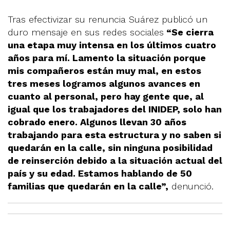
Tras efectivizar su renuncia Suárez publicó un
duro mensaje en sus redes sociales
“Se cierra
una etapa muy intensa en los últimos cuatro
años para mí. Lamento la situación porque
mis compañeros están muy mal, en estos
tres meses logramos algunos avances en
cuanto al personal, pero hay gente que, al
igual que los trabajadores del INIDEP, solo han
cobrado enero. Algunos llevan 30 años
trabajando para esta estructura y no saben si
quedarán en la calle, sin ninguna posibilidad
de reinserción debido a la situación actual del
país y su edad. Estamos hablando de 50
familias que quedarán en la calle”,
denunció.