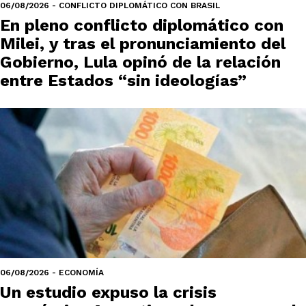
06/08/2026 - CONFLICTO DIPLOMÁTICO CON BRASIL
En pleno conflicto diplomático con
Milei, y tras el pronunciamiento del
Gobierno, Lula opinó de la relación
entre Estados “sin ideologías”
06/08/2026 - ECONOMÍA
Un estudio expuso la crisis