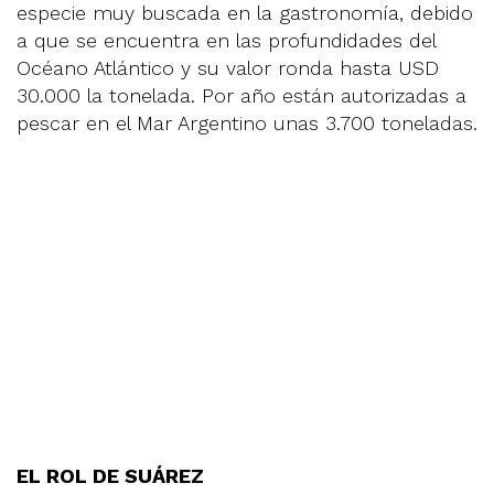
especie muy buscada en la gastronomía, debido
a que se encuentra en las profundidades del
Océano Atlántico y su valor ronda hasta USD
30.000 la tonelada. Por año están autorizadas a
pescar en el Mar Argentino unas 3.700 toneladas.
EL ROL DE SUÁREZ