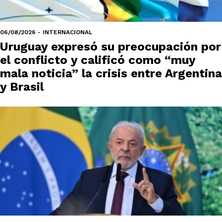
06/08/2026 - INTERNACIONAL
Uruguay expresó su preocupación por
el conflicto y calificó como “muy
mala noticia” la crisis entre Argentina
y Brasil