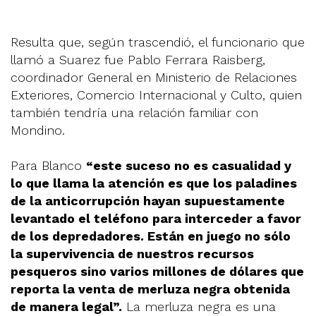
Resulta que, según trascendió, el funcionario que
llamó a Suarez fue Pablo Ferrara Raisberg,
coordinador General en Ministerio de Relaciones
Exteriores, Comercio Internacional y Culto, quien
también tendría una relación familiar con
Mondino.
Para Blanco
“este suceso no es casualidad y
lo que llama la atención es que los paladines
de la anticorrupción hayan supuestamente
levantado el teléfono para interceder a favor
de los depredadores. Están en juego no sólo
la supervivencia de nuestros recursos
pesqueros sino varios millones de dólares que
reporta la venta de merluza negra obtenida
de manera legal”.
La merluza negra es una