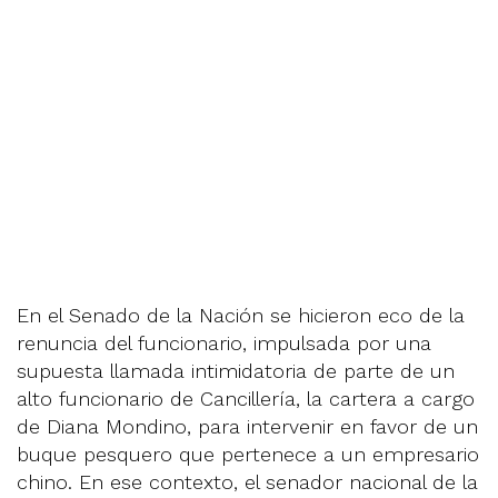
En el Senado de la Nación se hicieron eco de la
renuncia del funcionario, impulsada por una
supuesta llamada intimidatoria de parte de un
alto funcionario de Cancillería, la cartera a cargo
de Diana Mondino, para intervenir en favor de un
buque pesquero que pertenece a un empresario
chino. En ese contexto, el senador nacional de la