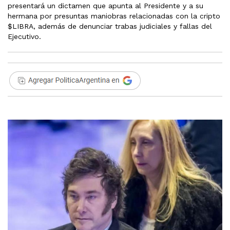
presentará un dictamen que apunta al Presidente y a su
hermana por presuntas maniobras relacionadas con la cripto
$LIBRA, además de denunciar trabas judiciales y fallas del
Ejecutivo.