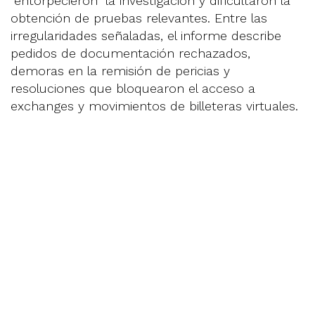
“entorpecieron” la investigación y dificultaron la
obtención de pruebas relevantes. Entre las
irregularidades señaladas, el informe describe
pedidos de documentación rechazados,
demoras en la remisión de pericias y
resoluciones que bloquearon el acceso a
exchanges y movimientos de billeteras virtuales.