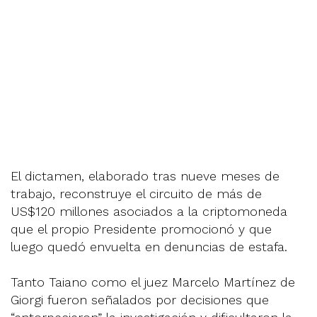
El dictamen, elaborado tras nueve meses de
trabajo, reconstruye el circuito de más de
US$120 millones asociados a la criptomoneda
que el propio Presidente promocionó y que
luego quedó envuelta en denuncias de estafa.
Tanto Taiano como el juez Marcelo Martínez de
Giorgi fueron señalados por decisiones que