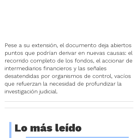
Pese a su extensión, el documento deja abiertos
puntos que podrían derivar en nuevas causas: el
recorrido completo de los fondos, el accionar de
intermediarios financieros y las señales
desatendidas por organismos de control, vacíos
que refuerzan la necesidad de profundizar la
investigación judicial.
Lo más leído