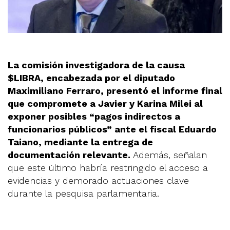
La comisión investigadora de la causa
$LIBRA, encabezada por el diputado
Maximiliano Ferraro, presentó el informe final
que compromete a Javier y Karina Milei al
exponer posibles “pagos indirectos a
funcionarios públicos” ante el fiscal Eduardo
Taiano, mediante la entrega de
documentación relevante.
Además, señalan
que este último habría restringido el acceso a
evidencias y demorado actuaciones clave
durante la pesquisa parlamentaria.