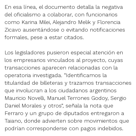
En esa línea, el documento detalla la negativa
del oficialismo a colaborar, con funcionarios
como Karina Milei, Alejandro Melik y Florencia
Zicavo ausentándose o evitando notificaciones
formales, pese a estar citados.
Los legisladores pusieron especial atención en
los empresarios vinculados al proyecto, cuyas
transacciones aparecen relacionadas con la
operatoria investigada. “Identificamos la
titularidad de billeteras y trazamos transacciones
que involucran a los ciudadanos argentinos
Mauricio Novelli, Manuel Terrones Godoy, Sergio
Daniel Morales y otros”, señala la nota que
Ferraro y un grupo de diputados entregaron a
Taiano, donde advierten sobre movimientos que
podrían corresponderse con pagos indebidos.