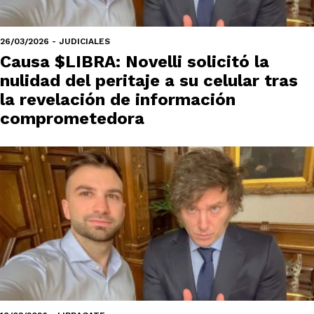
26/03/2026 - JUDICIALES
Causa $LIBRA: Novelli solicitó la
nulidad del peritaje a su celular tras
la revelación de información
comprometedora