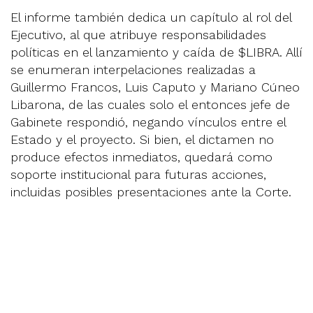
El informe también dedica un capítulo al rol del
Ejecutivo, al que atribuye responsabilidades
políticas en el lanzamiento y caída de $LIBRA. Allí
se enumeran interpelaciones realizadas a
Guillermo Francos, Luis Caputo y Mariano Cúneo
Libarona, de las cuales solo el entonces jefe de
Gabinete respondió, negando vínculos entre el
Estado y el proyecto. Si bien, el dictamen no
produce efectos inmediatos, quedará como
soporte institucional para futuras acciones,
incluidas posibles presentaciones ante la Corte.