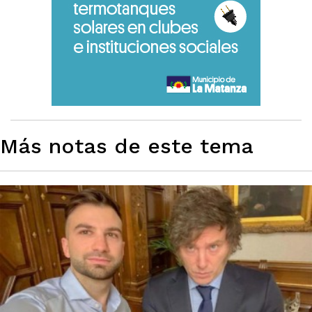
Más notas de este tema