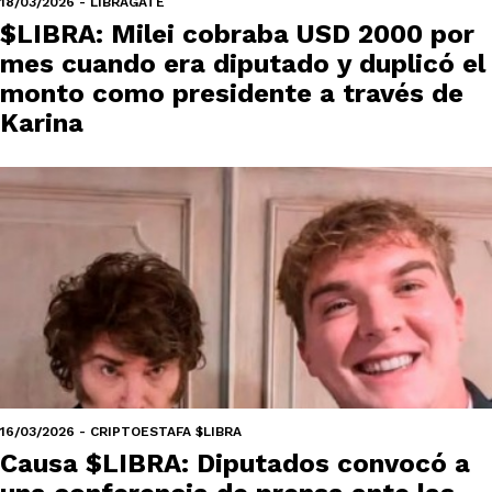
18/03/2026 - LIBRAGATE
$LIBRA: Milei cobraba USD 2000 por
mes cuando era diputado y duplicó el
monto como presidente a través de
Karina
16/03/2026 - CRIPTOESTAFA $LIBRA
Causa $LIBRA: Diputados convocó a