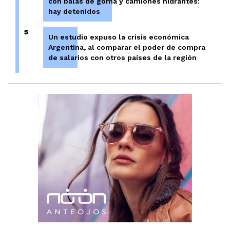
con balas de goma y camiones hidrantes:
hay detenidos
5
Un estudio expuso la crisis económica
Argentina, al comparar el poder de compra
de salarios con otros países de la región