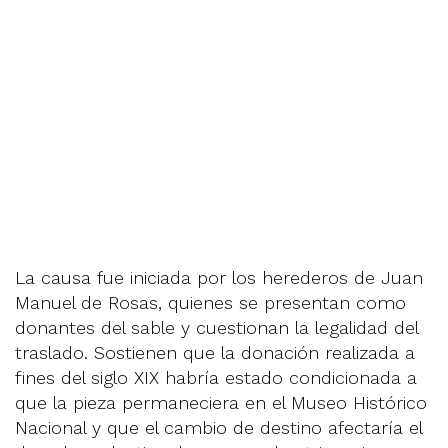
La causa fue iniciada por los herederos de Juan
Manuel de Rosas, quienes se presentan como
donantes del sable y cuestionan la legalidad del
traslado. Sostienen que la donación realizada a
fines del siglo XIX habría estado condicionada a
que la pieza permaneciera en el Museo Histórico
Nacional y que el cambio de destino afectaría el