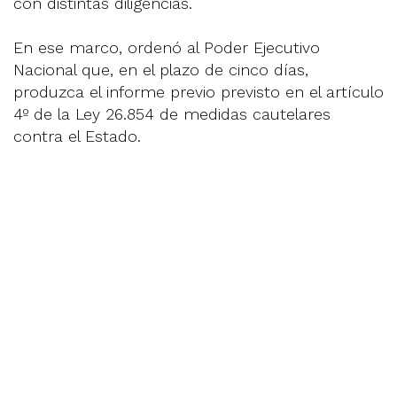
con distintas diligencias.
En ese marco, ordenó al Poder Ejecutivo
Nacional que, en el plazo de cinco días,
produzca el informe previo previsto en el artículo
4º de la Ley 26.854 de medidas cautelares
contra el Estado.