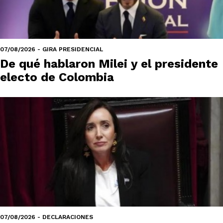
07/08/2026 - GIRA PRESIDENCIAL
De qué hablaron Milei y el presidente
electo de Colombia
07/08/2026 - DECLARACIONES