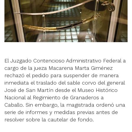
El Juzgado Contencioso Administrativo Federal a
cargo de la jueza Macarena Marta Giménez
rechazó el pedido para suspender de manera
inmediata el traslado del sable corvo del general
José de San Martín desde el Museo Histórico
Nacional al Regimiento de Granaderos a
Caballo. Sin embargo, la magistrada ordenó una
serie de informes y medidas previas antes de
resolver sobre la cautelar de fondo.