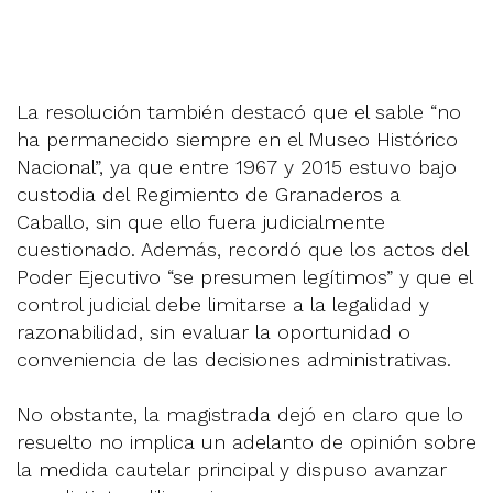
La resolución también destacó que el sable “no
ha permanecido siempre en el Museo Histórico
Nacional”, ya que entre 1967 y 2015 estuvo bajo
custodia del Regimiento de Granaderos a
Caballo, sin que ello fuera judicialmente
cuestionado. Además, recordó que los actos del
Poder Ejecutivo “se presumen legítimos” y que el
control judicial debe limitarse a la legalidad y
razonabilidad, sin evaluar la oportunidad o
conveniencia de las decisiones administrativas.
No obstante, la magistrada dejó en claro que lo
resuelto no implica un adelanto de opinión sobre
la medida cautelar principal y dispuso avanzar