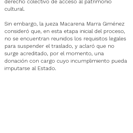
derecho colectivo de acceso al patrimonio
cultural.
Sin embargo, la jueza Macarena Marra Giménez
consideró que, en esta etapa inicial del proceso,
no se encuentran reunidos los requisitos legales
para suspender el traslado, y aclaró que no
surge acreditado, por el momento, una
donación con cargo cuyo incumplimiento pueda
imputarse al Estado.