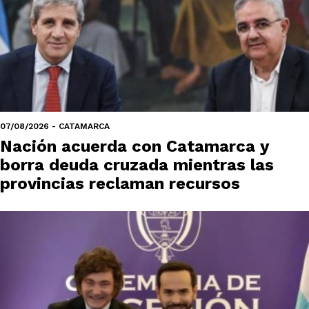
07/08/2026 - CATAMARCA
Nación acuerda con Catamarca y
borra deuda cruzada mientras las
provincias reclaman recursos