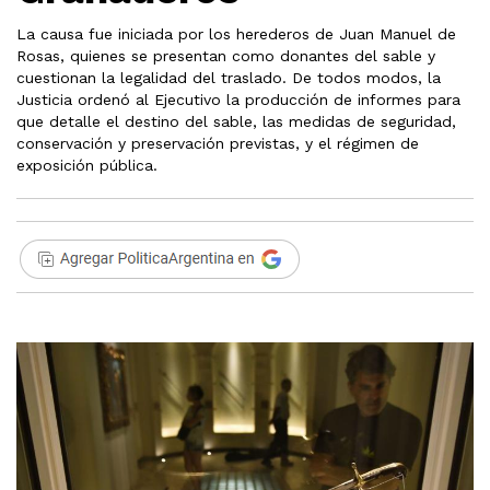
La causa fue iniciada por los herederos de Juan Manuel de
Rosas, quienes se presentan como donantes del sable y
cuestionan la legalidad del traslado. De todos modos, la
Justicia ordenó al Ejecutivo la producción de informes para
que detalle el destino del sable, las medidas de seguridad,
conservación y preservación previstas, y el régimen de
exposición pública.