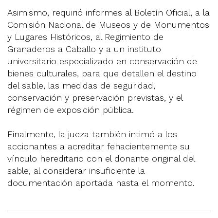
Asimismo, requirió informes al Boletín Oficial, a la
Comisión Nacional de Museos y de Monumentos
y Lugares Históricos, al Regimiento de
Granaderos a Caballo y a un instituto
universitario especializado en conservación de
bienes culturales, para que detallen el destino
del sable, las medidas de seguridad,
conservación y preservación previstas, y el
régimen de exposición pública.
Finalmente, la jueza también intimó a los
accionantes a acreditar fehacientemente su
vínculo hereditario con el donante original del
sable, al considerar insuficiente la
documentación aportada hasta el momento.