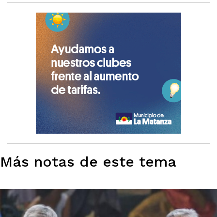
Más notas de este tema