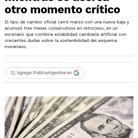
otro momento crítico
El tipo de cambio oficial cerró marzo con una nueva baja y
acumuló tres meses consecutivos en retroceso, en un
escenario que combina estabilidad cambiaria artificial con
crecientes dudas sobre la sostenibilidad del esquema
monetario.