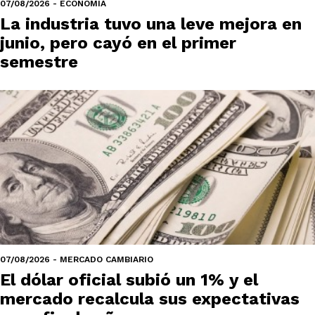
07/08/2026 - ECONOMÍA
La industria tuvo una leve mejora en
junio, pero cayó en el primer
semestre
07/08/2026 - MERCADO CAMBIARIO
El dólar oficial subió un 1% y el
mercado recalcula sus expectativas