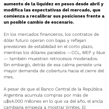
aumento de la liquidez en pesos desde abril y
modifica las expectativas del mercado, que
comienza a recalibrar sus posiciones frente a
un posible cambio de escenario.
En los mercados financieros, los contratos de
dólar futuro operan con bajas y reflejan
previsiones de estabilidad en el corto plazo,
mientras los dólares paralelos —CCL, MEP y blue
— también muestran retrocesos moderados.
Sin embargo, detrás de esa calma persiste una
mayor demanda de cobertura hacia el cierre del
mes.
A pesar de que el Banco Central de la República
Argentina acumula compras por más de
u$s4.000 millones en lo que va del año, el ancla
cambiaria empieza a mostrar límites. El