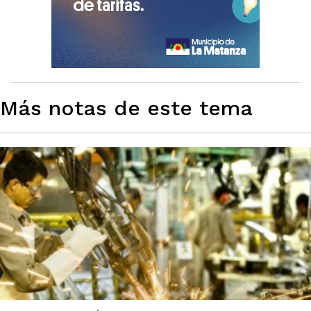
Más notas de este tema