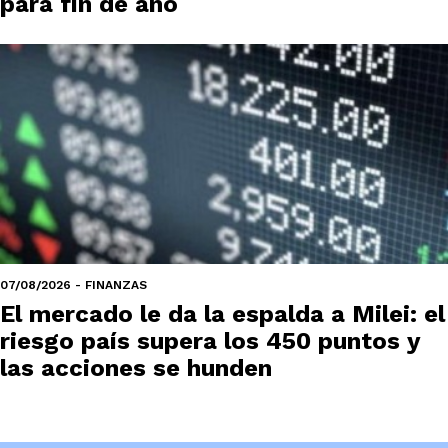
para fin de año
07/08/2026 - FINANZAS
El mercado le da la espalda a Milei: el
riesgo país supera los 450 puntos y
las acciones se hunden