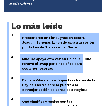
Medio Oriente
Lo más leído
1
Presentaron una impugnación contra
Joaquín Benegas Lynch de cara a la sesión
por la Ley de Tierras en el Senado
2
Milei se apoya otra vez en China: el BCRA
renovó el swap por cinco años para
sostener reservas
3
Daniela Vilar denunció que la reforma de la
Ley de Tierras abre la puerta a la
extranjerización de zonas estratégicas
4
Qué significa y cuáles son las