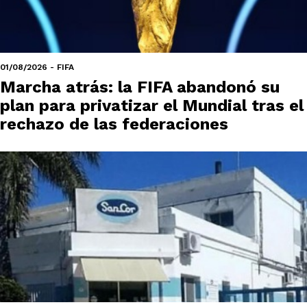
01/08/2026 - FIFA
Marcha atrás: la FIFA abandonó su
plan para privatizar el Mundial tras el
rechazo de las federaciones