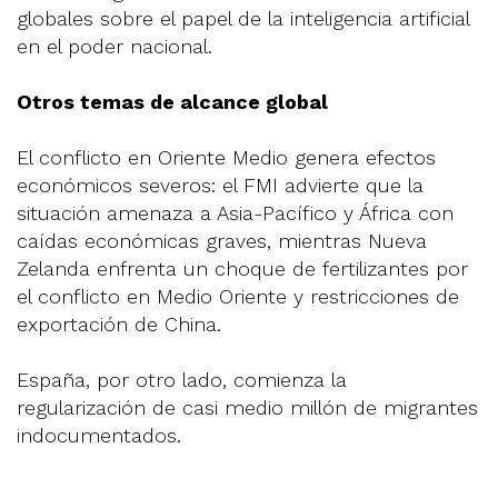
globales sobre el papel de la inteligencia artificial
en el poder nacional.
Otros temas de alcance global
El conflicto en Oriente Medio genera efectos
económicos severos: el FMI advierte que la
situación amenaza a Asia-Pacífico y África con
caídas económicas graves, mientras Nueva
Zelanda enfrenta un choque de fertilizantes por
el conflicto en Medio Oriente y restricciones de
exportación de China.
España, por otro lado, comienza la
regularización de casi medio millón de migrantes
indocumentados.