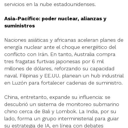
servicios en la nube estadounidenses.
Asia-Pacífico: poder nuclear, alianzas y
suministros
Naciones asiáticas y africanas aceleran planes de
energía nuclear ante el choque energético del
conflicto con Irán. En tanto, Australia compra
tres fragatas furtivas japonesas por 6 mil
millones de dólares, reforzando su capacidad
naval. Filipinas y EE.UU. planean un hub industrial
en Luzón para fortalecer cadenas de suministro.
China, entretanto, expande su influencia: se
descubrió un sistema de monitoreo submarino
chino cerca de Bali y Lombok. La India, por su
lado, forma un grupo interministerial para guiar
su estrategia de IA, en línea con debates