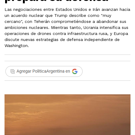
Las negociaciones entre Estados Unidos e Irán avanzan hacia
un acuerdo nuclear que Trump describe como "muy
cercano", con Teherán comprometiéndose a abandonar sus
ambiciones nucleares. Mientras tanto, Ucrania intensifica sus
operaciones de drones contra infraestructura rusa, y Europa
discute nuevas estrategias de defensa independiente de
Washington.