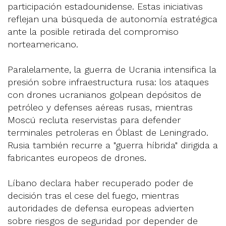
participación estadounidense. Estas iniciativas
reflejan una búsqueda de autonomía estratégica
ante la posible retirada del compromiso
norteamericano.
Paralelamente, la guerra de Ucrania intensifica la
presión sobre infraestructura rusa: los ataques
con drones ucranianos golpean depósitos de
petróleo y defenses aéreas rusas, mientras
Moscú recluta reservistas para defender
terminales petroleras en Óblast de Leningrado.
Rusia también recurre a "guerra híbrida" dirigida a
fabricantes europeos de drones.
Líbano declara haber recuperado poder de
decisión tras el cese del fuego, mientras
autoridades de defensa europeas advierten
sobre riesgos de seguridad por depender de