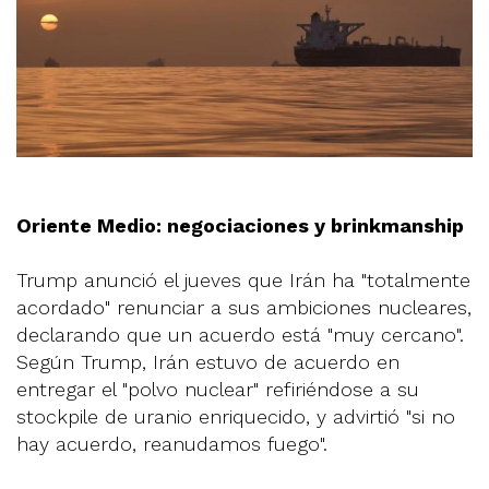
Oriente Medio: negociaciones y brinkmanship
Trump anunció el jueves que Irán ha "totalmente
acordado" renunciar a sus ambiciones nucleares,
declarando que un acuerdo está "muy cercano".
Según Trump, Irán estuvo de acuerdo en
entregar el "polvo nuclear" refiriéndose a su
stockpile de uranio enriquecido, y advirtió "si no
hay acuerdo, reanudamos fuego".