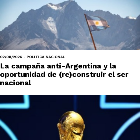
02/08/2026 - POLÍTICA NACIONAL
La campaña anti-Argentina y la
oportunidad de (re)construir el ser
nacional