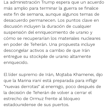
La administración Trump espera que un acuerdo
más amplio para terminar la guerra se finalice
este fin de semana, aunque algunos temas de
desacuerdo permanecen. Los puntos clave en
discusión incluyen la duración de cualquier
suspensión del enriquecimiento de uranio y
cómo se recuperarían los materiales nucleares
en poder de Teherán. Una propuesta incluye
descongelar activos a cambio de que Irán
entregue su stockpile de uranio altamente
enriquecido.
El líder supremo de Irán, Mojtaba Khamenei, dijo
que la Marina iraní está preparada para infligir
“nuevas derrotas” al enemigo, poco después de
la decisión de Teherán de volver a cerrar el
estrecho de Ormuz frente al bloqueo
estadounidense de sus puertos.