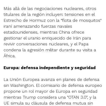
Más allá de las negociaciones nucleares, otros
titulares de la región incluyen: tensiones en el
Estrecho de Hormuz con la "flota de mosquitos"
iraní amenazando fuerzas navales
estadounidenses, mientras China ofrece
gestionar el uranio enriquecido de Irán para
revivir conversaciones nucleares, y el Papa
condena la agresión militar durante su visita a
África.
Europa: defensa independiente y seguridad
La Unión Europea avanza en planes de defensa
sin Washington. El comisario de defensa europeo
propone un rol mayor de Europa en seguridad
mientras Trump considera una "OTAN 3.0", y la
UE simula su cláusula de defensa mutua sin