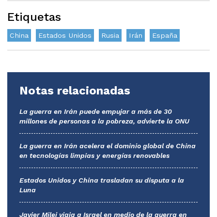
Etiquetas
China
Estados Unidos
Rusia
Irán
España
Notas relacionadas
La guerra en Irán puede empujar a más de 30
millones de personas a la pobreza, advierte la ONU
La guerra en Irán acelera el dominio global de China
en tecnologías limpias y energías renovables
Estados Unidos y China trasladan su disputa a la
Luna
Javier Milei viaja a Israel en medio de la guerra en