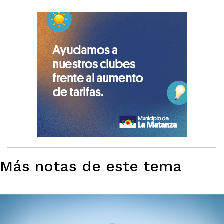
Más notas de este tema