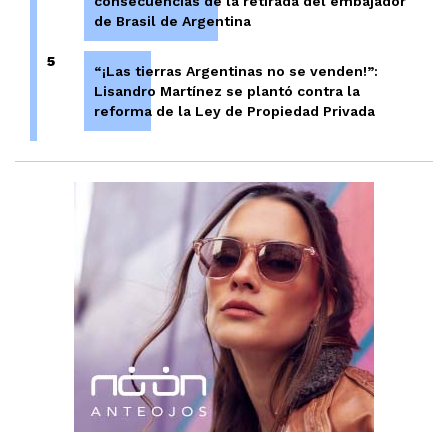
consecuencias de la retirada del embajador
de Brasil de Argentina
5
“¡Las tierras Argentinas no se venden!”:
Lisandro Martínez se plantó contra la
reforma de la Ley de Propiedad Privada