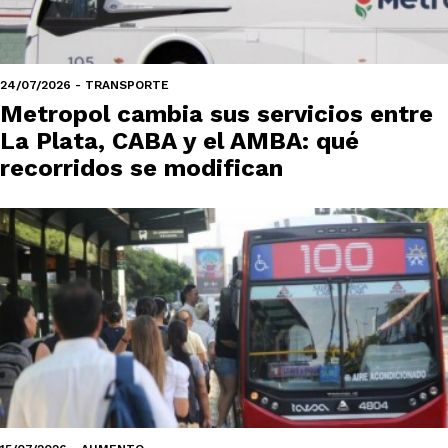
24/07/2026 - TRANSPORTE
Metropol cambia sus servicios entre
La Plata, CABA y el AMBA: qué
recorridos se modifican