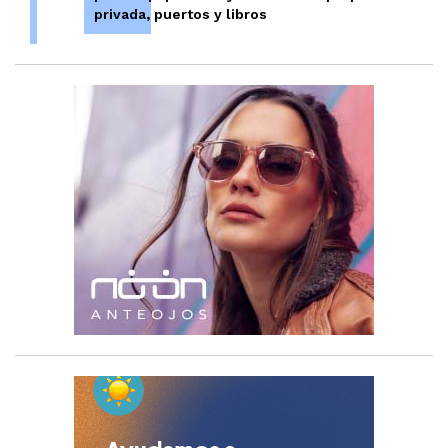
privada, puertos y libros