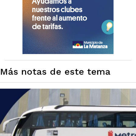
Más notas de este tema