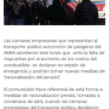
Las cámaras empresarias que representan al
transporte público automotor de pasajeros del
AMBA advirtieron este lunes que -ante la falta de
respuestas por el aumento de los costos del
combustible- se declaran en estado de
emergencia y podrían tomar nuevas medidas de
"racionalización del servicio".
El comunicado hace referencia de esta forma a
medidas de racionalización previas, tomadas a
comienzos de abril, cuando las cámaras
empresarias del transporte público decidieron