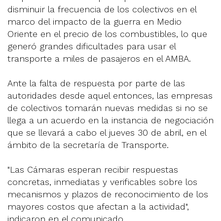
disminuir la frecuencia de los colectivos en el
marco del impacto de la guerra en Medio
Oriente en el precio de los combustibles, lo que
generó grandes dificultades para usar el
transporte a miles de pasajeros en el AMBA.
Ante la falta de respuesta por parte de las
autoridades desde aquel entonces, las empresas
de colectivos tomarán nuevas medidas si no se
llega a un acuerdo en la instancia de negociación
que se llevará a cabo el jueves 30 de abril, en el
ámbito de la secretaría de Transporte.
"Las Cámaras esperan recibir respuestas
concretas, inmediatas y verificables sobre los
mecanismos y plazos de reconocimiento de los
mayores costos que afectan a la actividad",
indicaron en el comunicado.