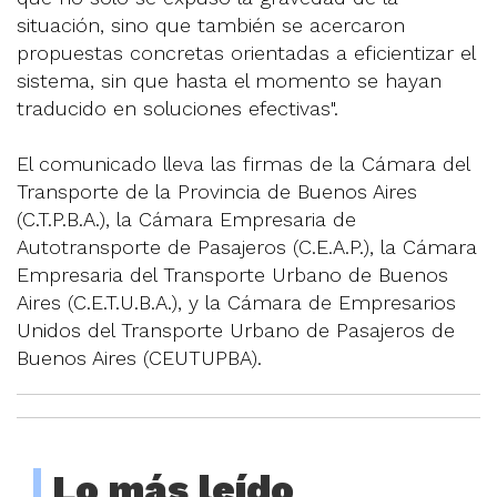
situación, sino que también se acercaron
propuestas concretas orientadas a eficientizar el
sistema, sin que hasta el momento se hayan
traducido en soluciones efectivas".
El comunicado lleva las firmas de la Cámara del
Transporte de la Provincia de Buenos Aires
(C.T.P.B.A.), la Cámara Empresaria de
Autotransporte de Pasajeros (C.E.A.P.), la Cámara
Empresaria del Transporte Urbano de Buenos
Aires (C.E.T.U.B.A.), y la Cámara de Empresarios
Unidos del Transporte Urbano de Pasajeros de
Buenos Aires (CEUTUPBA).
Lo más leído