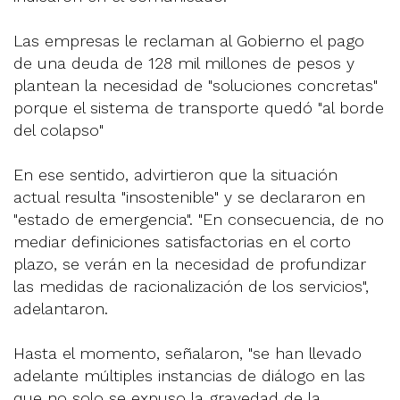
Las empresas le reclaman al Gobierno el pago
de una deuda de 128 mil millones de pesos y
plantean la necesidad de "soluciones concretas"
porque el sistema de transporte quedó "al borde
del colapso"
En ese sentido, advirtieron que la situación
actual resulta "insostenible" y se declararon en
"estado de emergencia". "En consecuencia, de no
mediar definiciones satisfactorias en el corto
plazo, se verán en la necesidad de profundizar
las medidas de racionalización de los servicios",
adelantaron.
Hasta el momento, señalaron, "se han llevado
adelante múltiples instancias de diálogo en las
que no solo se expuso la gravedad de la