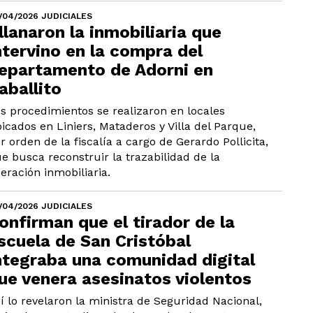
/04/2026 JUDICIALES
llanaron la inmobiliaria que
ntervino en la compra del
epartamento de Adorni en
aballito
s procedimientos se realizaron en locales
icados en Liniers, Mataderos y Villa del Parque,
r orden de la fiscalía a cargo de Gerardo Pollicita,
e busca reconstruir la trazabilidad de la
eración inmobiliaria.
/04/2026 JUDICIALES
onfirman que el tirador de la
scuela de San Cristóbal
ntegraba una comunidad digital
ue venera asesinatos violentos
í lo revelaron la ministra de Seguridad Nacional,