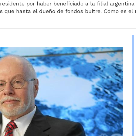
residente por haber beneficiado a la filial argentin
s que hasta el dueño de fondos buitre. Cómo es el