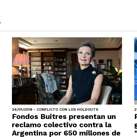
a
24/01/2018 - CONFLICTO CON LOS HOLDOUTS
2
Fondos Buitres presentan un
reclamo colectivo contra la
Argentina por 650 millones de