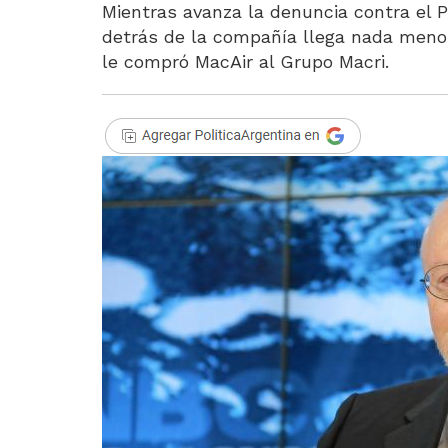
Mientras avanza la denuncia contra el P
detrás de la compañía llega nada meno
le compró MacAir al Grupo Macri.