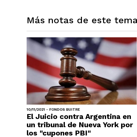
Más notas de este tem
10/11/2021 - FONDOS BUITRE
El Juicio contra Argentina en
un tribunal de Nueva York por
los "cupones PBI"