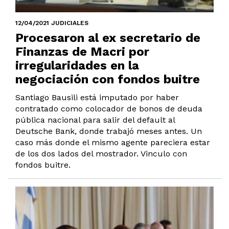
12/04/2021 JUDICIALES
Procesaron al ex secretario de
Finanzas de Macri por
irregularidades en la
negociación con fondos buitre
Santiago Bausili está imputado por haber
contratado como colocador de bonos de deuda
pública nacional para salir del default al
Deutsche Bank, donde trabajó meses antes. Un
caso más donde el mismo agente pareciera estar
de los dos lados del mostrador. Vinculo con
fondos buitre.