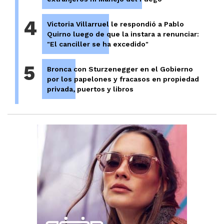
4
Victoria Villarruel le respondió a Pablo
Quirno luego de que la instara a renunciar:
"El canciller se ha excedido"
5
Bronca con Sturzenegger en el Gobierno
por los papelones y fracasos en propiedad
privada, puertos y libros