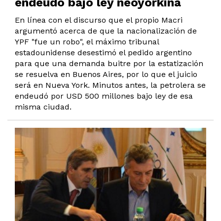
endeudó bajo ley neoyorkina
En línea con el discurso que el propio Macri
argumentó acerca de que la nacionalización de
YPF "fue un robo", el máximo tribunal
estadounidense desestimó el pedido argentino
para que una demanda buitre por la estatización
se resuelva en Buenos Aires, por lo que el juicio
será en Nueva York. Minutos antes, la petrolera se
endeudó por USD 500 millones bajo ley de esa
misma ciudad.