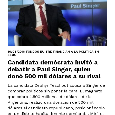
16/08/2016 FONDOS BUITRE FINANCIAN A LA POLÍTICA EN
EEUU
Candidata demócrata invitó a
debatir a Paul Singer, quien
donó 500 mil dólares a su rival
La candidata Zephyr Teachout acusa a Singer de
comprar políticos sin poner la cara. El magnate
que cobró 4.500 millones de dólares de la
Argentina, realizó una donación de 500 mil
dólares al candidato republicano, posicionándolo
en un distrito habitualmente demócrata. Mirá el