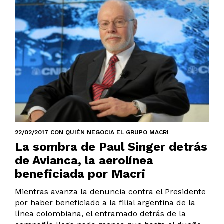
22/02/2017 CON QUIÉN NEGOCIA EL GRUPO MACRI
La sombra de Paul Singer detrás
de Avianca, la aerolínea
beneficiada por Macri
Mientras avanza la denuncia contra el Presidente
por haber beneficiado a la filial argentina de la
línea colombiana, el entramado detrás de la