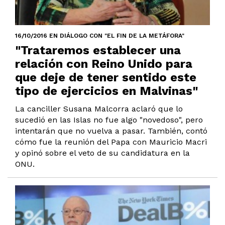
16/10/2016 EN DIÁLOGO CON "EL FIN DE LA METÁFORA"
"Trataremos establecer una
relación con Reino Unido para
que deje de tener sentido este
tipo de ejercicios en Malvinas"
La canciller Susana Malcorra aclaró que lo
sucedió en las Islas no fue algo "novedoso", pero
intentarán que no vuelva a pasar. También, contó
cómo fue la reunión del Papa con Mauricio Macri
y opinó sobre el veto de su candidatura en la
ONU.