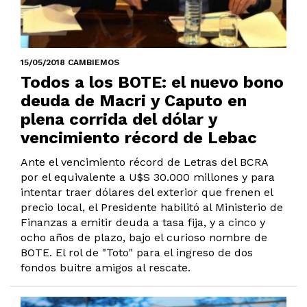
15/05/2018 CAMBIEMOS
Todos a los BOTE: el nuevo bono
deuda de Macri y Caputo en
plena corrida del dólar y
vencimiento récord de Lebac
Ante el vencimiento récord de Letras del BCRA
por el equivalente a U$S 30.000 millones y para
intentar traer dólares del exterior que frenen el
precio local, el Presidente habilitó al Ministerio de
Finanzas a emitir deuda a tasa fija, y a cinco y
ocho años de plazo, bajo el curioso nombre de
BOTE. El rol de "Toto" para el ingreso de dos
fondos buitre amigos al rescate.