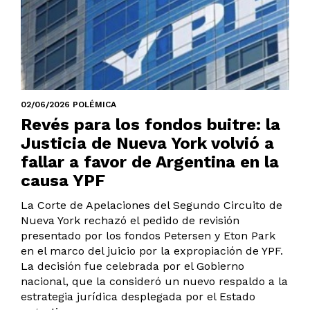
02/06/2026 POLÉMICA
Revés para los fondos buitre: la
Justicia de Nueva York volvió a
fallar a favor de Argentina en la
causa YPF
La Corte de Apelaciones del Segundo Circuito de
Nueva York rechazó el pedido de revisión
presentado por los fondos Petersen y Eton Park
en el marco del juicio por la expropiación de YPF.
La decisión fue celebrada por el Gobierno
nacional, que la consideró un nuevo respaldo a la
estrategia jurídica desplegada por el Estado