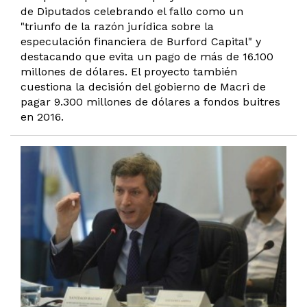
de Diputados celebrando el fallo como un
"triunfo de la razón jurídica sobre la
especulación financiera de Burford Capital" y
destacando que evita un pago de más de 16.100
millones de dólares. El proyecto también
cuestiona la decisión del gobierno de Macri de
pagar 9.300 millones de dólares a fondos buitres
en 2016.