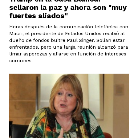
sellaron la paz y ahora son "muy
fuertes aliados"
Horas después de la comunicación telefónica con
Macri, el presidente de Estados Unidos recibió al
dueño de fondos buitre Paul Singer. Solían estar
enfrentados, pero una larga reunión alcanzó para
limar asperezas y aliarse en función de intereses
comunes.