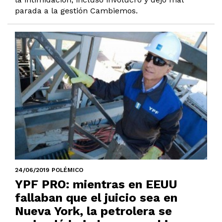
parada a la gestión Cambiemos.
24/06/2019 POLÉMICO
YPF PRO: mientras en EEUU
fallaban que el juicio sea en
Nueva York, la petrolera se