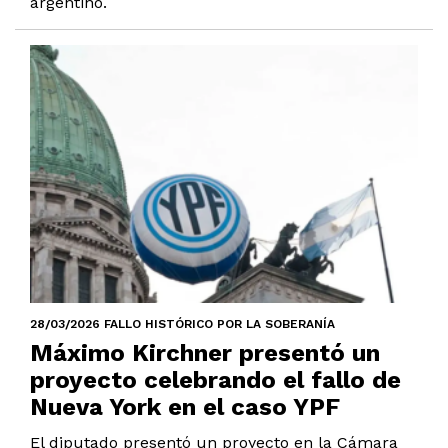
argentino.
28/03/2026 FALLO HISTÓRICO POR LA SOBERANÍA
Máximo Kirchner presentó un
proyecto celebrando el fallo de
Nueva York en el caso YPF
El diputado presentó un proyecto en la Cámara