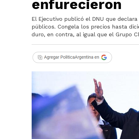
enfurecieron
El Ejecutivo publicó el DNU que declara 
públicos. Congela los precios hasta dic
duro, en contra, al igual que el Grupo 