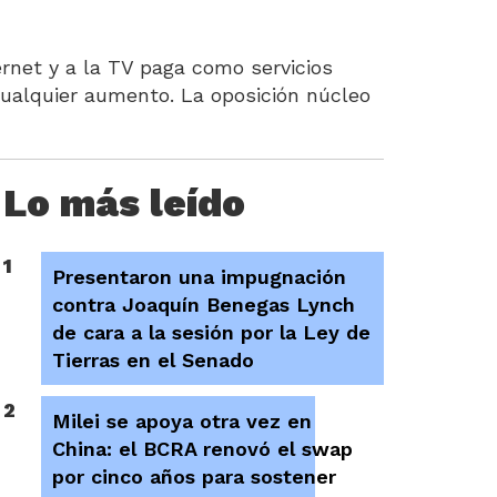
ternet y a la TV paga como servicios
cualquier aumento. La oposición núcleo
Lo más leído
1
Presentaron una impugnación
contra Joaquín Benegas Lynch
de cara a la sesión por la Ley de
Tierras en el Senado
2
Milei se apoya otra vez en
China: el BCRA renovó el swap
por cinco años para sostener