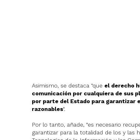
Asimismo, se destaca "que
el derecho h
comunicación por cualquiera de sus pl
por parte del Estado para garantizar e
razonables
".
Por lo tanto, añade, "es necesario recu
garantizar para la totalidad de los y las 