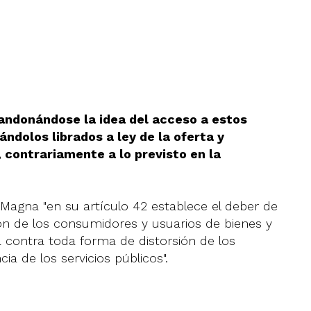
andonándose la idea del acceso a estos
dolos librados a ley de la oferta y
contrariamente a lo previsto en la
Magna "en su artículo 42 establece el deber de
ión de los consumidores y usuarios de bienes y
a contra toda forma de distorsión de los
ia de los servicios públicos".