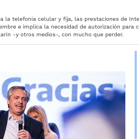
a la telefonía celular y fija, las prestaciones de In
iembre e implica la necesidad de autorización para 
Clarín -y otros medios-, con mucho que perder.