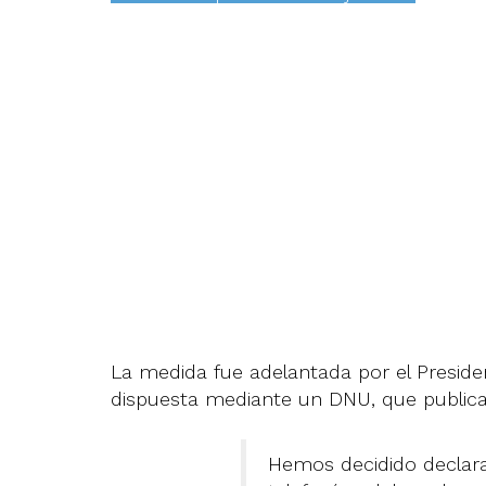
La medida fue adelantada por el Preside
dispuesta mediante un DNU, que publicado
Hemos decidido declarar