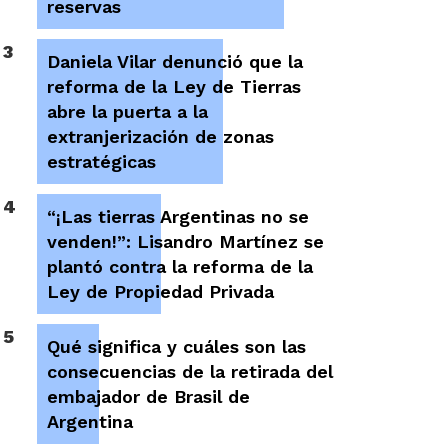
reservas
3
Daniela Vilar denunció que la
reforma de la Ley de Tierras
abre la puerta a la
extranjerización de zonas
estratégicas
4
“¡Las tierras Argentinas no se
venden!”: Lisandro Martínez se
plantó contra la reforma de la
Ley de Propiedad Privada
5
Qué significa y cuáles son las
consecuencias de la retirada del
embajador de Brasil de
Argentina