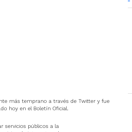
nte más temprano a través de Twitter y fue
 hoy en el Boletín Oficial.
 servicios públicos a la