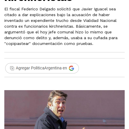
El fiscal Federico Delgado solicitó que Javier Iguacel sea
citado a dar explicaciones bajo la acusación de haber
inventado un expendiente trucho desde Vialidad Nacional
contra ex funcionarios kirchneristas. Básicamente, se
argumentó que el hoy jefe comunal hizo lo mismo que
denunció como delito y, además, usaba a su cuñada para
"copipastear" documentación como pruebas.