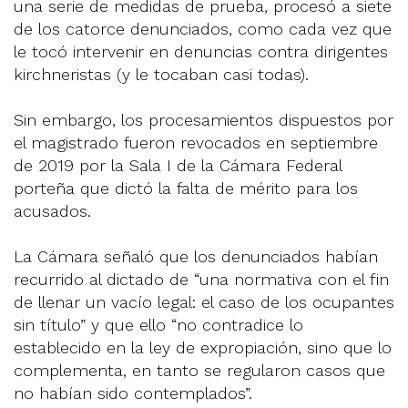
una serie de medidas de prueba, procesó a siete
de los catorce denunciados, como cada vez que
le tocó intervenir en denuncias contra dirigentes
kirchneristas (y le tocaban casi todas).
Sin embargo, los procesamientos dispuestos por
el magistrado fueron revocados en septiembre
de 2019 por la Sala I de la Cámara Federal
porteña que dictó la falta de mérito para los
acusados.
La Cámara señaló que los denunciados habían
recurrido al dictado de “una normativa con el fin
de llenar un vacío legal: el caso de los ocupantes
sin título” y que ello “no contradice lo
establecido en la ley de expropiación, sino que lo
complementa, en tanto se regularon casos que
no habían sido contemplados”.