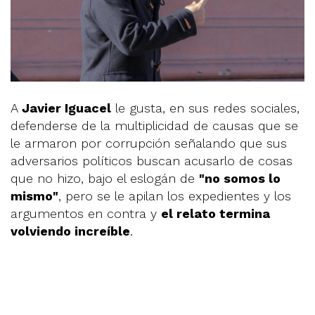
A
Javier Iguacel
le gusta, en sus redes sociales,
defenderse de la multiplicidad de causas que se
le armaron por corrupción señalando que sus
adversarios políticos buscan acusarlo de cosas
que no hizo, bajo el eslogán de
"no somos lo
mismo"
, pero se le apilan los expedientes y los
argumentos en contra y
el relato termina
volviendo increíble
.