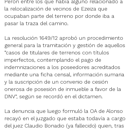
Perón entre los que había alguno relacionado a
la relocalización de vecinos de Ezeiza que
ocupaban parte del terreno por donde iba a
pasar la traza del camino.
La resolución 1649/12 aprobó un procedimiento
general para la tramitación y gestión de aquellos
“casos de titulares de terrenos con títulos
imperfectos, contemplando el pago de
indemnizaciones a los poseedores acreditados
mediante una ficha censal, información sumaria
y la suscripción de un convenio de cesión
onerosa de posesión de inmueble a favor de la
DNV”, según se recordó en el dictamen.
La denuncia que luego formuló la OA de Alonso
recayó en el juzgado que estaba todavía a cargo
del juez Claudio Bonadio (ya fallecido) quien, tras