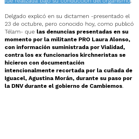
fue realizada bajo su conducción del organismo
.
Delgado explicó en su dictamen -presentado el
23 de octubre, pero conocido hoy, como publicó
Télam- que
las denuncias presentadas en su
momento por la militante PRO Laura Alonso,
con información suministrada por Vialidad,
contra los ex funcionarios kirchneristas se
hicieron con documentación
intencionalmente recortada por la cuñada de
Iguacel, Agustina Morán, durante su paso por
la DNV durante el gobierno de Cambiemos
.