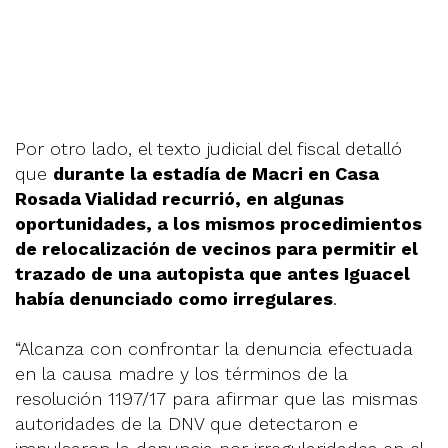
Por otro lado, el texto judicial del fiscal detalló
que
durante la estadía de Macri en Casa
Rosada Vialidad recurrió, en algunas
oportunidades, a los mismos procedimientos
de relocalización de vecinos para permitir el
trazado de una autopista que antes Iguacel
había denunciado como irregulares
.
“Alcanza con confrontar la denuncia efectuada
en la causa madre y los términos de la
resolución 1197/17 para afirmar que las mismas
autoridades de la DNV que detectaron e