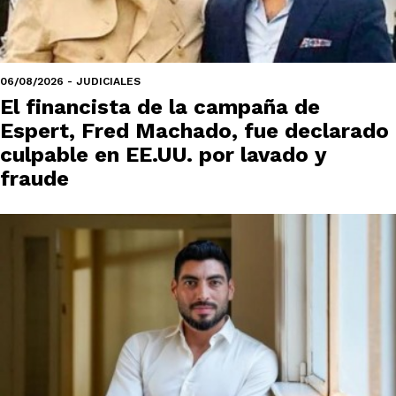
06/08/2026 - JUDICIALES
El financista de la campaña de
Espert, Fred Machado, fue declarado
culpable en EE.UU. por lavado y
fraude