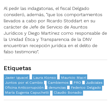
Al pedir las indagatorias, el fiscal Delgado
consideró, además, “que los comportamientos
llevados a cabo por Ricardo Stoddart en su
carácter de Jefe de Servicio de Asuntos
Jurídicos y Diego Martínez como responsable de
la Unidad Ética y Transparencia de la DNV
encuentran recepción jurídica en el delito de
falso testimonio”.
Etiquetas
Javier Iguacel
Laura Alonso
Mauricio Macri
Juntos por el Cambio
Cambiemos
PRO
Judiciales
Oficina Anticorrupción
denuncias
Federico Delgado
María Eugenia Capuchetti
Claudio Bonadio