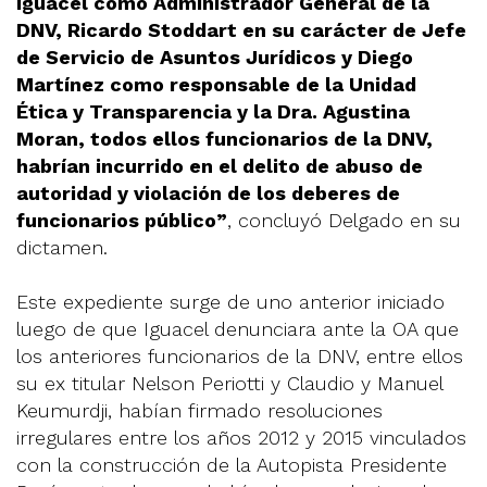
Iguacel como Administrador General de la
DNV, Ricardo Stoddart en su carácter de Jefe
de Servicio de Asuntos Jurídicos y Diego
Martínez como responsable de la Unidad
Ética y Transparencia y la Dra. Agustina
Moran, todos ellos funcionarios de la DNV,
habrían incurrido en el delito de abuso de
autoridad y violación de los deberes de
funcionarios público”
, concluyó Delgado en su
dictamen.
Este expediente surge de uno anterior iniciado
luego de que Iguacel denunciara ante la OA que
los anteriores funcionarios de la DNV, entre ellos
su ex titular Nelson Periotti y Claudio y Manuel
Keumurdji, habían firmado resoluciones
irregulares entre los años 2012 y 2015 vinculados
con la construcción de la Autopista Presidente