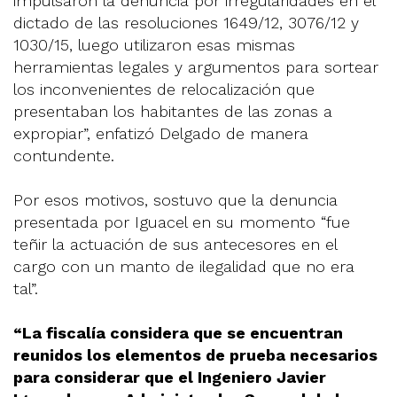
impulsaron la denuncia por irregularidades en el
dictado de las resoluciones 1649/12, 3076/12 y
1030/15, luego utilizaron esas mismas
herramientas legales y argumentos para sortear
los inconvenientes de relocalización que
presentaban los habitantes de las zonas a
expropiar”, enfatizó Delgado de manera
contundente.
Por esos motivos, sostuvo que la denuncia
presentada por Iguacel en su momento “fue
teñir la actuación de sus antecesores en el
cargo con un manto de ilegalidad que no era
tal”.
“La fiscalía considera que se encuentran
reunidos los elementos de prueba necesarios
para considerar que el Ingeniero Javier