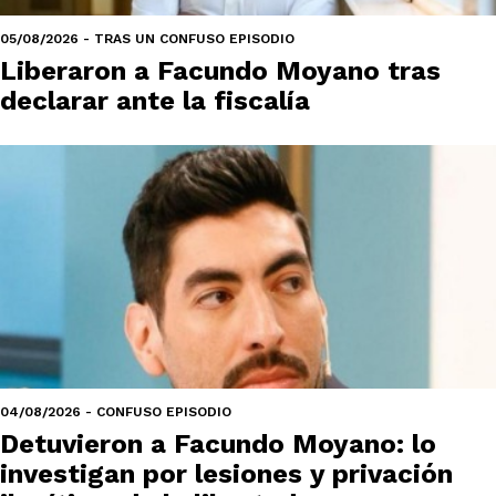
05/08/2026 - TRAS UN CONFUSO EPISODIO
Liberaron a Facundo Moyano tras
declarar ante la fiscalía
04/08/2026 - CONFUSO EPISODIO
Detuvieron a Facundo Moyano: lo
investigan por lesiones y privación