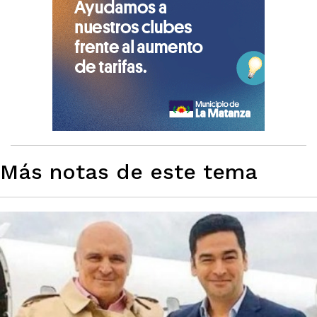
Más notas de este tema