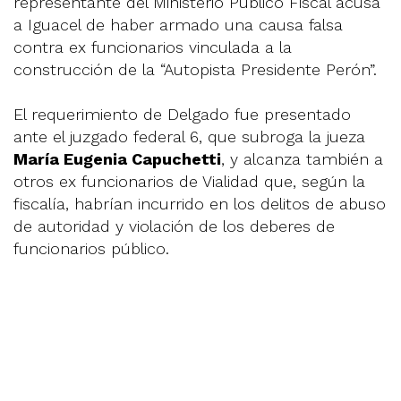
representante del Ministerio Público Fiscal acusa
a Iguacel de haber armado una causa falsa
contra ex funcionarios vinculada a la
construcción de la “Autopista Presidente Perón”.
El requerimiento de Delgado fue presentado
ante el juzgado federal 6, que subroga la jueza
María Eugenia Capuchetti
, y alcanza también a
otros ex funcionarios de Vialidad que, según la
fiscalía, habrían incurrido en los delitos de abuso
de autoridad y violación de los deberes de
funcionarios público.