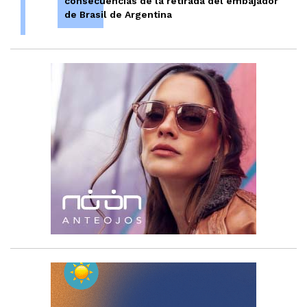
consecuencias de la retirada del embajador
de Brasil de Argentina