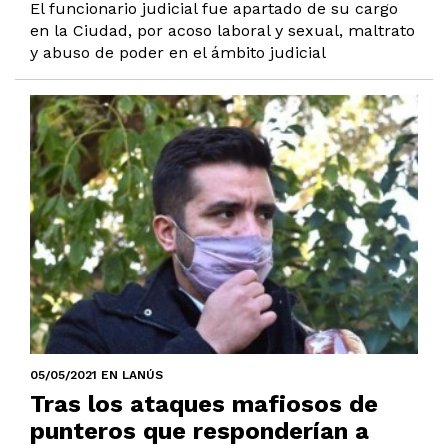
El funcionario judicial fue apartado de su cargo
en la Ciudad, por acoso laboral y sexual, maltrato
y abuso de poder en el ámbito judicial
05/05/2021 EN LANÚS
Tras los ataques mafiosos de
punteros que responderían a