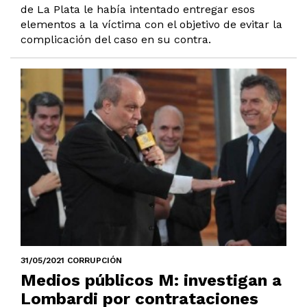
de La Plata le había intentado entregar esos
elementos a la víctima con el objetivo de evitar la
complicación del caso en su contra.
31/05/2021 CORRUPCIÓN
Medios públicos M: investigan a
Lombardi por contrataciones