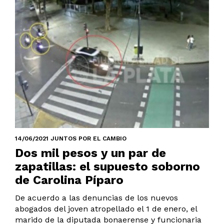
14/06/2021 JUNTOS POR EL CAMBIO
Dos mil pesos y un par de
zapatillas: el supuesto soborno
de Carolina Píparo
De acuerdo a las denuncias de los nuevos
abogados del joven atropellado el 1 de enero, el
marido de la diputada bonaerense y funcionaria