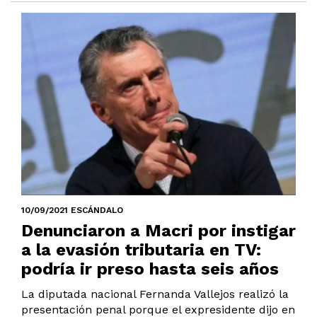
10/09/2021 ESCÁNDALO
Denunciaron a Macri por instigar
a la evasión tributaria en TV:
podría ir preso hasta seis años
La diputada nacional Fernanda Vallejos realizó la
presentación penal porque el expresidente dijo en