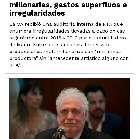
millonarias, gastos superfluos e
irregularidades
La OA recibió una auditoría interna de RTA que
enumera irregularidades llevadas a cabo en ese
organismo entre 2016 y 2019 por el actual ladero
de Macri. Entre otras acciones, tercerizaba
producciones multimillonarias con "una única
productora" sin "antecedente artístico alguno con
RTA".