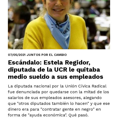
07/05/2021 JUNTOS POR EL CAMBIO
Escándalo: Estela Regidor,
diputada de la UCR le quitaba
medio sueldo a sus empleados
La diputada nacional por la Unión Cívica Radical
fue denunciada por quedarse con la mitad de los
salarios de sus empleados asesores, alegando
que "otros diputados también lo hacen" y que ese
dinero era para "contratar gente en negro" en
forma de "ayuda económica". Qué pasó.