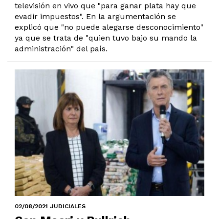
televisión en vivo que "para ganar plata hay que
evadir impuestos". En la argumentación se
explicó que "no puede alegarse desconocimiento"
ya que se trata de "quien tuvo bajo su mando la
administración" del país.
02/08/2021 JUDICIALES