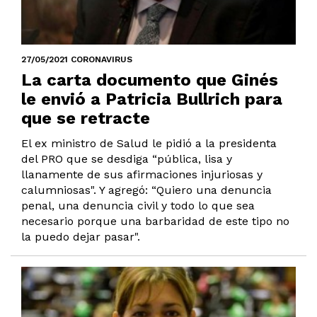
27/05/2021 CORONAVIRUS
La carta documento que Ginés
le envió a Patricia Bullrich para
que se retracte
El ex ministro de Salud le pidió a la presidenta
del PRO que se desdiga “pública, lisa y
llanamente de sus afirmaciones injuriosas y
calumniosas". Y agregó: “Quiero una denuncia
penal, una denuncia civil y todo lo que sea
necesario porque una barbaridad de este tipo no
la puedo dejar pasar".