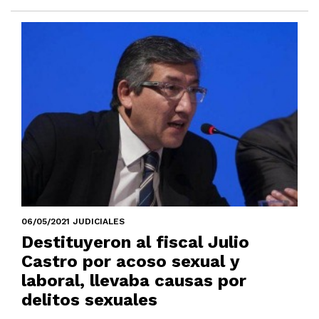
06/05/2021 JUDICIALES
Destituyeron al fiscal Julio
Castro por acoso sexual y
laboral, llevaba causas por
delitos sexuales