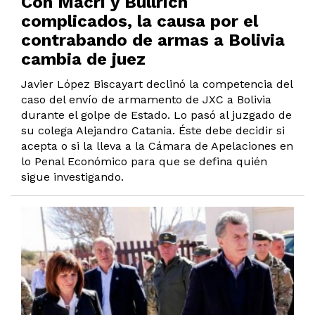
Con Macri y Bullrich
complicados, la causa por el
contrabando de armas a Bolivia
cambia de juez
Javier López Biscayart declinó la competencia del
caso del envío de armamento de JXC a Bolivia
durante el golpe de Estado. Lo pasó al juzgado de
su colega Alejandro Catania. Éste debe decidir si
acepta o si la lleva a la Cámara de Apelaciones en
lo Penal Económico para que se defina quién
sigue investigando.