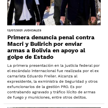
12/07/2021 JUDICIALES
Primera denuncia penal contra
Macri y Bullrich por enviar
armas a Bolivia en apoyo al
golpe de Estado
La primera presentación en la justicia federal por
el escándalo internacional fue realizada por el ex
camarista Eduardo Freiler. Alcanza al
expresidente, la exministra de Seguridad y otros
exfuncionarios de la gestión PRO. Es por
contrabando agravado y tráfico ilícito de armas
de fuego y municiones, entre otros delitos.