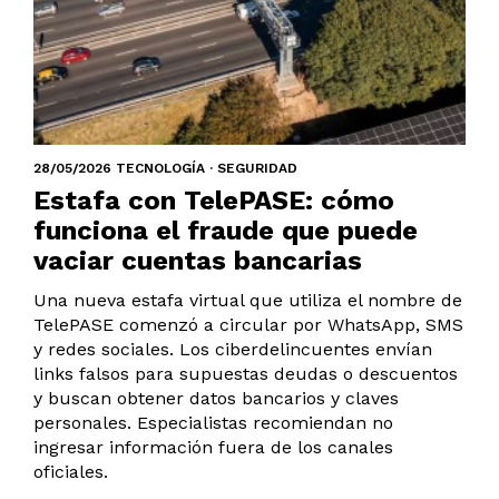
28/05/2026 TECNOLOGÍA · SEGURIDAD
Estafa con TelePASE: cómo
funciona el fraude que puede
vaciar cuentas bancarias
Una nueva estafa virtual que utiliza el nombre de
TelePASE comenzó a circular por WhatsApp, SMS
y redes sociales. Los ciberdelincuentes envían
links falsos para supuestas deudas o descuentos
y buscan obtener datos bancarios y claves
personales. Especialistas recomiendan no
ingresar información fuera de los canales
oficiales.