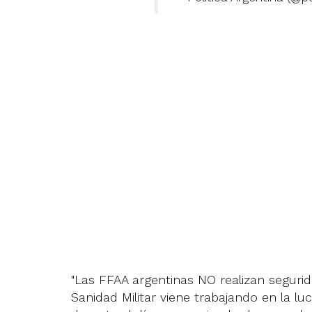
"Las FFAA argentinas NO realizan segurida
Sanidad Militar viene trabajando en la lu