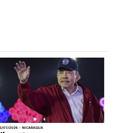
5/07/2026 - NICARAGUA