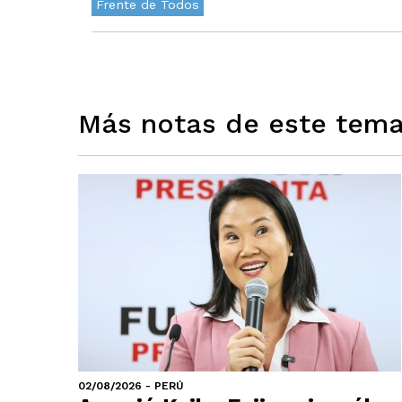
Frente de Todos
Más notas de este tem
02/08/2026 - PERÚ