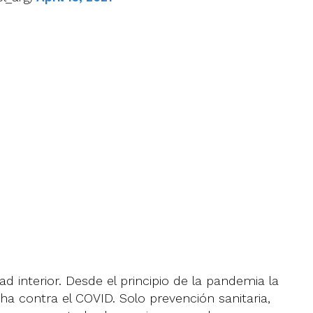
d interior. Desde el principio de la pandemia la
cha contra el COVID. Solo prevención sanitaria,