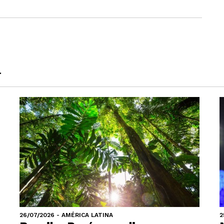
a
26/07/2026 - AMÉRICA LATINA
2