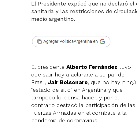
El Presidente explicó que no declaró el 
sanitaria y las restricciones de circul
medio argentino.
El presidente
Alberto Fernández
tuvo
que salir hoy a aclararle a su par de
Brasil,
Jair Bolsonaro
, que no hay ningú
"estado de sitio" en Argentina y que
tampoco lo piensa hacer, y por el
contrario destacó la participación de las
Fuerzas Armadas en el combate a la
pandemia de coronavirus.