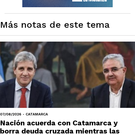
Más notas de este tema
07/08/2026 - CATAMARCA
Nación acuerda con Catamarca y
borra deuda cruzada mientras las