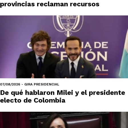
provincias reclaman recursos
07/08/2026 - GIRA PRESIDENCIAL
De qué hablaron Milei y el presidente
electo de Colombia