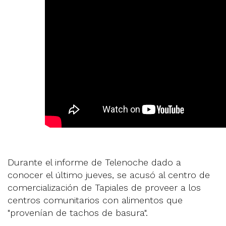
Durante el informe de Telenoche dado a
conocer el último jueves, se acusó al centro de
comercialización de Tapiales de proveer a los
centros comunitarios con alimentos que
"provenían de tachos de basura".