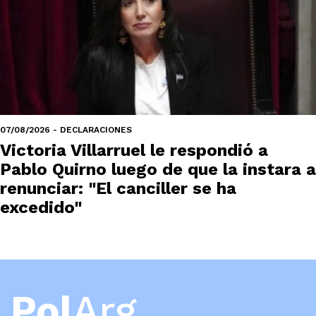
07/08/2026 - DECLARACIONES
Victoria Villarruel le respondió a
Pablo Quirno luego de que la instara a
renunciar: "El canciller se ha
excedido"
Pol
Arg