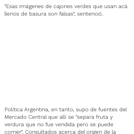
"Esas imágenes de cajones verdes que usan acá
llenos de basura son falsas", sentenció.
Política Argentina, en tanto, supo de fuentes del
Mercado Central que allí se "separa fruta y
verdura que no fue vendida pero se puede
comer". Consultados acerca del origen de la