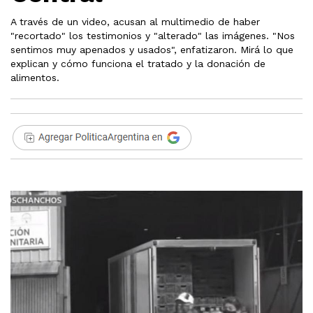
A través de un video, acusan al multimedio de haber
"recortado" los testimonios y "alterado" las imágenes. "Nos
sentimos muy apenados y usados", enfatizaron. Mirá lo que
explican y cómo funciona el tratado y la donación de
alimentos.