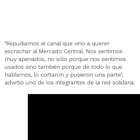
"Repudiamos el canal que vino a querer
escrachar al Mercado Central. Nos sentimos
muy apenados, no sólo porque nos sentimos
usados sino también porque de todo lo que
hablamos, lo cortaron y pusieron una parte",
advirtió uno de los integrantes de la red solidaria.