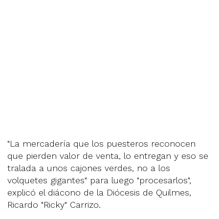
"La mercadería que los puesteros reconocen
que pierden valor de venta, lo entregan y eso se
tralada a unos cajones verdes, no a los
volquetes gigantes" para luego "procesarlos",
explicó el diácono de la Diócesis de Quilmes,
Ricardo "Ricky" Carrizo.