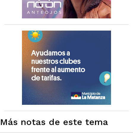
Más notas de este tema