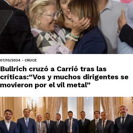
07/10/2024 - CRUCE
Bullrich cruzó a Carrió tras las
críticas:“Vos y muchos dirigentes se
movieron por el vil metal”