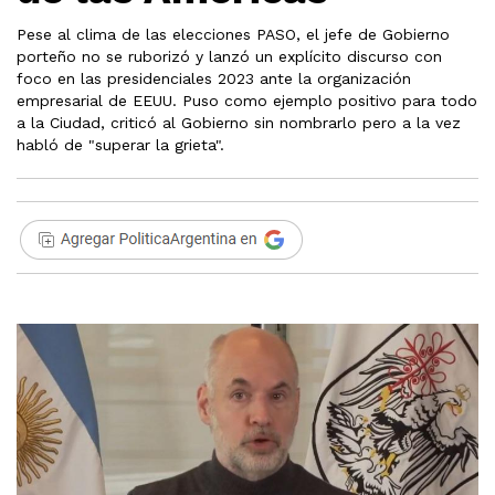
Pese al clima de las elecciones PASO, el jefe de Gobierno
porteño no se ruborizó y lanzó un explícito discurso con
foco en las presidenciales 2023 ante la organización
empresarial de EEUU. Puso como ejemplo positivo para todo
a la Ciudad, criticó al Gobierno sin nombrarlo pero a la vez
habló de "superar la grieta".