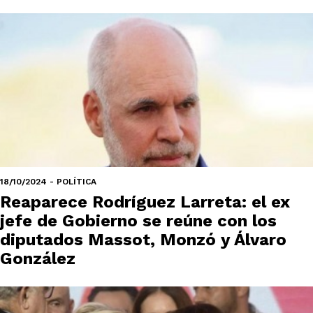
18/10/2024 - POLÍTICA
Reaparece Rodríguez Larreta: el ex
jefe de Gobierno se reúne con los
diputados Massot, Monzó y Álvaro
González