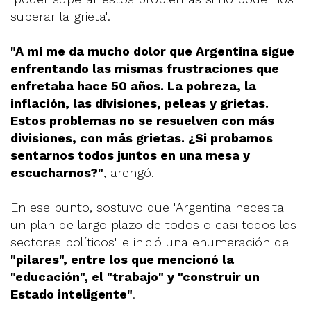
superar la grieta".
"A mí me da mucho dolor que Argentina sigue
enfrentando las mismas frustraciones que
enfretaba hace 50 años. La pobreza, la
inflación, las divisiones, peleas y grietas.
Estos problemas no se resuelven con más
divisiones, con más grietas. ¿Si probamos
sentarnos todos juntos en una mesa y
escucharnos?"
, arengó.
En ese punto, sostuvo que "Argentina necesita
un plan de largo plazo de todos o casi todos los
sectores políticos" e inició una enumeración de
"pilares", entre los que mencionó la
"educación", el "trabajo" y "construir un
Estado inteligente"
.