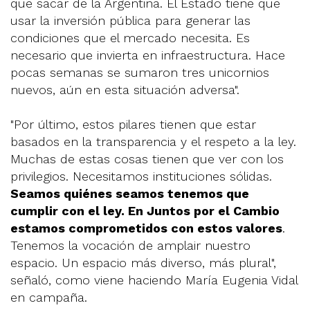
que sacar de la Argentina. El Estado tiene que
usar la inversión pública para generar las
condiciones que el mercado necesita. Es
necesario que invierta en infraestructura. Hace
pocas semanas se sumaron tres unicornios
nuevos, aún en esta situación adversa".
"Por último, estos pilares tienen que estar
basados en la transparencia y el respeto a la ley.
Muchas de estas cosas tienen que ver con los
privilegios. Necesitamos instituciones sólidas.
Seamos quiénes seamos tenemos que
cumplir con el ley. En Juntos por el Cambio
estamos comprometidos con estos valores
.
Tenemos la vocación de amplair nuestro
espacio. Un espacio más diverso, más plural",
señaló, como viene haciendo María Eugenia Vidal
en campaña.