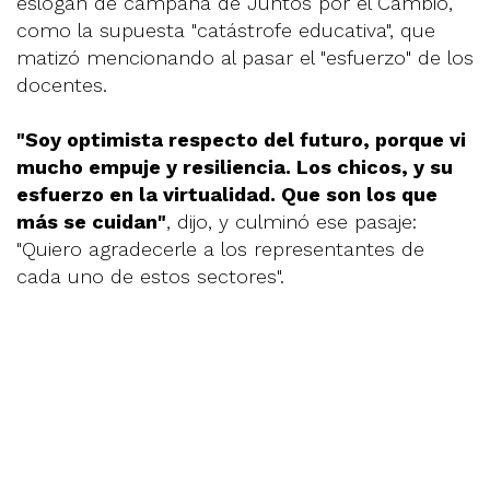
eslogán de campaña de Juntos por el Cambio,
como la supuesta "catástrofe educativa", que
matizó mencionando al pasar el "esfuerzo" de los
docentes.
"Soy optimista respecto del futuro, porque vi
mucho empuje y resiliencia. Los chicos, y su
esfuerzo en la virtualidad. Que son los que
más se cuidan"
, dijo, y culminó ese pasaje:
"Quiero agradecerle a los representantes de
cada uno de estos sectores".