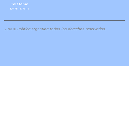
Teléfono:
5279-5700
2015 © Política Argentina todos los derechos reservados.