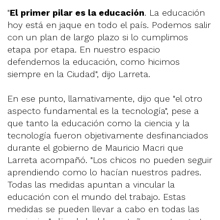
"
El primer pilar es la educación
. La educación
hoy está en jaque en todo el país. Podemos salir
con un plan de largo plazo si lo cumplimos
etapa por etapa. En nuestro espacio
defendemos la educación, como hicimos
siempre en la Ciudad", dijo Larreta.
En ese punto, llamativamente, dijo que "el otro
aspecto fundamental es la tecnología", pese a
que tanto la educación como la ciencia y la
tecnología fueron objetivamente desfinanciados
durante el gobierno de Mauricio Macri que
Larreta acompañó. "Los chicos no pueden seguir
aprendiendo como lo hacían nuestros padres.
Todas las medidas apuntan a vincular la
educación con el mundo del trabajo. Estas
medidas se pueden llevar a cabo en todas las