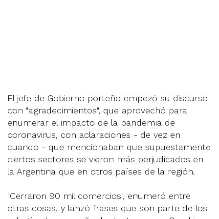
El jefe de Gobierno porteño empezó su discurso
con "agradecimientos", que aprovechó para
enumerar el impacto de la pandemia de
coronavirus, con aclaraciones - de vez en
cuando - que mencionaban que supuestamente
ciertos sectores se vieron más perjudicados en
la Argentina que en otros países de la región.
"Cerraron 90 mil comercios", enumeró entre
otras cosas, y lanzó frases que son parte de los