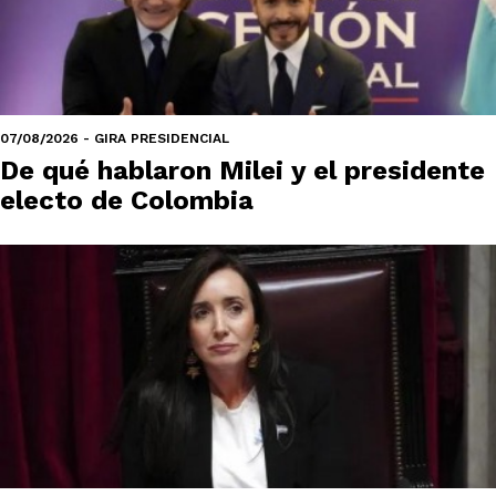
07/08/2026 - GIRA PRESIDENCIAL
De qué hablaron Milei y el presidente
electo de Colombia