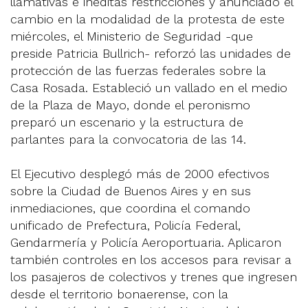
llamativas e inéditas restricciones y anunciado el
cambio en la modalidad de la protesta de este
miércoles, el Ministerio de Seguridad -que
preside Patricia Bullrich- reforzó las unidades de
protección de las fuerzas federales sobre la
Casa Rosada. Estableció un vallado en el medio
de la Plaza de Mayo, donde el peronismo
preparó un escenario y la estructura de
parlantes para la convocatoria de las 14.
El Ejecutivo desplegó más de 2000 efectivos
sobre la Ciudad de Buenos Aires y en sus
inmediaciones, que coordina el comando
unificado de Prefectura, Policía Federal,
Gendarmería y Policía Aeroportuaria. Aplicaron
también controles en los accesos para revisar a
los pasajeros de colectivos y trenes que ingresen
desde el territorio bonaerense, con la