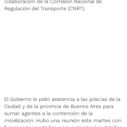
colaboración de la Comisión Nacional de
Regulación del Transporte (CNRT).
El Gobierno le pidió asistencia a las policías de la
Ciudad y de la provincia de Buenos Aires para
sumar agentes a la contención de la
movilización. Hubo una reunión este martes con