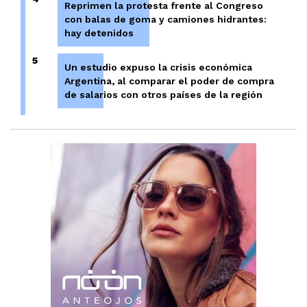
Reprimen la protesta frente al Congreso
con balas de goma y camiones hidrantes:
hay detenidos
5
Un estudio expuso la crisis económica
Argentina, al comparar el poder de compra
de salarios con otros países de la región