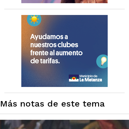
Más notas de este tema