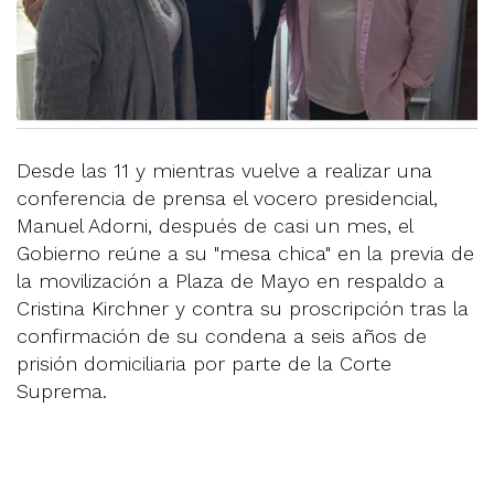
Desde las 11 y mientras vuelve a realizar una
conferencia de prensa el vocero presidencial,
Manuel Adorni, después de casi un mes, el
Gobierno reúne a su "mesa chica" en la previa de
la movilización a Plaza de Mayo en respaldo a
Cristina Kirchner y contra su proscripción tras la
confirmación de su condena a seis años de
prisión domiciliaria por parte de la Corte
Suprema.