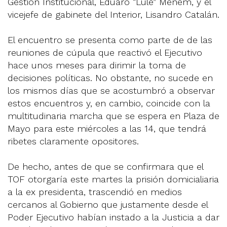
Gestión Institucional, Eduaro “Lule” Menem, y el
vicejefe de gabinete del Interior, Lisandro Catalán.
El encuentro se presenta como parte de de las
reuniones de cúpula que reactivó el Ejecutivo
hace unos meses para dirimir la toma de
decisiones políticas. No obstante, no sucede en
los mismos días que se acostumbró a observar
estos encuentros y, en cambio, coincide con la
multitudinaria marcha que se espera en Plaza de
Mayo para este miércoles a las 14, que tendrá
ribetes claramente opositores.
De hecho, antes de que se confirmara que el
TOF otorgaría este martes la prisión domicialiaria
a la ex presidenta, trascendió en medios
cercanos al Gobierno que justamente desde el
Poder Ejecutivo habían instado a la Justicia a dar