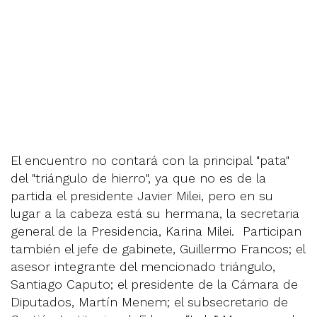
El encuentro no contará con la principal "pata"
del "triángulo de hierro", ya que no es de la
partida el presidente Javier Milei, pero en su
lugar a la cabeza está su hermana, la secretaria
general de la Presidencia, Karina Milei. Participan
también el jefe de gabinete, Guillermo Francos; el
asesor integrante del mencionado triángulo,
Santiago Caputo; el presidente de la Cámara de
Diputados, Martín Menem; el subsecretario de