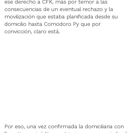
ese derecho a CFK, más por temor a las
consecuencias de un eventual rechazo y la
movilización que estaba planificada desde su
domicilio hasta Comodoro Py que por
convicción, claro está.
Por eso, una vez confirmada la domiciliaria con