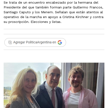
Se trata de un encuentro encabezado por la hermana del
Presidente del que también forman parte Guillermo Francos,
Santiago Caputo y los Menem. Señalan que están atentos al
operativo de la marcha en apoyo a Cristina Kirchner y contra
su proscripción. Elecciones y listas.