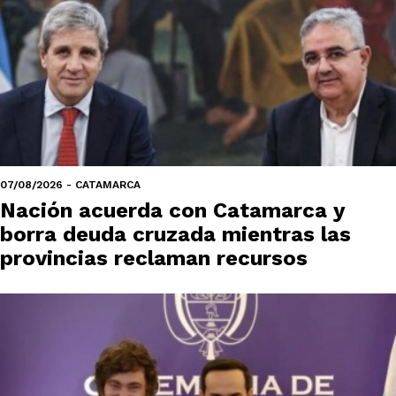
07/08/2026 - CATAMARCA
Nación acuerda con Catamarca y
borra deuda cruzada mientras las
provincias reclaman recursos