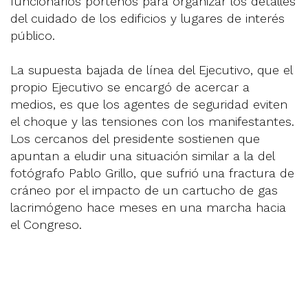
funcionarios porteños para organizar los detalles
del cuidado de los edificios y lugares de interés
público.
La supuesta bajada de línea del Ejecutivo, que el
propio Ejecutivo se encargó de acercar a
medios, es que los agentes de seguridad eviten
el choque y las tensiones con los manifestantes.
Los cercanos del presidente sostienen que
apuntan a eludir una situación similar a la del
fotógrafo Pablo Grillo, que sufrió una fractura de
cráneo por el impacto de un cartucho de gas
lacrimógeno hace meses en una marcha hacia
el Congreso.