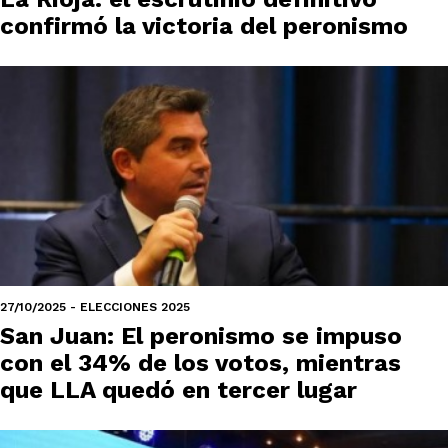
confirmó la victoria del peronismo
27/10/2025 - ELECCIONES 2025
San Juan: El peronismo se impuso
con el 34% de los votos, mientras
que LLA quedó en tercer lugar