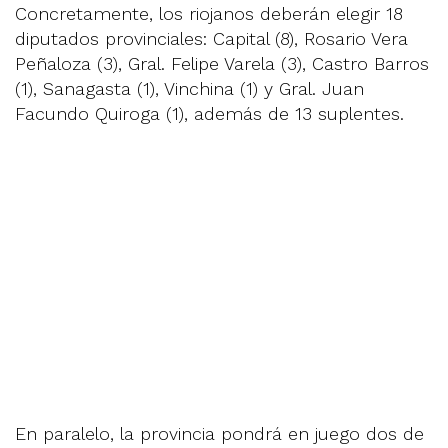
Concretamente, los riojanos deberán elegir 18
diputados provinciales: Capital (8), Rosario Vera
Peñaloza (3), Gral. Felipe Varela (3), Castro Barros
(1), Sanagasta (1), Vinchina (1) y Gral. Juan
Facundo Quiroga (1), además de 13 suplentes.
En paralelo, la provincia pondrá en juego dos de