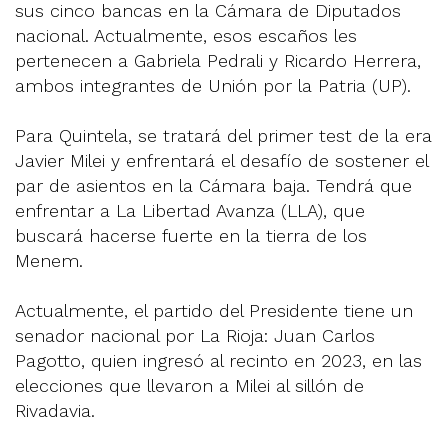
sus cinco bancas en la Cámara de Diputados
nacional. Actualmente, esos escaños les
pertenecen a Gabriela Pedrali y Ricardo Herrera,
ambos integrantes de Unión por la Patria (UP).
Para Quintela, se tratará del primer test de la era
Javier Milei y enfrentará el desafío de sostener el
par de asientos en la Cámara baja. Tendrá que
enfrentar a La Libertad Avanza (LLA), que
buscará hacerse fuerte en la tierra de los
Menem.
Actualmente, el partido del Presidente tiene un
senador nacional por La Rioja: Juan Carlos
Pagotto, quien ingresó al recinto en 2023, en las
elecciones que llevaron a Milei al sillón de
Rivadavia.