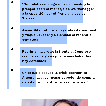
2
"Se trataba de elegir entre el miedo y la
prosperidad": el mensaje de Sturzenegger
a la oposición por el freno a la Ley de
Tierras
3
Javier Milei retoma su agenda internacional
y viaja a Ecuador y Colombia: el itinerario
completa
4
Reprimen la protesta frente al Congreso
con balas de goma y camiones hidrantes:
hay detenidos
5
Un estudio expuso la crisis económica
Argentina, al comparar el poder de compra
de salarios con otros países de la región