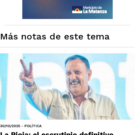
Más notas de este tema
30/10/2025 - POLÍTICA
La Rioja: el escrutinio definitivo