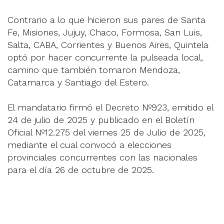
Contrario a lo que hicieron sus pares de Santa
Fe, Misiones, Jujuy, Chaco, Formosa, San Luis,
Salta, CABA, Corrientes y Buenos Aires, Quintela
optó por hacer concurrente la pulseada local,
camino que también tomaron Mendoza,
Catamarca y Santiago del Estero.
El mandatario firmó el Decreto Nº923, emitido el
24 de julio de 2025 y publicado en el Boletín
Oficial Nº12.275 del viernes 25 de Julio de 2025,
mediante el cual convocó a elecciones
provinciales concurrentes con las nacionales
para el día 26 de octubre de 2025.