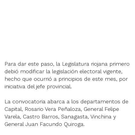
Para dar este paso, la Legislatura riojana primero
debió modificar la legislación electoral vigente,
hecho que ocurrió a principios de este mes, por
iniciativa del jefe provincial.
La convocatoria abarca a los departamentos de
Capital, Rosario Vera Peñaloza, General Felipe
Varela, Castro Barros, Sanagasta, Vinchina y
General Juan Facundo Quiroga.