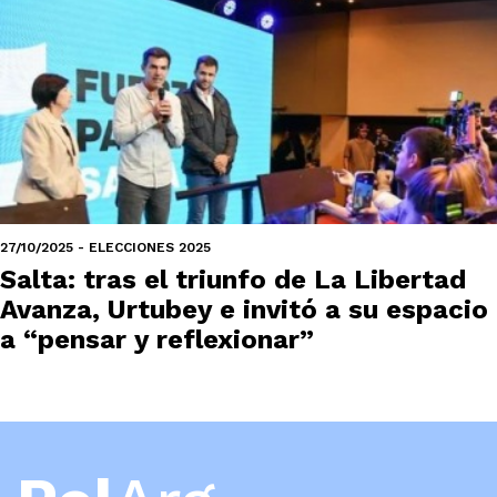
27/10/2025 - ELECCIONES 2025
Salta: tras el triunfo de La Libertad
Avanza, Urtubey e invitó a su espacio
a “pensar y reflexionar”