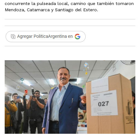
concurrente la pulseada local, camino que también tomaron
Mendoza, Catamarca y Santiago del Estero.