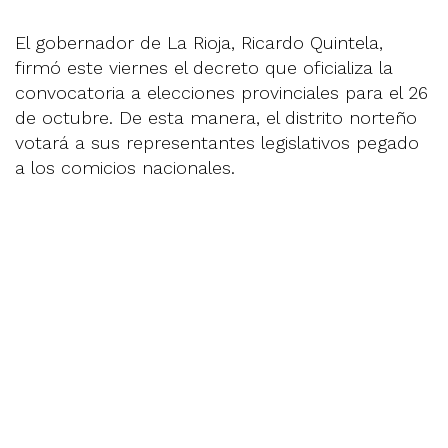
El gobernador de La Rioja, Ricardo Quintela,
firmó este viernes el decreto que oficializa la
convocatoria a elecciones provinciales para el 26
de octubre. De esta manera, el distrito norteño
votará a sus representantes legislativos pegado
a los comicios nacionales.