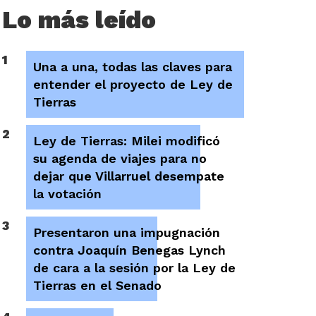
Lo más leído
1
Una a una, todas las claves para
entender el proyecto de Ley de
Tierras
2
Ley de Tierras: Milei modificó
su agenda de viajes para no
dejar que Villarruel desempate
la votación
3
Presentaron una impugnación
contra Joaquín Benegas Lynch
de cara a la sesión por la Ley de
Tierras en el Senado