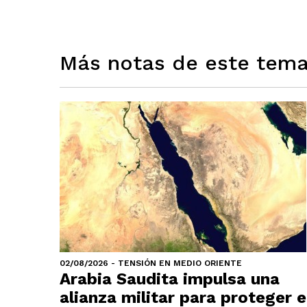
Más notas de este tem
02/08/2026 - TENSIÓN EN MEDIO ORIENTE
Arabia Saudita impulsa una
alianza militar para proteger e