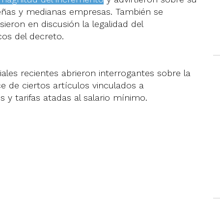
eñas y medianas empresas. También se
eron en discusión la legalidad del
os del decreto.
ales recientes abrieron interrogantes sobre la
 de ciertos artículos vinculados a
 y tarifas atadas al salario mínimo.