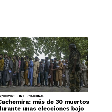
2/08/2026 - INTERNACIONAL
Cachemira: más de 30 muertos
durante unas elecciones bajo