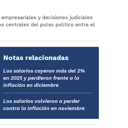
empresariales y decisiones judiciales
es centrales del pulso político entre el
Notas relacionadas
Los salarios cayeron más del 2%
en 2025 y perdieron frente a la
inflación en diciembre
Los salarios volvieron a perder
contra la inflación en noviembre