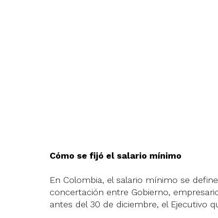
Cómo se fijó el salario mínimo
En Colombia, el salario mínimo se defi
concertación entre Gobierno, empresarios
antes del 30 de diciembre, el Ejecutivo qu