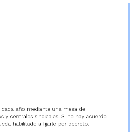
ne cada año mediante una mesa de
 y centrales sindicales. Si no hay acuerdo
eda habilitado a fijarlo por decreto.