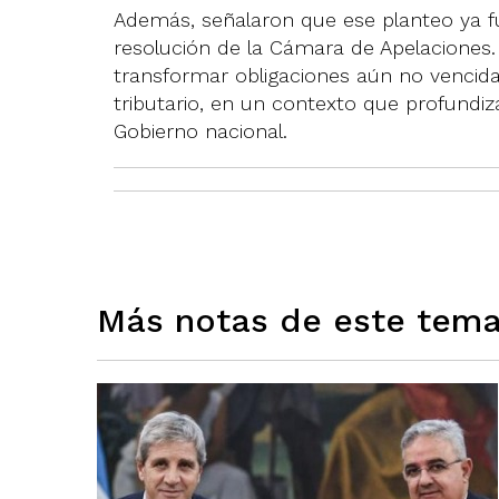
Además, señalaron que ese planteo ya fu
resolución de la Cámara de Apelaciones.
transformar obligaciones aún no vencida
tributario, en un contexto que profundiza
Gobierno nacional.
Más notas de este tem