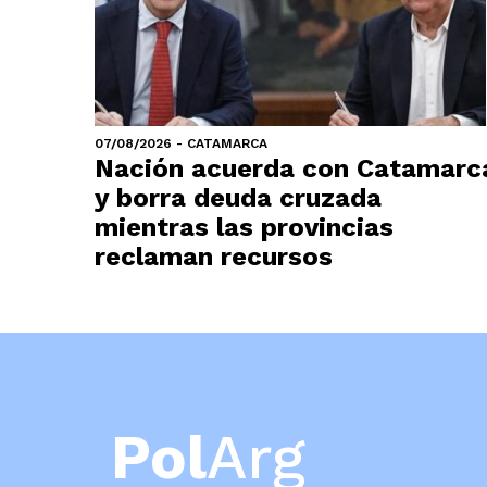
07/08/2026 - CATAMARCA
Nación acuerda con Catamarc
y borra deuda cruzada
mientras las provincias
reclaman recursos
Pol
Arg