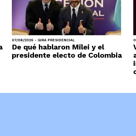
07/08/2026 - GIRA PRESIDENCIAL
0
a
De qué hablaron Milei y el
presidente electo de Colombia