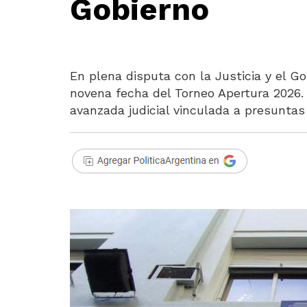
Gobierno
En plena disputa con la Justicia y el G
novena fecha del Torneo Apertura 2026.
avanzada judicial vinculada a presuntas 