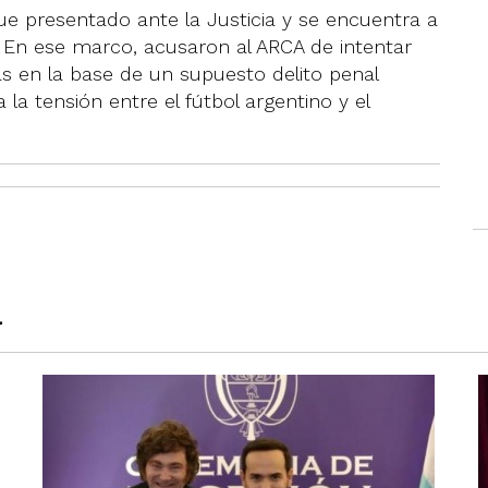
e presentado ante la Justicia y se encuentra a
 En ese marco, acusaron al ARCA de intentar
s en la base de un supuesto delito penal
 la tensión entre el fútbol argentino y el
a