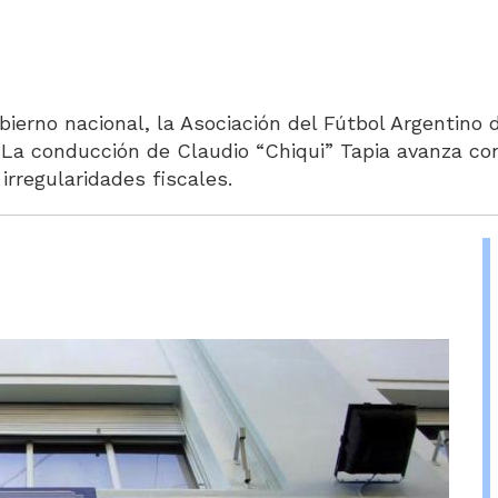
obierno nacional, la Asociación del Fútbol Argentino
 La conducción de Claudio “Chiqui” Tapia avanza co
irregularidades fiscales.