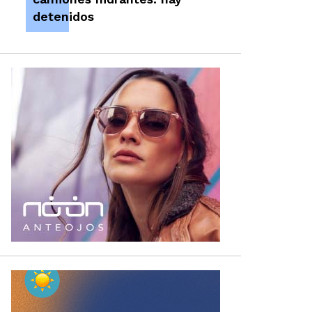
detenidos