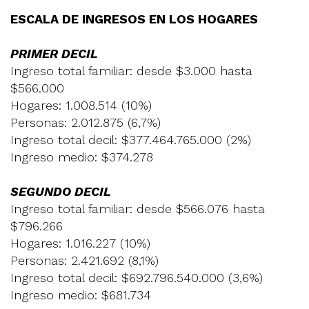
ESCALA DE INGRESOS EN LOS HOGARES
PRIMER DECIL
Ingreso total familiar: desde $3.000 hasta
$566.000
Hogares: 1.008.514 (10%)
Personas: 2.012.875 (6,7%)
Ingreso total decil: $377.464.765.000 (2%)
Ingreso medio: $374.278
SEGUNDO DECIL
Ingreso total familiar: desde $566.076 hasta
$796.266
Hogares: 1.016.227 (10%)
Personas: 2.421.692 (8,1%)
Ingreso total decil: $692.796.540.000 (3,6%)
Ingreso medio: $681.734