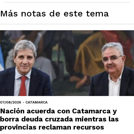
Más notas de este tema
07/08/2026 - CATAMARCA
Nación acuerda con Catamarca y
borra deuda cruzada mientras las
provincias reclaman recursos