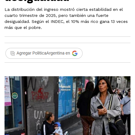
La distribución del ingreso mostró cierta estabilidad en el
cuarto trimestre de 2025, pero también una fuerte
desigualdad. Según el INDEC, el 10% más rico gana 13 veces
más que el pobre.