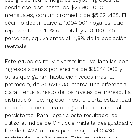
desde ese piso hasta los $25.900.000
mensuales, con un promedio de $5.621.438. El
décimo decil incluye a 1.004.001 hogares, que
representan el 10% del total, y a 3.460.545
personas, equivalentes al 11,6% de la población
relevada.
Este grupo es muy diverso: incluye familias con
ingresos apenas por encima de $3.644.000 y
otras que ganan hasta cien veces más. El
promedio, de $5.621.438, marca una diferencia
clara frente al resto de los niveles de ingreso. La
distribución del ingreso mostró cierta estabilidad
estadística pero una desigualdad estructural
persistente. Para llegar a este resultado, se
utilizó el índice de Gini, que mide la desigualdad y
fue de 0,427, apenas por debajo del 0,430