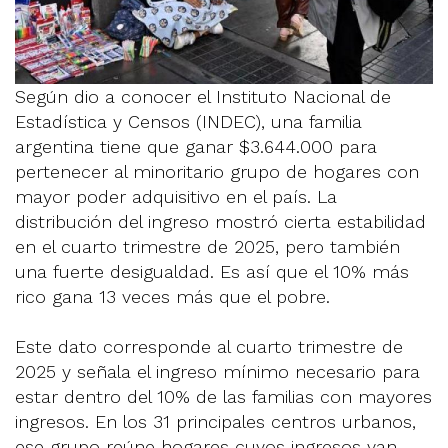
Según dio a conocer el Instituto Nacional de
Estadística y Censos (INDEC), una familia
argentina tiene que ganar $3.644.000 para
pertenecer al minoritario grupo de hogares con
mayor poder adquisitivo en el país. La
distribución del ingreso mostró cierta estabilidad
en el cuarto trimestre de 2025, pero también
una fuerte desigualdad. Es así que el 10% más
rico gana 13 veces más que el pobre.
Este dato corresponde al cuarto trimestre de
2025 y señala el ingreso mínimo necesario para
estar dentro del 10% de las familias con mayores
ingresos. En los 31 principales centros urbanos,
ese grupo reúne hogares cuyos ingresos van