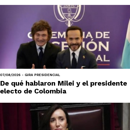
07/08/2026 - GIRA PRESIDENCIAL
De qué hablaron Milei y el presidente
electo de Colombia