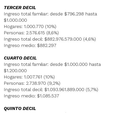
TERCER DECIL
Ingreso total familiar: desde $796.298 hasta
$1.000.000
Hogares: 1.000.770 (10%)
Personas: 2.576.615 (8,6%)
Ingreso total decil: $882.976.579.000 (4,6%)
Ingreso medio: $882.297
CUARTO DECIL
Ingreso total familiar: desde $1.000.000 hasta
$1.200.000
Hogares: 1.007.761 (10%)
Personas: 2.738.970 (9,2%)
Ingreso total decil: $1.093.961.889.000 (5,7%)
Ingreso medio: $1.085.537
QUINTO DECIL