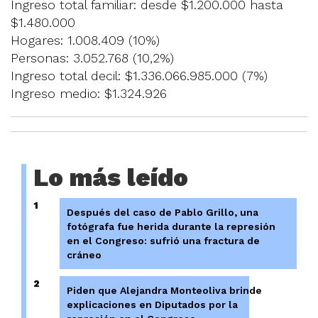
Ingreso total familiar: desde $1.200.000 hasta
$1.480.000
Hogares: 1.008.409 (10%)
Personas: 3.052.768 (10,2%)
Ingreso total decil: $1.336.066.985.000 (7%)
Ingreso medio: $1.324.926
Lo más leído
1
Después del caso de Pablo Grillo, una
fotógrafa fue herida durante la represión
en el Congreso: sufrió una fractura de
cráneo
2
Piden que Alejandra Monteoliva brinde
explicaciones en Diputados por la