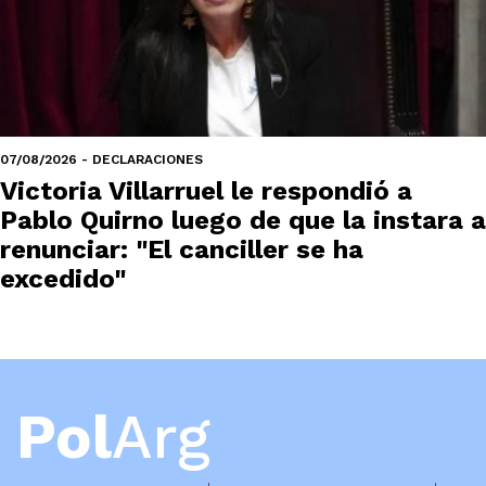
07/08/2026 - DECLARACIONES
Victoria Villarruel le respondió a
Pablo Quirno luego de que la instara a
renunciar: "El canciller se ha
excedido"
Pol
Arg