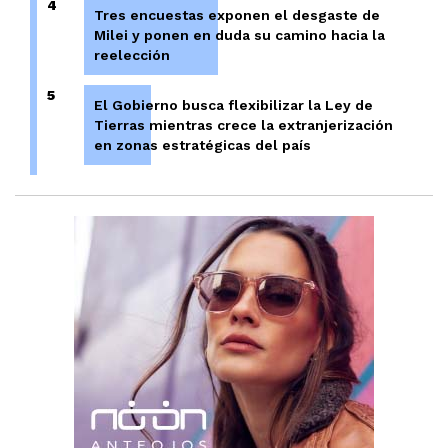
4
Tres encuestas exponen el desgaste de
Milei y ponen en duda su camino hacia la
reelección
5
El Gobierno busca flexibilizar la Ley de
Tierras mientras crece la extranjerización
en zonas estratégicas del país