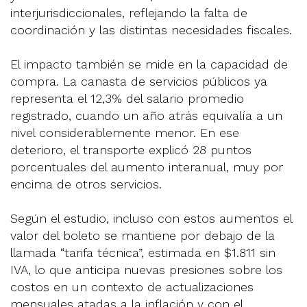
interjurisdiccionales, reflejando la falta de
coordinación y las distintas necesidades fiscales.
El impacto también se mide en la capacidad de
compra. La canasta de servicios públicos ya
representa el 12,3% del salario promedio
registrado, cuando un año atrás equivalía a un
nivel considerablemente menor. En ese
deterioro, el transporte explicó 28 puntos
porcentuales del aumento interanual, muy por
encima de otros servicios.
Según el estudio, incluso con estos aumentos el
valor del boleto se mantiene por debajo de la
llamada “tarifa técnica”, estimada en $1.811 sin
IVA, lo que anticipa nuevas presiones sobre los
costos en un contexto de actualizaciones
mensuales atadas a la inflación y con el