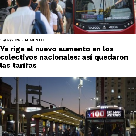
15/07/2026 - AUMENTO
Ya rige el nuevo aumento en los
colectivos nacionales: así quedaron
las tarifas