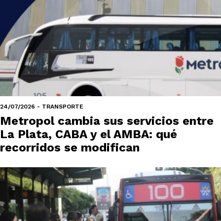
24/07/2026 - TRANSPORTE
Metropol cambia sus servicios entre
La Plata, CABA y el AMBA: qué
recorridos se modifican