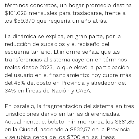
términos concretos, un hogar promedio destina
$101.026 mensuales para trasladarse, frente a
los $59.370 que requería un año atrás.
La dinámica se explica, en gran parte, por la
reducción de subsidios y el rediseño del
esquema tarifario. El informe señala que las
transferencias al sistema cayeron en términos
reales desde 2023, lo que elevó la participación
del usuario en el financiamiento: hoy cubre más
del 45% del costo en Provincia y alrededor del
34% en líneas de Nación y CABA.
En paralelo, la fragmentación del sistema en tres
jurisdicciones derivó en tarifas diferenciadas.
Actualmente, el boleto mínimo ronda los $681,85
en la Ciudad, asciende a $832,57 en la Provincia
y se ubica cerca de los $700 en las líneas