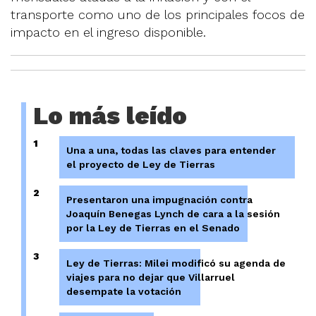
transporte como uno de los principales focos de
impacto en el ingreso disponible.
Lo más leído
1
Una a una, todas las claves para entender
el proyecto de Ley de Tierras
2
Presentaron una impugnación contra
Joaquín Benegas Lynch de cara a la sesión
por la Ley de Tierras en el Senado
3
Ley de Tierras: Milei modificó su agenda de
viajes para no dejar que Villarruel
desempate la votación