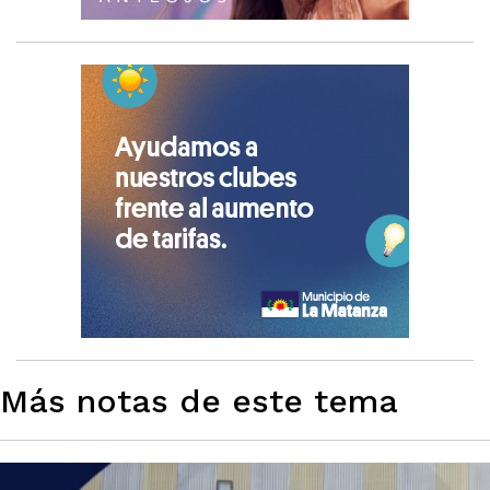
Más notas de este tema