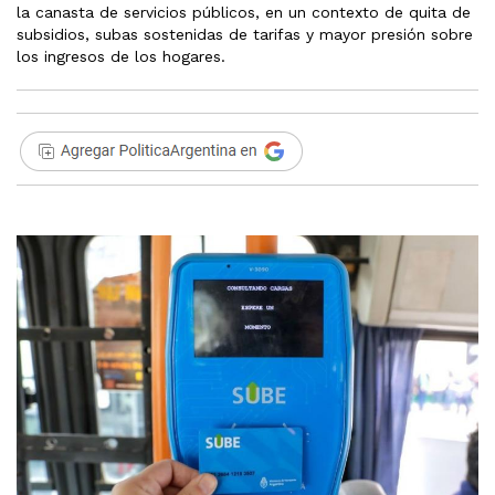
la canasta de servicios públicos, en un contexto de quita de
subsidios, subas sostenidas de tarifas y mayor presión sobre
los ingresos de los hogares.