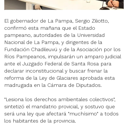
El gobernador de La Pampa, Sergio Ziliotto,
confirmó esta mañana que el Estado
pampeano, autoridades de la Universidad
Nacional de La Pampa, y dirigentes de la
Fundación Chadileuvú y de la Asociación por los
Ríos Pampeanos, impulsarán un amparo judicial
ante el Juzgado Federal de Santa Rosa para
declarar inconstitucional y buscar frenar la
reforma de la Ley de Glaciares aprobada esta
madrugada en la Cámara de Diputados.
"Lesiona los derechos ambientales colectivos",
sintetizó el mandatrio provicial, y sostuvo que
será una ley que afectará "muchísimo" a todos
los habitantes de la provincia.