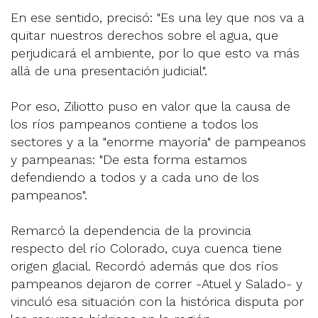
En ese sentido, precisó: "Es una ley que nos va a
quitar nuestros derechos sobre el agua, que
perjudicará el ambiente, por lo que esto va más
allá de una presentación judicial".
Por eso, Ziliotto puso en valor que la causa de
los ríos pampeanos contiene a todos los
sectores y a la "enorme mayoría" de pampeanos
y pampeanas: "De esta forma estamos
defendiendo a todos y a cada uno de los
pampeanos".
Remarcó la dependencia de la provincia
respecto del río Colorado, cuya cuenca tiene
origen glacial. Recordó además que dos ríos
pampeanos dejaron de correr -Atuel y Salado- y
vinculó esa situación con la histórica disputa por