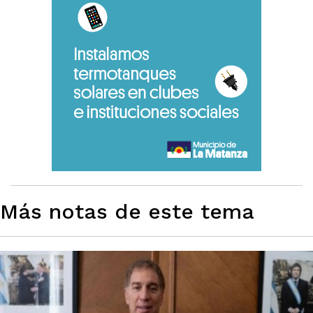
Más notas de este tema