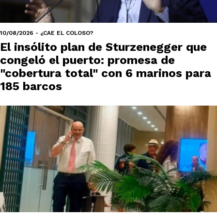
10/08/2026 - ¿CAE EL COLOSO?
El insólito plan de Sturzenegger que
congeló el puerto: promesa de
"cobertura total" con 6 marinos para
185 barcos