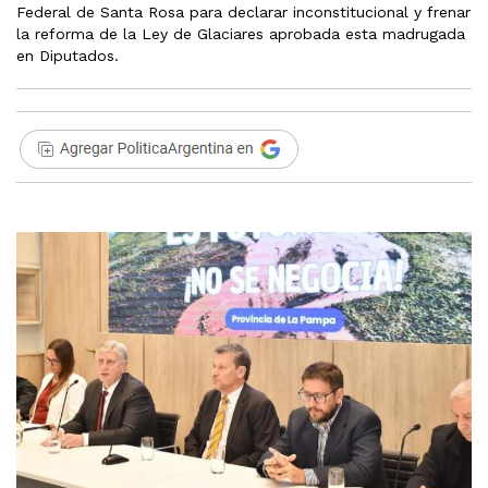
Federal de Santa Rosa para declarar inconstitucional y frenar
la reforma de la Ley de Glaciares aprobada esta madrugada
en Diputados.