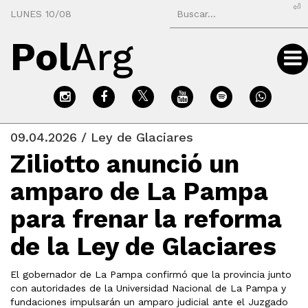
⏎
LUNES 10/08
Pol
Arg
09.04.2026 / Ley de Glaciares
Ziliotto anunció un
amparo de La Pampa
para frenar la reforma
de la Ley de Glaciares
El gobernador de La Pampa confirmó que la provincia junto
con autoridades de la Universidad Nacional de La Pampa y
fundaciones impulsarán un amparo judicial ante el Juzgado