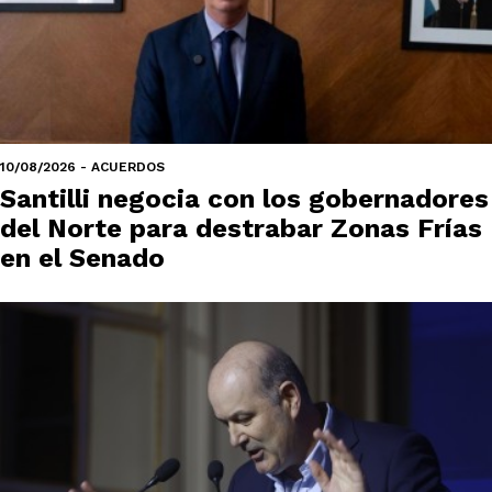
10/08/2026 - ACUERDOS
Santilli negocia con los gobernadores
del Norte para destrabar Zonas Frías
en el Senado