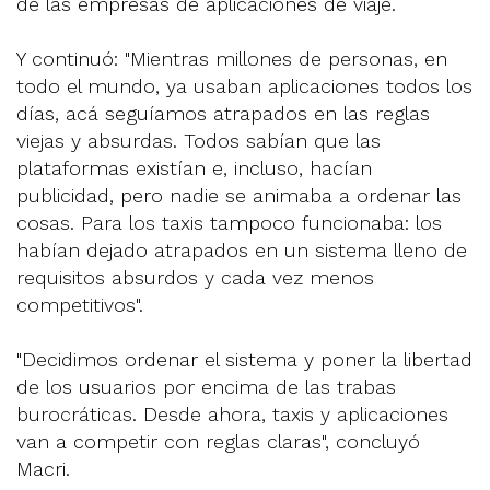
de las empresas de aplicaciones de viaje.
Y continuó: "Mientras millones de personas, en
todo el mundo, ya usaban aplicaciones todos los
días, acá seguíamos atrapados en las reglas
viejas y absurdas. Todos sabían que las
plataformas existían e, incluso, hacían
publicidad, pero nadie se animaba a ordenar las
cosas. Para los taxis tampoco funcionaba: los
habían dejado atrapados en un sistema lleno de
requisitos absurdos y cada vez menos
competitivos".
"Decidimos ordenar el sistema y poner la libertad
de los usuarios por encima de las trabas
burocráticas. Desde ahora, taxis y aplicaciones
van a competir con reglas claras", concluyó
Macri.