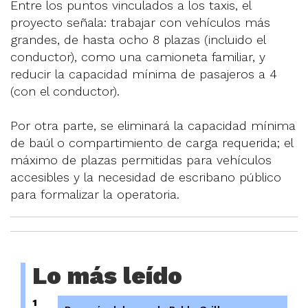
Entre los puntos vinculados a los taxis, el
proyecto señala: trabajar con vehículos más
grandes, de hasta ocho 8 plazas (incluido el
conductor), como una camioneta familiar, y
reducir la capacidad mínima de pasajeros a 4
(con el conductor).
Por otra parte, se eliminará la capacidad mínima
de baúl o compartimiento de carga requerida; el
máximo de plazas permitidas para vehículos
accesibles y la necesidad de escribano público
para formalizar la operatoria.
Lo más leído
1