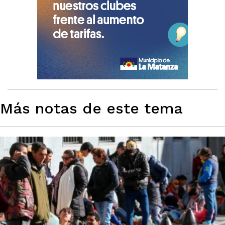
Más notas de este tema