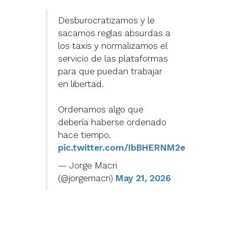
Desburocratizamos y le
sacamos reglas absurdas a
los taxis y normalizamos el
servicio de las plataformas
para que puedan trabajar
en libertad.
Ordenamos algo que
debería haberse ordenado
hace tiempo.
pic.twitter.com/IbBHERNM2e
— Jorge Macri
(@jorgemacri)
May 21, 2026