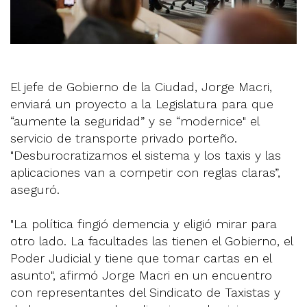
El jefe de Gobierno de la Ciudad, Jorge Macri,
enviará un proyecto a la Legislatura para que
“aumente la seguridad” y se “modernice" el
servicio de transporte privado porteño.
"Desburocratizamos el sistema y los taxis y las
aplicaciones van a competir con reglas claras”,
aseguró.
"La política fingió demencia y eligió mirar para
otro lado. La facultades las tienen el Gobierno, el
Poder Judicial y tiene que tomar cartas en el
asunto", afirmó Jorge Macri en un encuentro
con representantes del Sindicato de Taxistas y