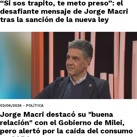
“Si sos trapito, te meto preso”: el
desafiante mensaje de Jorge Macri
tras la sanción de la nueva ley
02/06/2026 - POLÍTICA
Jorge Macri destacó su "buena
relación" con el Gobierno de Milei,
pero alertó por la caída del consumo