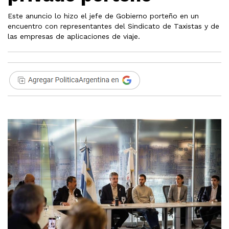
Este anuncio lo hizo el jefe de Gobierno porteño en un
encuentro con representantes del Sindicato de Taxistas y de
las empresas de aplicaciones de viaje.