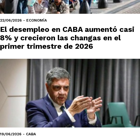
22/06/2026 - ECONOMÍA
El desempleo en CABA aumentó casi
8% y crecieron las changas en el
primer trimestre de 2026
19/06/2026 - CABA