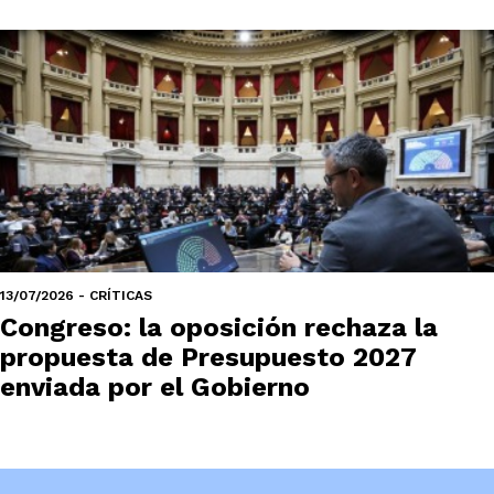
13/07/2026 - CRÍTICAS
Congreso: la oposición rechaza la
propuesta de Presupuesto 2027
enviada por el Gobierno