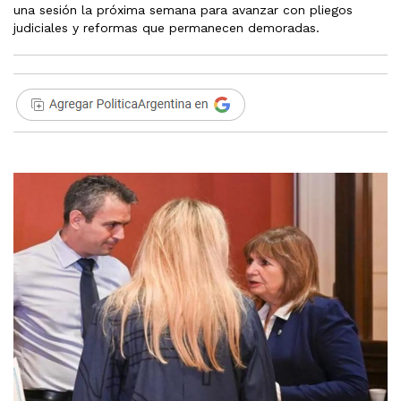
una sesión la próxima semana para avanzar con pliegos
judiciales y reformas que permanecen demoradas.