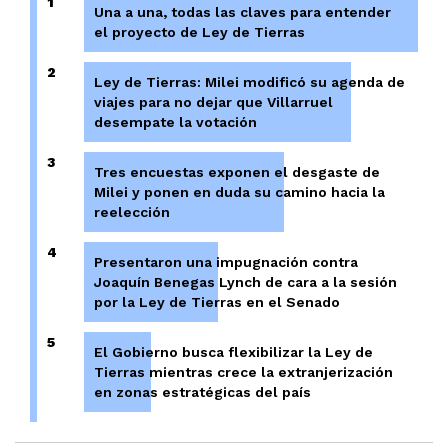
1
Una a una, todas las claves para entender
el proyecto de Ley de Tierras
2
Ley de Tierras: Milei modificó su agenda de
viajes para no dejar que Villarruel
desempate la votación
3
Tres encuestas exponen el desgaste de
Milei y ponen en duda su camino hacia la
reelección
4
Presentaron una impugnación contra
Joaquín Benegas Lynch de cara a la sesión
por la Ley de Tierras en el Senado
5
El Gobierno busca flexibilizar la Ley de
Tierras mientras crece la extranjerización
en zonas estratégicas del país