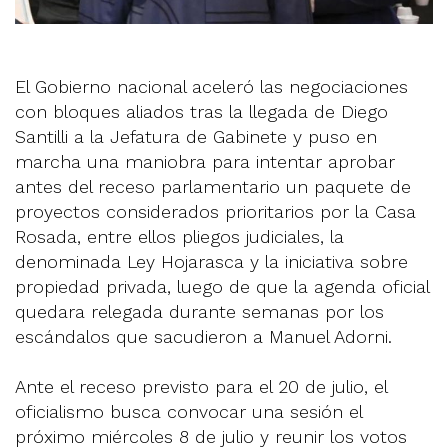
El Gobierno nacional aceleró las negociaciones
con bloques aliados tras la llegada de Diego
Santilli a la Jefatura de Gabinete y puso en
marcha una maniobra para intentar aprobar
antes del receso parlamentario un paquete de
proyectos considerados prioritarios por la Casa
Rosada, entre ellos pliegos judiciales, la
denominada Ley Hojarasca y la iniciativa sobre
propiedad privada, luego de que la agenda oficial
quedara relegada durante semanas por los
escándalos que sacudieron a Manuel Adorni.
Ante el receso previsto para el 20 de julio, el
oficialismo busca convocar una sesión el
próximo miércoles 8 de julio y reunir los votos