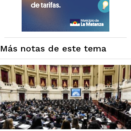
Más notas de este tema