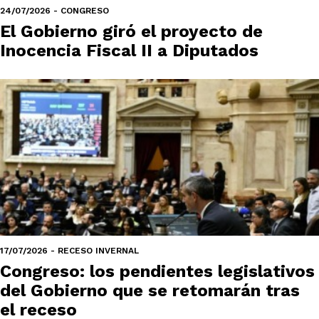
24/07/2026 - CONGRESO
El Gobierno giró el proyecto de
Inocencia Fiscal II a Diputados
17/07/2026 - RECESO INVERNAL
Congreso: los pendientes legislativos
del Gobierno que se retomarán tras
el receso