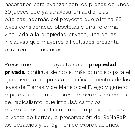
necesarios para avanzar con los pliegos de unos
30 jueces que ya atravesaron audiencias
públicas, además del proyecto que elimina 63
leyes consideradas obsoletas y una reforma
vinculada a la propiedad privada, una de las
iniciativas que mayores dificultades presenta
para reunir consensos.
Precisamente, el proyecto sobre
propiedad
privada
continúa siendo el más complejo para el
Ejecutivo. La propuesta modifica aspectos de las
leyes de Tierras y de Manejo del Fuego y generó
reparos tanto en sectores del peronismo como
del radicalismo, que impulsó cambios
relacionados con la autorización provincial para
la venta de tierras, la preservación del ReNaBaP,
los desalojos y el régimen de expropiaciones.