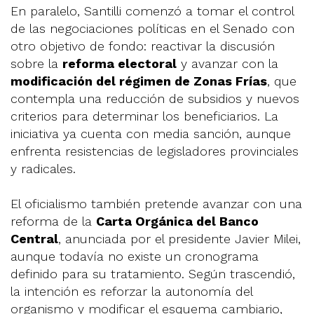
En paralelo, Santilli comenzó a tomar el control
de las negociaciones políticas en el Senado con
otro objetivo de fondo: reactivar la discusión
sobre la
reforma electoral
y avanzar con la
modificación del régimen de Zonas Frías
, que
contempla una reducción de subsidios y nuevos
criterios para determinar los beneficiarios. La
iniciativa ya cuenta con media sanción, aunque
enfrenta resistencias de legisladores provinciales
y radicales.
El oficialismo también pretende avanzar con una
reforma de la
Carta Orgánica del Banco
Central
, anunciada por el presidente Javier Milei,
aunque todavía no existe un cronograma
definido para su tratamiento. Según trascendió,
la intención es reforzar la autonomía del
organismo y modificar el esquema cambiario,