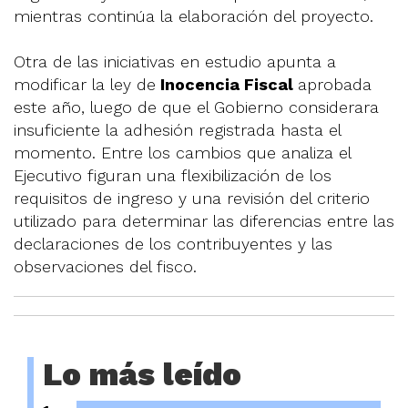
mientras continúa la elaboración del proyecto.
Otra de las iniciativas en estudio apunta a
modificar la ley de
Inocencia Fiscal
aprobada
este año, luego de que el Gobierno considerara
insuficiente la adhesión registrada hasta el
momento. Entre los cambios que analiza el
Ejecutivo figuran una flexibilización de los
requisitos de ingreso y una revisión del criterio
utilizado para determinar las diferencias entre las
declaraciones de los contribuyentes y las
observaciones del fisco.
Lo más leído