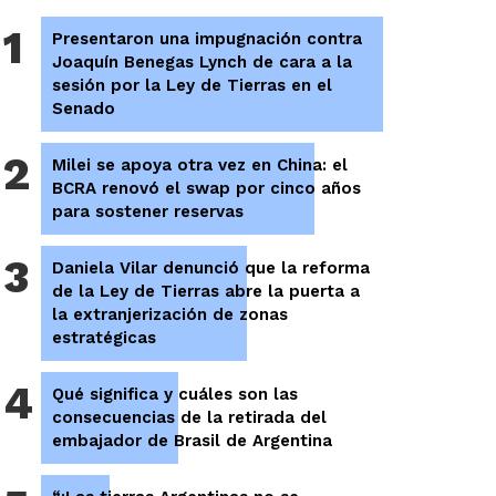
1
Presentaron una impugnación contra
Joaquín Benegas Lynch de cara a la
sesión por la Ley de Tierras en el
Senado
2
Milei se apoya otra vez en China: el
BCRA renovó el swap por cinco años
para sostener reservas
3
Daniela Vilar denunció que la reforma
de la Ley de Tierras abre la puerta a
la extranjerización de zonas
estratégicas
4
Qué significa y cuáles son las
consecuencias de la retirada del
embajador de Brasil de Argentina