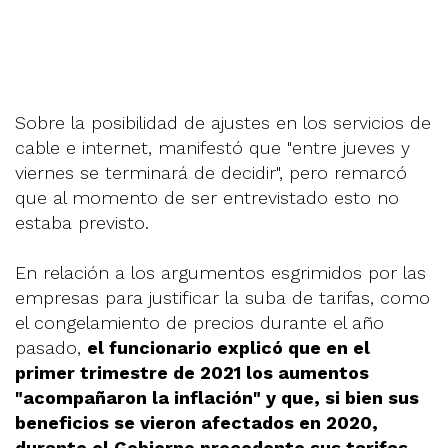
Sobre la posibilidad de ajustes en los servicios de
cable e internet, manifestó que "entre jueves y
viernes se terminará de decidir", pero remarcó
que al momento de ser entrevistado esto no
estaba previsto.
En relación a los argumentos esgrimidos por las
empresas para justificar la suba de tarifas, como
el congelamiento de precios durante el año
pasado,
el funcionario explicó que en el
primer trimestre de 2021 los aumentos
"acompañaron la inflación" y que, si bien sus
beneficios se vieron afectados en 2020,
durante el Gobierno precedente sus tarifas