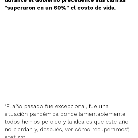
"superaron en un 60%" el costo de vida
.
"El año pasado fue excepcional, fue una
situación pandémica donde lamentablemente
todos hemos perdido y la idea es que este año
no pierdan y, después, ver cómo recuperamos",
sostuvo.