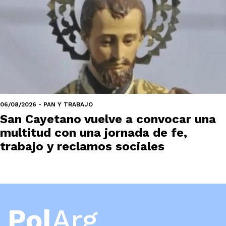
06/08/2026 - PAN Y TRABAJO
San Cayetano vuelve a convocar una
multitud con una jornada de fe,
trabajo y reclamos sociales
Pol
Arg