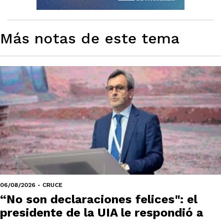
Más notas de este tema
06/08/2026 - CRUCE
“No son declaraciones felices": el
presidente de la UIA le respondió a