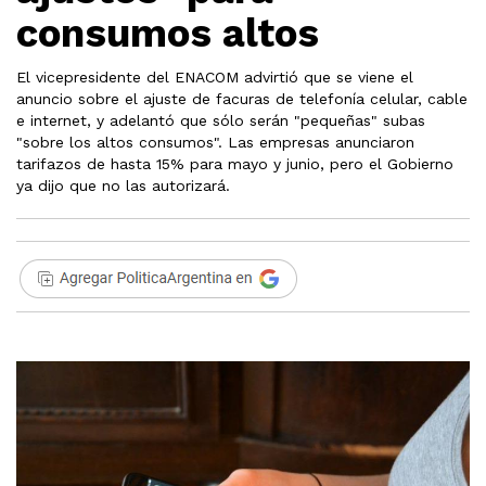
consumos altos
El vicepresidente del ENACOM advirtió que se viene el
anuncio sobre el ajuste de facuras de telefonía celular, cable
e internet, y adelantó que sólo serán "pequeñas" subas
"sobre los altos consumos". Las empresas anunciaron
tarifazos de hasta 15% para mayo y junio, pero el Gobierno
ya dijo que no las autorizará.