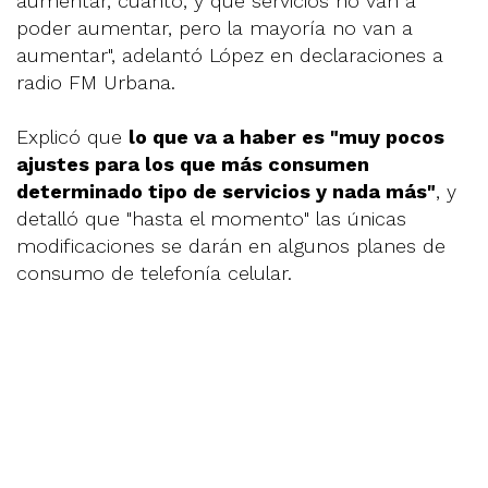
aumentar, cuánto, y qué servicios no van a
poder aumentar, pero la mayoría no van a
aumentar", adelantó López en declaraciones a
radio FM Urbana.
Explicó que
lo que va a haber es "muy pocos
ajustes para los que más consumen
determinado tipo de servicios y nada más"
, y
detalló que "hasta el momento" las únicas
modificaciones se darán en algunos planes de
consumo de telefonía celular.