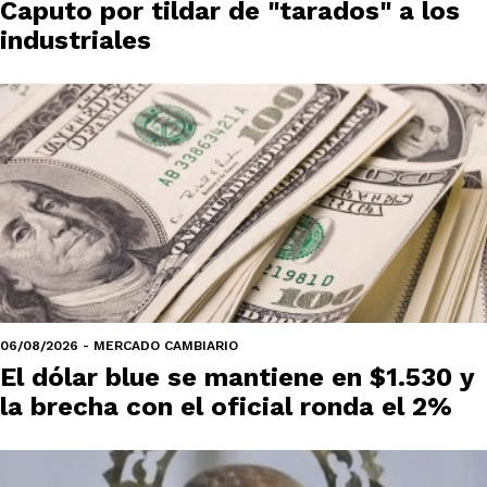
Caputo por tildar de "tarados" a los
industriales
06/08/2026 - MERCADO CAMBIARIO
El dólar blue se mantiene en $1.530 y
la brecha con el oficial ronda el 2%