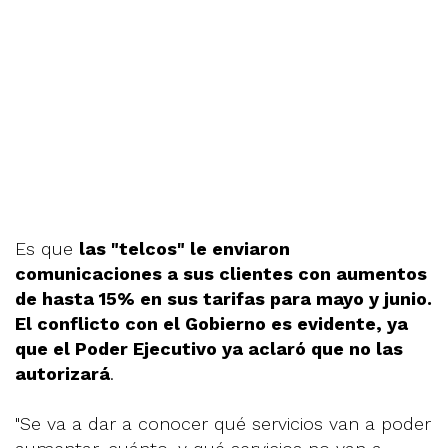
Es que
las "telcos" le enviaron
comunicaciones a sus clientes con aumentos
de hasta 15% en sus tarifas para mayo y junio.
El conflicto con el Gobierno es evidente, ya
que el Poder Ejecutivo ya aclaró que no las
autorizará
.
"Se va a dar a conocer qué servicios van a poder