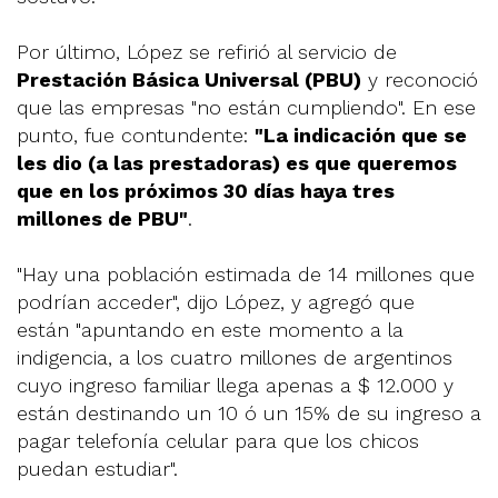
Por último, López se refirió al servicio de
Prestación Básica Universal (PBU)
y reconoció
que las empresas "no están cumpliendo". En ese
punto, fue contundente:
"La indicación que se
les dio (a las prestadoras) es que queremos
que en los próximos 30 días haya tres
millones de PBU"
.
"Hay una población estimada de 14 millones que
podrían acceder", dijo López, y agregó que
están "apuntando en este momento a la
indigencia, a los cuatro millones de argentinos
cuyo ingreso familiar llega apenas a $ 12.000 y
están destinando un 10 ó un 15% de su ingreso a
pagar telefonía celular para que los chicos
puedan estudiar".