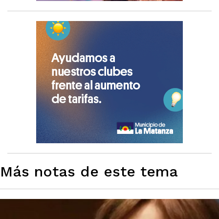
Más notas de este tema