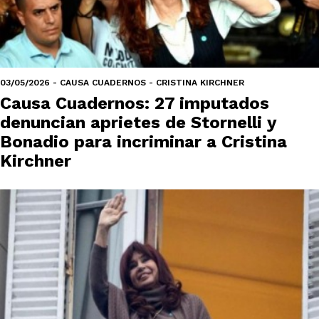
03/05/2026 - CAUSA CUADERNOS - CRISTINA KIRCHNER
Causa Cuadernos: 27 imputados
denuncian aprietes de Stornelli y
Bonadio para incriminar a Cristina
Kirchner