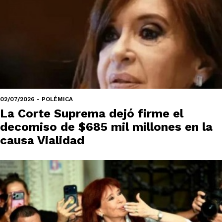
02/07/2026 - POLÉMICA
La Corte Suprema dejó firme el
decomiso de $685 mil millones en la
causa Vialidad