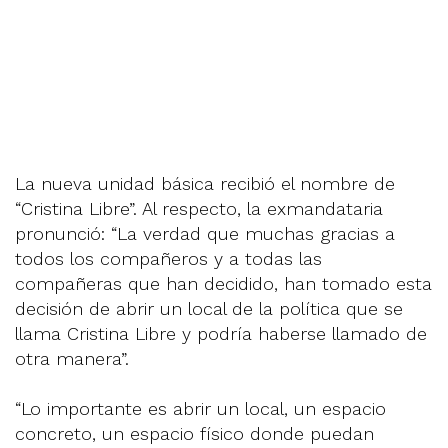
La nueva unidad básica recibió el nombre de
“Cristina Libre”. Al respecto, la exmandataria
pronunció: “La verdad que muchas gracias a
todos los compañeros y a todas las
compañeras que han decidido, han tomado esta
decisión de abrir un local de la política que se
llama Cristina Libre y podría haberse llamado de
otra manera”.
“Lo importante es abrir un local, un espacio
concreto, un espacio físico donde puedan