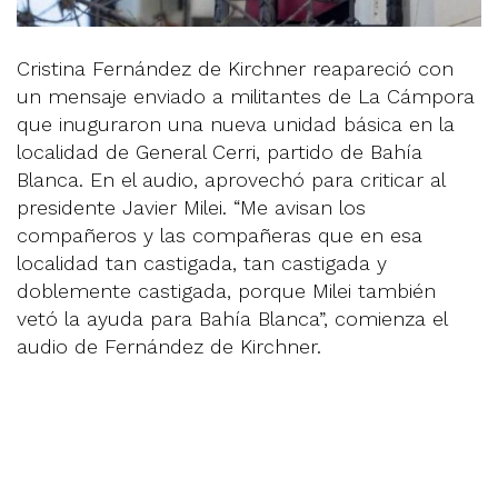
Cristina Fernández de Kirchner reapareció con
un mensaje enviado a militantes de La Cámpora
que inuguraron una nueva unidad básica en la
localidad de General Cerri, partido de Bahía
Blanca. En el audio, aprovechó para criticar al
presidente Javier Milei. “Me avisan los
compañeros y las compañeras que en esa
localidad tan castigada, tan castigada y
doblemente castigada, porque Milei también
vetó la ayuda para Bahía Blanca”, comienza el
audio de Fernández de Kirchner.