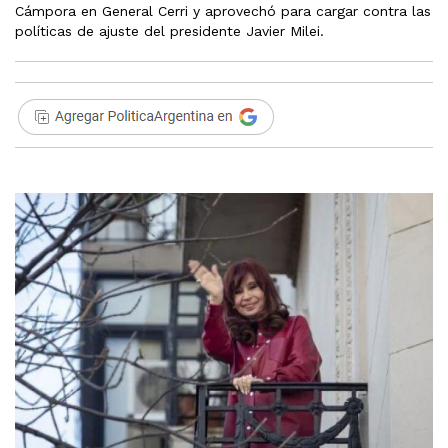
Cámpora en General Cerri y aprovechó para cargar contra las
políticas de ajuste del presidente Javier Milei.