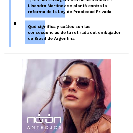
Lisandro Martínez se plantó contra la
reforma de la Ley de Propiedad Privada
5
Qué significa y cuáles son las
consecuencias de la retirada del embajador
de Brasil de Argentina