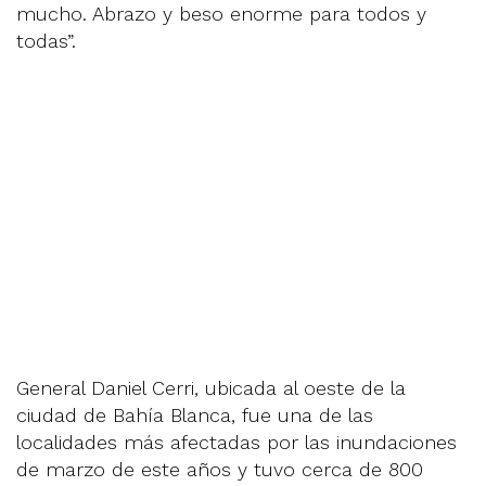
mucho. Abrazo y beso enorme para todos y
todas”.
General Daniel Cerri, ubicada al oeste de la
ciudad de Bahía Blanca, fue una de las
localidades más afectadas por las inundaciones
de marzo de este años y tuvo cerca de 800