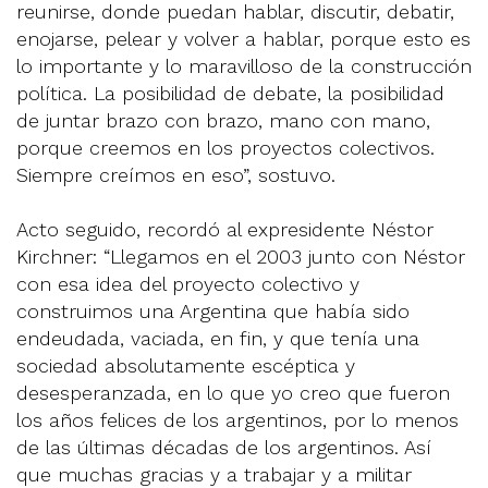
reunirse, donde puedan hablar, discutir, debatir,
enojarse, pelear y volver a hablar, porque esto es
lo importante y lo maravilloso de la construcción
política. La posibilidad de debate, la posibilidad
de juntar brazo con brazo, mano con mano,
porque creemos en los proyectos colectivos.
Siempre creímos en eso”, sostuvo.
Acto seguido, recordó al expresidente Néstor
Kirchner: “Llegamos en el 2003 junto con Néstor
con esa idea del proyecto colectivo y
construimos una Argentina que había sido
endeudada, vaciada, en fin, y que tenía una
sociedad absolutamente escéptica y
desesperanzada, en lo que yo creo que fueron
los años felices de los argentinos, por lo menos
de las últimas décadas de los argentinos. Así
que muchas gracias y a trabajar y a militar