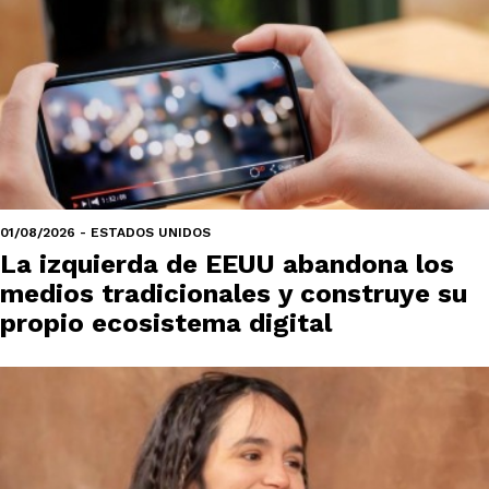
01/08/2026 - ESTADOS UNIDOS
La izquierda de EEUU abandona los
medios tradicionales y construye su
propio ecosistema digital