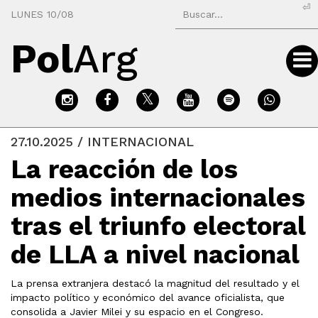
⏎
LUNES 10/08
Pol
Arg
27.10.2025 / INTERNACIONAL
La reacción de los
medios internacionales
tras el triunfo electoral
de LLA a nivel nacional
La prensa extranjera destacó la magnitud del resultado y el
impacto político y económico del avance oficialista, que
consolida a Javier Milei y su espacio en el Congreso.