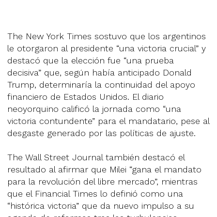
The New York Times sostuvo que los argentinos
le otorgaron al presidente “una victoria crucial” y
destacó que la elección fue “una prueba
decisiva” que, según había anticipado Donald
Trump, determinaría la continuidad del apoyo
financiero de Estados Unidos. El diario
neoyorquino calificó la jornada como “una
victoria contundente” para el mandatario, pese al
desgaste generado por las políticas de ajuste.
The Wall Street Journal también destacó el
resultado al afirmar que Milei “gana el mandato
para la revolución del libre mercado”, mientras
que el Financial Times lo definió como una
“histórica victoria” que da nuevo impulso a su