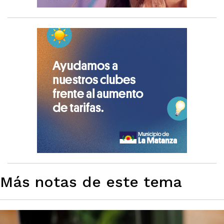
Más notas de este tema