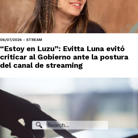
06/07/2026 - STREAM
“Estoy en Luzu”: Evitta Luna evitó
criticar al Gobierno ante la postura
del canal de streaming