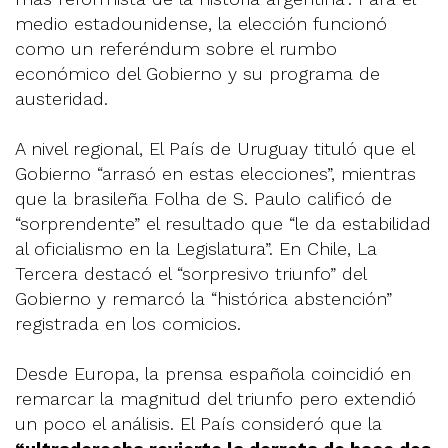
medio estadounidense, la elección funcionó
como un referéndum sobre el rumbo
económico del Gobierno y su programa de
austeridad.
A nivel regional, El País de Uruguay tituló que el
Gobierno “arrasó en estas elecciones”, mientras
que la brasileña Folha de S. Paulo calificó de
“sorprendente” el resultado que “le da estabilidad
al oficialismo en la Legislatura”. En Chile, La
Tercera destacó el “sorpresivo triunfo” del
Gobierno y remarcó la “histórica abstención”
registrada en los comicios.
Desde Europa, la prensa española coincidió en
remarcar la magnitud del triunfo pero extendió
un poco el análisis. El País consideró que la