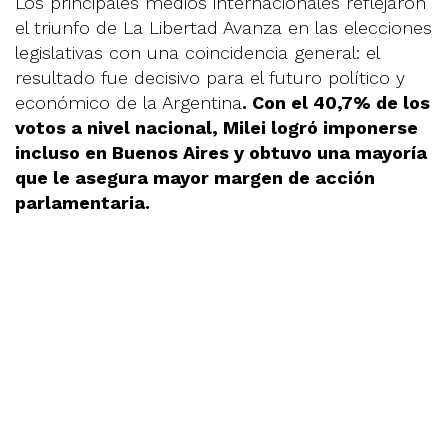
Los principales medios internacionales reflejaron
el triunfo de La Libertad Avanza en las elecciones
legislativas con una coincidencia general: el
resultado fue decisivo para el futuro político y
económico de la Argentina
. Con el 40,7% de los
votos a nivel nacional, Milei logró imponerse
incluso en Buenos Aires y obtuvo una mayoría
que le asegura mayor margen de acción
parlamentaria.