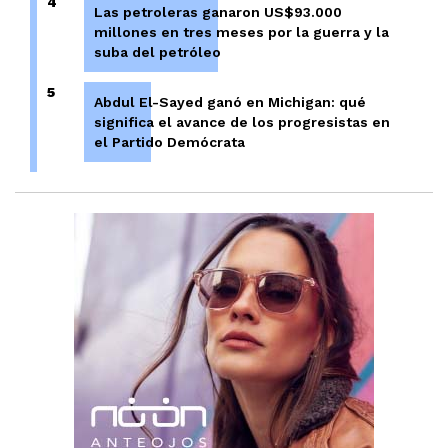
4
Las petroleras ganaron US$93.000
millones en tres meses por la guerra y la
suba del petróleo
5
Abdul El-Sayed ganó en Michigan: qué
significa el avance de los progresistas en
el Partido Demócrata