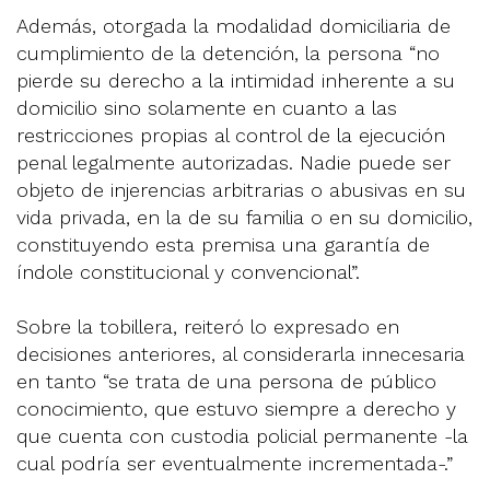
Además, otorgada la modalidad domiciliaria de
cumplimiento de la detención, la persona “no
pierde su derecho a la intimidad inherente a su
domicilio sino solamente en cuanto a las
restricciones propias al control de la ejecución
penal legalmente autorizadas. Nadie puede ser
objeto de injerencias arbitrarias o abusivas en su
vida privada, en la de su familia o en su domicilio,
constituyendo esta premisa una garantía de
índole constitucional y convencional”.
Sobre la tobillera, reiteró lo expresado en
decisiones anteriores, al considerarla innecesaria
en tanto “se trata de una persona de público
conocimiento, que estuvo siempre a derecho y
que cuenta con custodia policial permanente -la
cual podría ser eventualmente incrementada-.”