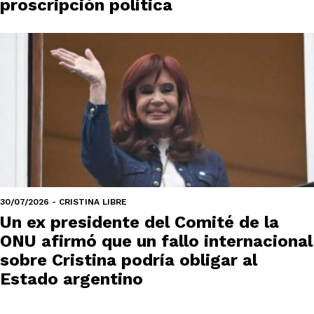
proscripción política
30/07/2026 - CRISTINA LIBRE
Un ex presidente del Comité de la
ONU afirmó que un fallo internacional
sobre Cristina podría obligar al
Estado argentino