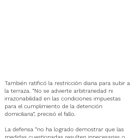
También ratificó la restricción diaria para subir a
la terraza. “No se advierte arbitrariedad ni
irrazonabilidad en las condiciones impuestas
para el cumplimiento de la detención
domiciliaria”, precisó el fallo.
La defensa “no ha logrado demostrar que las
medidas cuestionadas resulten innecesarias o