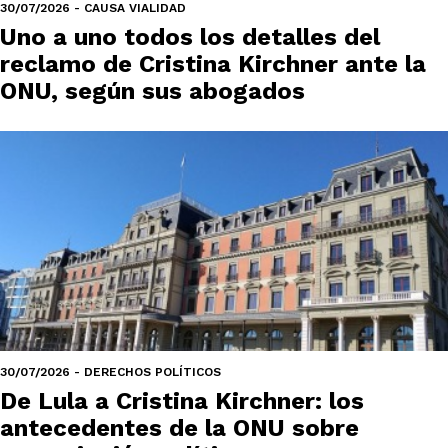
30/07/2026 - CAUSA VIALIDAD
Uno a uno todos los detalles del
reclamo de Cristina Kirchner ante la
ONU, según sus abogados
30/07/2026 - DERECHOS POLÍTICOS
De Lula a Cristina Kirchner: los
antecedentes de la ONU sobre