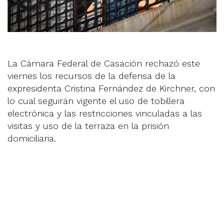
La Cámara Federal de Casación rechazó este
viernes los recursos de la defensa de la
expresidenta Cristina Fernández de Kirchner, con
lo cual seguirán vigente el uso de tobillera
electrónica y las restricciones vinculadas a las
visitas y uso de la terraza en la prisión
domiciliaria.