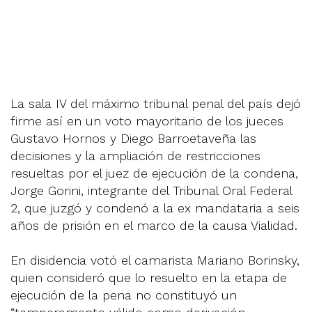
La sala IV del máximo tribunal penal del país dejó
firme así en un voto mayoritario de los jueces
Gustavo Hornos y Diego Barroetaveña las
decisiones y la ampliación de restricciones
resueltas por el juez de ejecución de la condena,
Jorge Gorini, integrante del Tribunal Oral Federal
2, que juzgó y condenó a la ex mandataria a seis
años de prisión en el marco de la causa Vialidad.
En disidencia votó el camarista Mariano Borinsky,
quien consideró que lo resuelto en la etapa de
ejecución de la pena no constituyó un