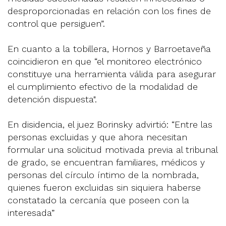
desproporcionadas en relación con los fines de
control que persiguen”.
En cuanto a la tobillera, Hornos y Barroetaveña
coincidieron en que “el monitoreo electrónico
constituye una herramienta válida para asegurar
el cumplimiento efectivo de la modalidad de
detención dispuesta".
En disidencia, el juez Borinsky advirtió: “Entre las
personas excluidas y que ahora necesitan
formular una solicitud motivada previa al tribunal
de grado, se encuentran familiares, médicos y
personas del círculo íntimo de la nombrada,
quienes fueron excluidas sin siquiera haberse
constatado la cercanía que poseen con la
interesada”