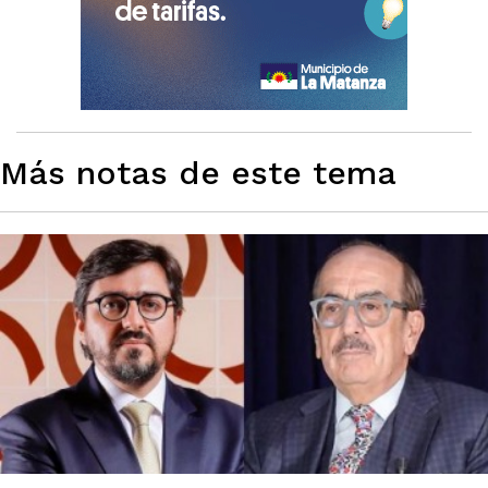
Más notas de este tema