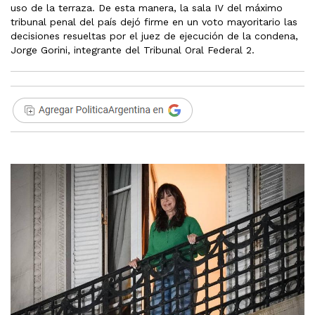
uso de la terraza. De esta manera, la sala IV del máximo
tribunal penal del país dejó firme en un voto mayoritario las
decisiones resueltas por el juez de ejecución de la condena,
Jorge Gorini, integrante del Tribunal Oral Federal 2.