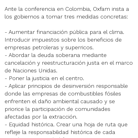
Ante la conferencia en Colombia, Oxfam insta a
los gobiernos a tomar tres medidas concretas:
- Aumentar financiación pública para el clima.
Introducir impuestos sobre los beneficios de
empresas petroleras y superricos.
- Abordar la deuda soberana mediante
cancelación y reestructuración justa en el marco
de Naciones Unidas.
- Poner la justicia en el centro.
- Aplicar principios de desinversión responsable
donde las empresas de combustibles fósiles
enfrenten el daño ambiental causado y se
priorice la participación de comunidades
afectadas por la extracción.
- Equidad histórica. Crear una hoja de ruta que
refleje la responsabilidad histórica de cada