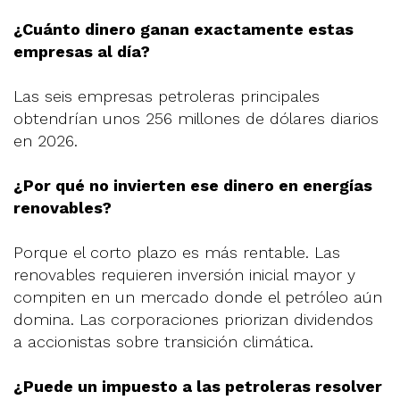
¿Cuánto dinero ganan exactamente estas
empresas al día?
Las seis empresas petroleras principales
obtendrían unos 256 millones de dólares diarios
en 2026.
¿Por qué no invierten ese dinero en energías
renovables?
Porque el corto plazo es más rentable. Las
renovables requieren inversión inicial mayor y
compiten en un mercado donde el petróleo aún
domina. Las corporaciones priorizan dividendos
a accionistas sobre transición climática.
¿Puede un impuesto a las petroleras resolver