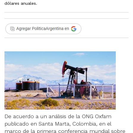
dólares anuales.
De acuerdo a un análisis de la ONG Oxfam
publicado en Santa Marta, Colombia, en el
marco de la primera conferencia mundial sobre