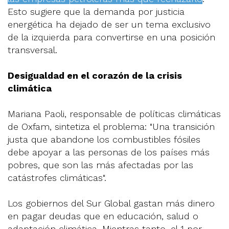
Esto sugiere que la demanda por justicia
energética ha dejado de ser un tema exclusivo
de la izquierda para convertirse en una posición
transversal.
Desigualdad en el corazón de la crisis
climática
Mariana Paoli, responsable de políticas climáticas
de Oxfam, sintetiza el problema: "Una transición
justa que abandone los combustibles fósiles
debe apoyar a las personas de los países más
pobres, que son las más afectadas por las
catástrofes climáticas".
Los gobiernos del Sur Global gastan más dinero
en pagar deudas que en educación, salud o
adaptación climática. Mientras tanto, el 1 por