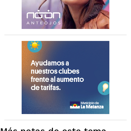
Más notas de este tema