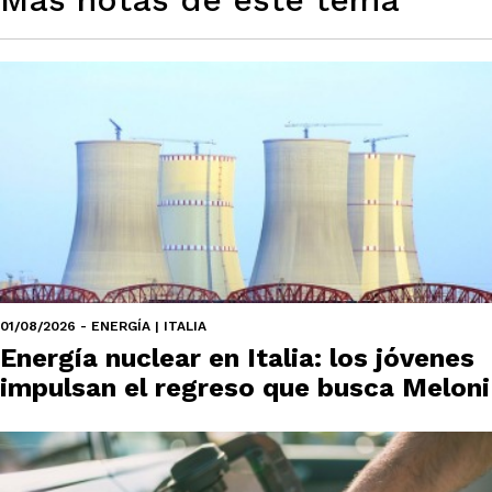
01/08/2026 - ENERGÍA | ITALIA
Energía nuclear en Italia: los jóvenes
impulsan el regreso que busca Meloni