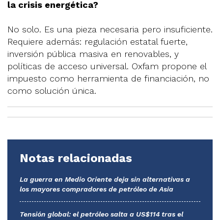
la crisis energética?
No solo. Es una pieza necesaria pero insuficiente.
Requiere además: regulación estatal fuerte,
inversión pública masiva en renovables, y
políticas de acceso universal. Oxfam propone el
impuesto como herramienta de financiación, no
como solución única.
Notas relacionadas
La guerra en Medio Oriente deja sin alternativas a
los mayores compradores de petróleo de Asia
Tensión global: el petróleo salta a US$114 tras el