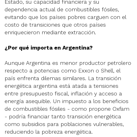
Estado, su capacidad financiera y su
dependencia actual de combustibles fósiles,
evitando que los países pobres carguen con el
costo de transiciones que otros países
enriquecieron mediante extracción.
¿Por qué importa en Argentina?
Aunque Argentina es menor productor petrolero
respecto a potencias como Exxon o Shell, el
país enfrenta dilemas similares. La transición
energética argentina está atada a tensiones
entre presupuesto fiscal, inflación y acceso a
energía asequible. Un impuesto a los beneficios
de combustibles fósiles - como propone Oxfam
- podría financiar tanto transición energética
como subsidios para poblaciones vulnerables,
reduciendo la pobreza energética.