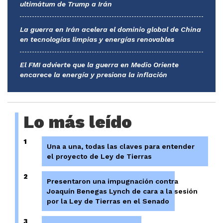
ultimátum de Trump a Irán
La guerra en Irán acelera el dominio global de China
en tecnologías limpias y energías renovables
El FMI advierte que la guerra en Medio Oriente
encarece la energía y presiona la inflación
Lo más leído
1
Una a una, todas las claves para entender
el proyecto de Ley de Tierras
2
Presentaron una impugnación contra
Joaquín Benegas Lynch de cara a la sesión
por la Ley de Tierras en el Senado
3