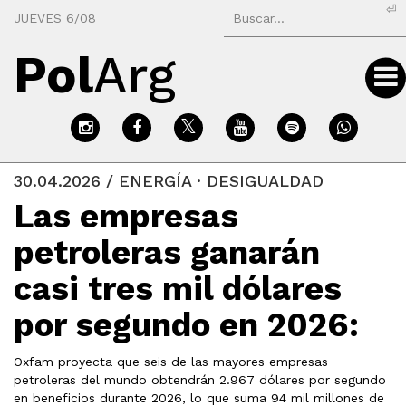
⏎
JUEVES 6/08
Pol
Arg
30.04.2026 / ENERGÍA · DESIGUALDAD
Las empresas
petroleras ganarán
casi tres mil dólares
por segundo en 2026:
Oxfam proyecta que seis de las mayores empresas
petroleras del mundo obtendrán 2.967 dólares por segundo
en beneficios durante 2026, lo que suma 94 mil millones de