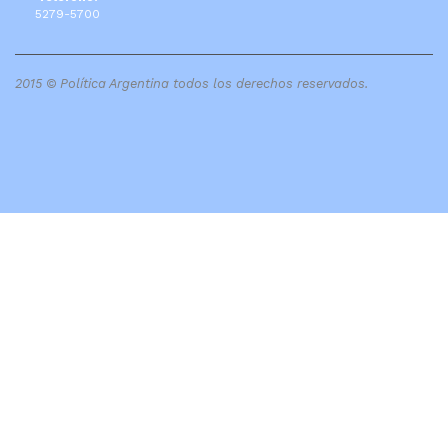
5279-5700
2015 © Política Argentina todos los derechos reservados.