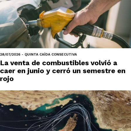
28/07/2026 - QUINTA CAÍDA CONSECUTIVA
La venta de combustibles volvió a
caer en junio y cerró un semestre en
rojo