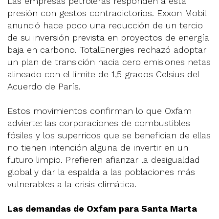
Las empresas petroleras responden a esta
presión con gestos contradictorios. Exxon Mobil
anunció hace poco una reducción de un tercio
de su inversión prevista en proyectos de energía
baja en carbono. TotalEnergies rechazó adoptar
un plan de transición hacia cero emisiones netas
alineado con el límite de 1,5 grados Celsius del
Acuerdo de París.
Estos movimientos confirman lo que Oxfam
advierte: las corporaciones de combustibles
fósiles y los superricos que se benefician de ellas
no tienen intención alguna de invertir en un
futuro limpio. Prefieren afianzar la desigualdad
global y dar la espalda a las poblaciones más
vulnerables a la crisis climática.
Las demandas de Oxfam para Santa Marta