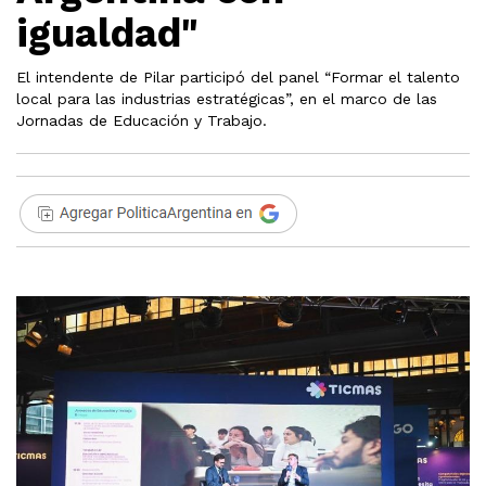
igualdad"
El intendente de Pilar participó del panel “Formar el talento
local para las industrias estratégicas”, en el marco de las
Jornadas de Educación y Trabajo.