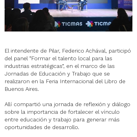
El intendente de Pilar, Federico Achával, participó
del panel “Formar el talento local para las
industrias estratégicas”, en el marco de las
Jornadas de Educación y Trabajo que se
realizaron en la Feria Internacional del Libro de
Buenos Aires.
Allí compartió una jornada de reflexión y diálogo
sobre la importancia de fortalecer el vínculo
entre educación y trabajo para generar más
oportunidades de desarrollo.