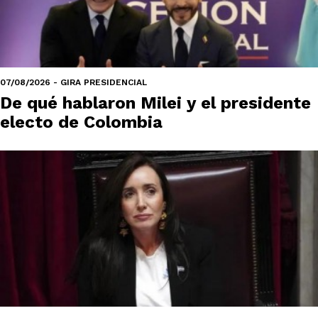
07/08/2026 - GIRA PRESIDENCIAL
De qué hablaron Milei y el presidente
electo de Colombia