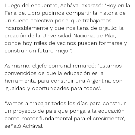
Luego del encuentro, Achával expresó: "Hoy en la
Feria del Libro pudimos compartir la historia de
un sueño colectivo por el que trabajamos
incansablemente y que nos llena de orgullo: la
creación de la Universidad Nacional de Pilar,
donde hoy miles de vecinos pueden formarse y
construir un futuro mejor".
Asimismo, el jefe comunal remarcó: "Estamos
convencidos de que la educación es la
herramienta para construir una Argentina con
igualdad y oportunidades para todos".
"Vamos a trabajar todos los días para construir
un proyecto de país que ponga a la educación
como motor fundamental para el crecimiento",
señaló Achával.