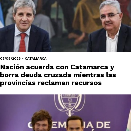
07/08/2026 - CATAMARCA
Nación acuerda con Catamarca y
borra deuda cruzada mientras las
provincias reclaman recursos