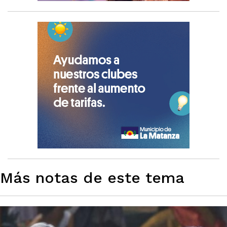
Más notas de este tema