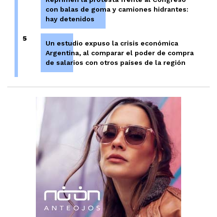
con balas de goma y camiones hidrantes:
hay detenidos
5
Un estudio expuso la crisis económica
Argentina, al comparar el poder de compra
de salarios con otros países de la región