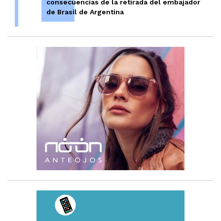
consecuencias de la retirada del embajador
de Brasil de Argentina