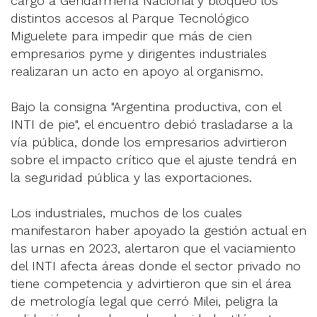
cargo a Gendarmería Nacional y bloqueó los
distintos accesos al Parque Tecnológico
Miguelete para impedir que más de cien
empresarios pyme y dirigentes industriales
realizaran un acto en apoyo al organismo.
Bajo la consigna "Argentina productiva, con el
INTI de pie", el encuentro debió trasladarse a la
vía pública, donde los empresarios advirtieron
sobre el impacto crítico que el ajuste tendrá en
la seguridad pública y las exportaciones.
Los industriales, muchos de los cuales
manifestaron haber apoyado la gestión actual en
las urnas en 2023, alertaron que el vaciamiento
del INTI afecta áreas donde el sector privado no
tiene competencia y advirtieron que sin el área
de metrología legal que cerró Milei, peligra la