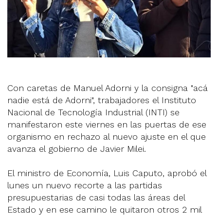
Con caretas de Manuel Adorni y la consigna "acá
nadie está de Adorni", trabajadores el Instituto
Nacional de Tecnología Industrial (INTI) se
manifestaron este viernes en las puertas de ese
organismo en rechazo al nuevo ajuste en el que
avanza el gobierno de Javier Milei.
El ministro de Economía, Luis Caputo, aprobó el
lunes un nuevo recorte a las partidas
presupuestarias de casi todas las áreas del
Estado y en ese camino le quitaron otros 2 mil