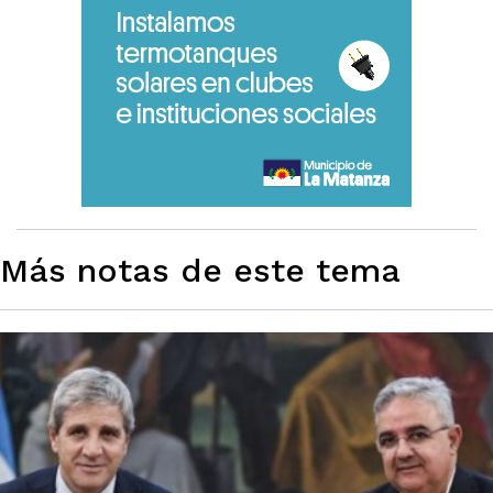
Más notas de este tema