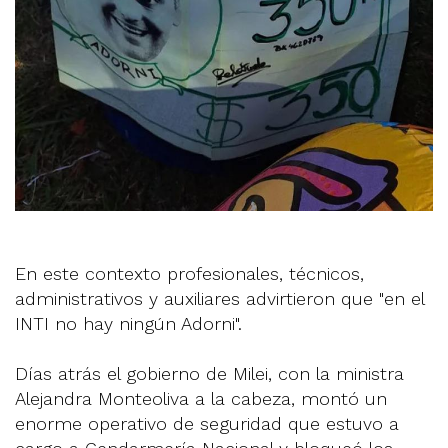
En este contexto profesionales, técnicos,
administrativos y auxiliares advirtieron que "en el
INTI no hay ningún Adorni".
Días atrás el gobierno de Milei, con la ministra
Alejandra Monteoliva a la cabeza, montó un
enorme operativo de seguridad que estuvo a