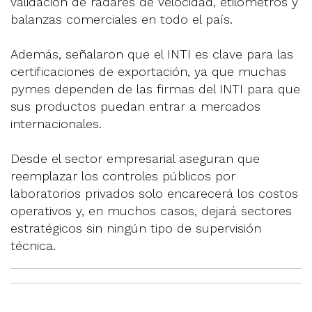
validación de radares de velocidad, etilómetros y
balanzas comerciales en todo el país.
Además, señalaron que el INTI es clave para las
certificaciones de exportación, ya que muchas
pymes dependen de las firmas del INTI para que
sus productos puedan entrar a mercados
internacionales.
Desde el sector empresarial aseguran que
reemplazar los controles públicos por
laboratorios privados solo encarecerá los costos
operativos y, en muchos casos, dejará sectores
estratégicos sin ningún tipo de supervisión
técnica.