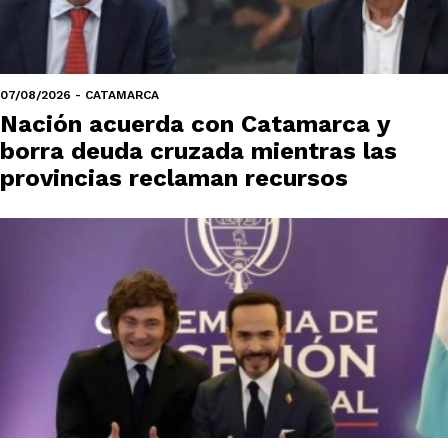
07/08/2026 - CATAMARCA
Nación acuerda con Catamarca y
borra deuda cruzada mientras las
provincias reclaman recursos