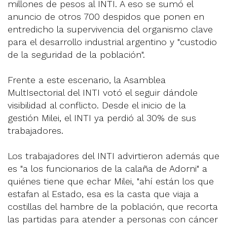
millones de pesos al INTI. A eso se sumó el
anuncio de otros 700 despidos que ponen en
entredicho la supervivencia del organismo clave
para el desarrollo industrial argentino y "custodio
de la seguridad de la población".
Frente a este escenario, la Asamblea
MultIsectorial del INTI votó el seguir dándole
visibilidad al conflicto. Desde el inicio de la
gestión Milei, el INTI ya perdió al 30% de sus
trabajadores.
Los trabajadores del INTI advirtieron además que
es "a los funcionarios de la calaña de Adorni" a
quiénes tiene que echar Milei, "ahí están los que
estafan al Estado, esa es la casta que viaja a
costillas del hambre de la población, que recorta
las partidas para atender a personas con cáncer