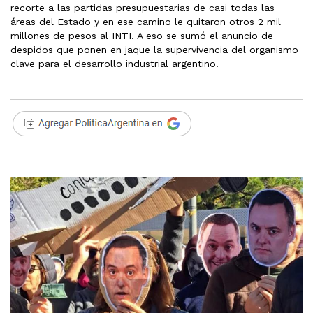
recorte a las partidas presupuestarias de casi todas las
áreas del Estado y en ese camino le quitaron otros 2 mil
millones de pesos al INTI. A eso se sumó el anuncio de
despidos que ponen en jaque la supervivencia del organismo
clave para el desarrollo industrial argentino.